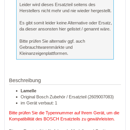
Leider wird dieses Ersatzteil seitens des
Herstellers nicht mehr und nie wieder hergestellt.
Es gibt somit leider keine Alternative oder Ersatz,
da dieser ansonsten hier gelistet / genannt wäre.
Bitte prüfen Sie alternativ ggf. auch
Gebrauchtwarenmärkte und
Kleinanzeigenplattformen.
Beschreibung
Lamelle
Original Bosch Zubehör / Ersatzteil (2609007083)
im Gerät verbaut: 1
Bitte prüfen Sie die Typennummer auf Ihrem Gerät, um die
Kompatibilität des BOSCH Ersatzteils zu gewährleisten.