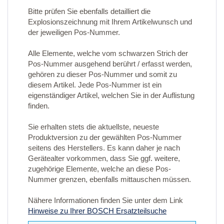
Bitte prüfen Sie ebenfalls detailliert die
Explosionszeichnung mit Ihrem Artikelwunsch und
der jeweiligen Pos-Nummer.
Alle Elemente, welche vom schwarzen Strich der
Pos-Nummer ausgehend berührt / erfasst werden,
gehören zu dieser Pos-Nummer und somit zu
diesem Artikel. Jede Pos-Nummer ist ein
eigenständiger Artikel, welchen Sie in der Auflistung
finden.
Sie erhalten stets die aktuellste, neueste
Produktversion zu der gewählten Pos-Nummer
seitens des Herstellers. Es kann daher je nach
Gerätealter vorkommen, dass Sie ggf. weitere,
zugehörige Elemente, welche an diese Pos-
Nummer grenzen, ebenfalls mittauschen müssen.
Nähere Informationen finden Sie unter dem Link
Hinweise zu Ihrer BOSCH Ersatzteilsuche