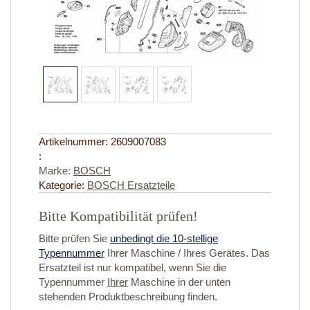
Artikelnummer:
2609007083
:
Marke:
BOSCH
Kategorie:
BOSCH Ersatzteile
Bitte Kompatibilität prüfen!
Bitte prüfen Sie
unbedingt die 10-stellige
Typennummer
Ihrer Maschine / Ihres Gerätes. Das
Ersatzteil ist nur kompatibel, wenn Sie die
Typennummer
Ihrer
Maschine in der unten
stehenden Produktbeschreibung finden.