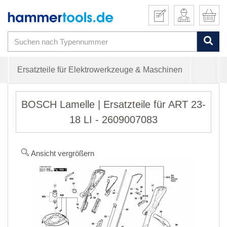
Ersatzteile für Elektrowerkzeuge & Maschinen
BOSCH Lamelle | Ersatzteile für ART 23-
18 LI - 2609007083
Ansicht vergrößern