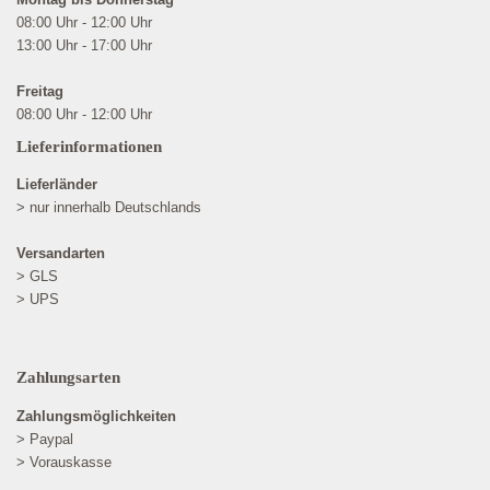
08:00 Uhr - 12:00 Uhr
13:00 Uhr - 17:00 Uhr
Freitag
08:00 Uhr - 12:00 Uhr
Lieferinformationen
Lieferländer
> nur innerhalb Deutschlands
Versandarten
> GLS
> UPS
Zahlungsarten
Zahlungsmöglichkeiten
> Paypal
> Vorauskasse