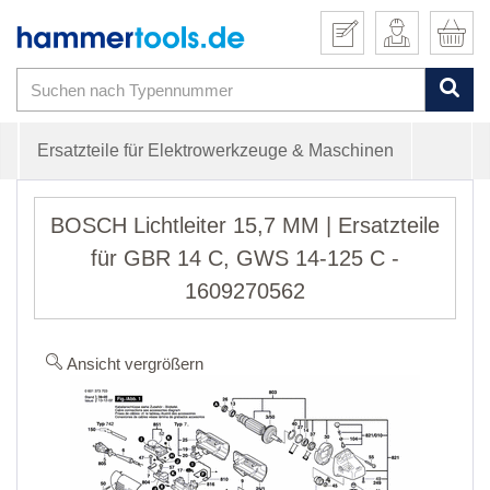
Ersatzteile für Elektrowerkzeuge & Maschinen
BOSCH Lichtleiter 15,7 MM | Ersatzteile
für GBR 14 C, GWS 14-125 C -
1609270562
Ansicht vergrößern