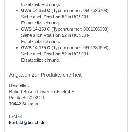
Ersatzteilzeichnung.
GWS 14-150 C
(Typennummer: 0601386703)
Siehe auch
Position 52
in BOSCH-
Ersatzteilzeichnung.
GWS 14-150 C
(Typennummer: 0601386903)
Siehe auch
Position 52
in BOSCH-
Ersatzteilzeichnung.
GWS 14-125 C
(Typennummer: 0601384603)
Siehe auch
Position 52
in BOSCH-
Ersatzteilzeichnung.
Angaben zur Produktsicherheit
Hersteller:
Robert Bosch Power Tools GmbH
Postfach 30 02 20
70442 Stuttgart
E-Mail:
kontakt@bosch.de