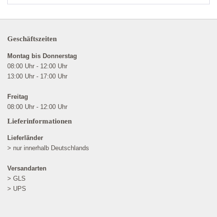
Geschäftszeiten
Montag bis Donnerstag
08:00 Uhr - 12:00 Uhr
13:00 Uhr - 17:00 Uhr
Freitag
08:00 Uhr - 12:00 Uhr
Lieferinformationen
Lieferländer
> nur innerhalb Deutschlands
Versandarten
> GLS
> UPS