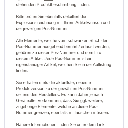
stehenden Produktbeschreibung finden.
Bitte prüfen Sie ebenfalls detailliert die
Explosionszeichnung mit Ihrem Artikelwunsch und
der jeweiligen Pos-Nummer.
Alle Elemente, welche vom schwarzen Strich der
Pos-Nummer ausgehend berührt / erfasst werden,
gehören zu dieser Pos-Nummer und somit zu
diesem Artikel. Jede Pos-Nummer ist ein
eigenständiger Artikel, welchen Sie in der Auflistung
finden.
Sie erhalten stets die aktuellste, neueste
Produktversion zu der gewählten Pos-Nummer
seitens des Herstellers. Es kann daher je nach
Gerätealter vorkommen, dass Sie ggf. weitere,
zugehörige Elemente, welche an diese Pos-
Nummer grenzen, ebenfalls mittauschen müssen.
Nähere Informationen finden Sie unter dem Link