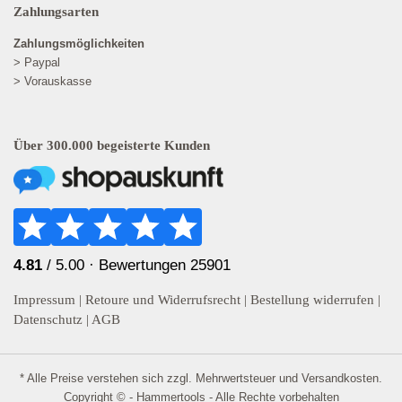
Zahlungsarten
Zahlungsmöglichkeiten
> Paypal
> Vorauskasse
Über 300.000 begeisterte Kunden
4.81
/ 5.00 ·
Bewertungen 25901
Impressum
|
Retoure und Widerrufsrecht
|
Bestellung widerrufen
|
Datenschutz
|
AGB
* Alle Preise verstehen sich zzgl. Mehrwertsteuer und
Versandkosten
.
Copyright © - Hammertools - Alle Rechte vorbehalten