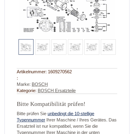
Artikelnummer:
1609270562
:
Marke:
BOSCH
Kategorie:
BOSCH Ersatzteile
Bitte Kompatibilität prüfen!
Bitte prüfen Sie
unbedingt die 10-stellige
Typennummer
Ihrer Maschine / Ihres Gerätes. Das
Ersatzteil ist nur kompatibel, wenn Sie die
Typennummer
Ihrer
Maschine in der unten