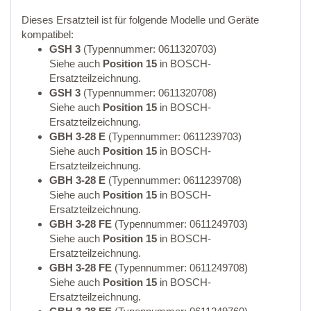
Dieses Ersatzteil ist für folgende Modelle und Geräte
kompatibel:
GSH 3
(Typennummer: 0611320703)
Siehe auch
Position 15
in BOSCH-
Ersatzteilzeichnung.
GSH 3
(Typennummer: 0611320708)
Siehe auch
Position 15
in BOSCH-
Ersatzteilzeichnung.
GBH 3-28 E
(Typennummer: 0611239703)
Siehe auch
Position 15
in BOSCH-
Ersatzteilzeichnung.
GBH 3-28 E
(Typennummer: 0611239708)
Siehe auch
Position 15
in BOSCH-
Ersatzteilzeichnung.
GBH 3-28 FE
(Typennummer: 0611249703)
Siehe auch
Position 15
in BOSCH-
Ersatzteilzeichnung.
GBH 3-28 FE
(Typennummer: 0611249708)
Siehe auch
Position 15
in BOSCH-
Ersatzteilzeichnung.