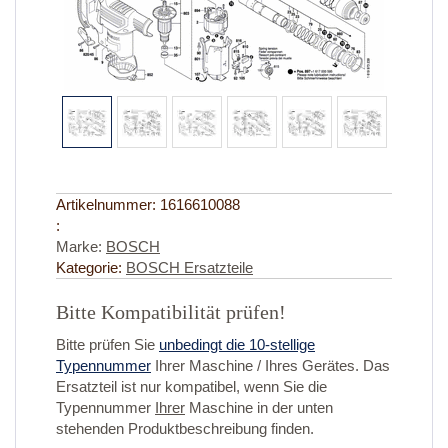
Artikelnummer:
1616610088
:
Marke:
BOSCH
Kategorie:
BOSCH Ersatzteile
Bitte Kompatibilität prüfen!
Bitte prüfen Sie
unbedingt die 10-stellige
Typennummer
Ihrer Maschine / Ihres Gerätes. Das
Ersatzteil ist nur kompatibel, wenn Sie die
Typennummer
Ihrer
Maschine in der unten
stehenden Produktbeschreibung finden.