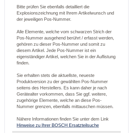
Bitte prüfen Sie ebenfalls detailliert die
Explosionszeichnung mit Ihrem Artikelwunsch und
der jeweiligen Pos-Nummer.
Alle Elemente, welche vom schwarzen Strich der
Pos-Nummer ausgehend berührt / erfasst werden,
gehören zu dieser Pos-Nummer und somit zu
diesem Artikel. Jede Pos-Nummer ist ein
eigenständiger Artikel, welchen Sie in der Auflistung
finden.
Sie erhalten stets die aktuellste, neueste
Produktversion zu der gewählten Pos-Nummer
seitens des Herstellers. Es kann daher je nach
Gerätealter vorkommen, dass Sie ggf. weitere,
zugehörige Elemente, welche an diese Pos-
Nummer grenzen, ebenfalls mittauschen müssen.
Nähere Informationen finden Sie unter dem Link
Hinweise zu Ihrer BOSCH Ersatzteilsuche