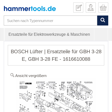
Ersatzteile für Elektrowerkzeuge & Maschinen
BOSCH Lüfter | Ersatzteile für GBH 3-28
E, GBH 3-28 FE - 1616610088
Ansicht vergrößern