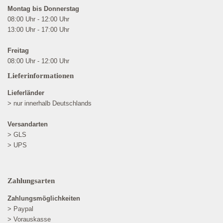
Montag bis Donnerstag
08:00 Uhr - 12:00 Uhr
13:00 Uhr - 17:00 Uhr
Freitag
08:00 Uhr - 12:00 Uhr
Lieferinformationen
Lieferländer
> nur innerhalb Deutschlands
Versandarten
> GLS
> UPS
Zahlungsarten
Zahlungsmöglichkeiten
> Paypal
> Vorauskasse