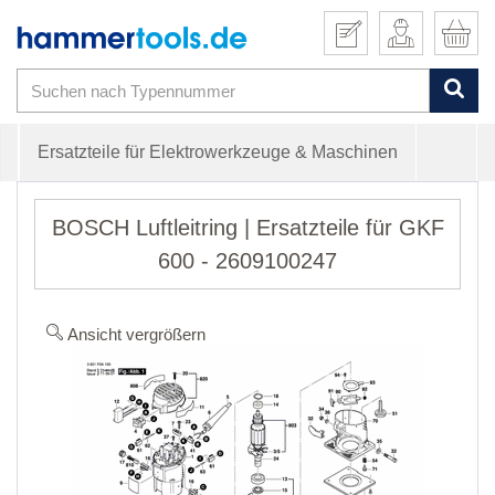
Ersatzteile für Elektrowerkzeuge & Maschinen
BOSCH Luftleitring | Ersatzteile für GKF
600 - 2609100247
Ansicht vergrößern