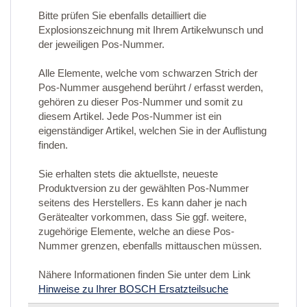
Bitte prüfen Sie ebenfalls detailliert die
Explosionszeichnung mit Ihrem Artikelwunsch und
der jeweiligen Pos-Nummer.
Alle Elemente, welche vom schwarzen Strich der
Pos-Nummer ausgehend berührt / erfasst werden,
gehören zu dieser Pos-Nummer und somit zu
diesem Artikel. Jede Pos-Nummer ist ein
eigenständiger Artikel, welchen Sie in der Auflistung
finden.
Sie erhalten stets die aktuellste, neueste
Produktversion zu der gewählten Pos-Nummer
seitens des Herstellers. Es kann daher je nach
Gerätealter vorkommen, dass Sie ggf. weitere,
zugehörige Elemente, welche an diese Pos-
Nummer grenzen, ebenfalls mittauschen müssen.
Nähere Informationen finden Sie unter dem Link
Hinweise zu Ihrer BOSCH Ersatzteilsuche