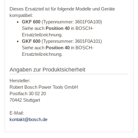
Dieses Ersatzteil ist für folgende Modelle und Geräte
kompatibel:
GKF 600
(Typennummer: 3601F0A100)
Siehe auch
Position 40
in BOSCH-
Ersatzteilzeichnung.
GKF 600
(Typennummer: 3601F0A101)
Siehe auch
Position 40
in BOSCH-
Ersatzteilzeichnung.
Angaben zur Produktsicherheit
Hersteller:
Robert Bosch Power Tools GmbH
Postfach 30 02 20
70442 Stuttgart
E-Mail:
kontakt@bosch.de