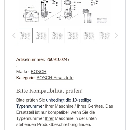
Artikelnummer:
2609100247
:
Marke:
BOSCH
Kategorie:
BOSCH Ersatzteile
Bitte Kompatibilität prüfen!
Bitte prüfen Sie
unbedingt die 10-stellige
Typennummer
Ihrer Maschine / Ihres Gerätes. Das
Ersatzteil ist nur kompatibel, wenn Sie die
Typennummer
Ihrer
Maschine in der unten
stehenden Produktbeschreibung finden.