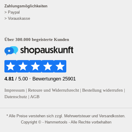
Zahlungsmöglichkeiten
> Paypal
> Vorauskasse
Über 300.000 begeisterte Kunden
4.81
/ 5.00 ·
Bewertungen 25901
Impressum
|
Retoure und Widerrufsrecht
|
Bestellung widerrufen
|
Datenschutz
|
AGB
* Alle Preise verstehen sich zzgl. Mehrwertsteuer und
Versandkosten
.
Copyright © - Hammertools - Alle Rechte vorbehalten