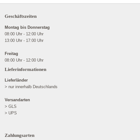
Geschäftszeiten
Montag bis Donnerstag
08:00 Uhr - 12:00 Uhr
13:00 Uhr - 17:00 Uhr
Freitag
08:00 Uhr - 12:00 Uhr
Lieferinformationen
Lieferländer
> nur innerhalb Deutschlands
Versandarten
> GLS
> UPS
Zahlungsarten