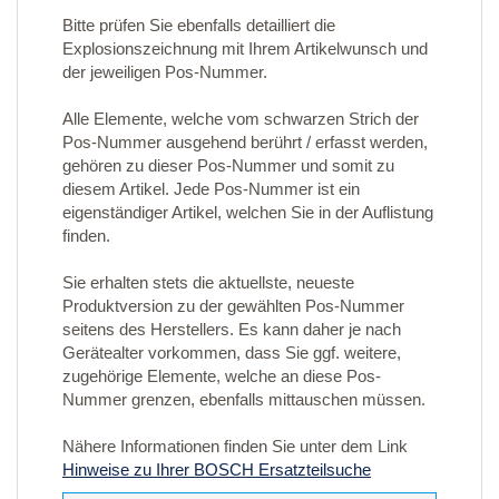
Bitte prüfen Sie ebenfalls detailliert die
Explosionszeichnung mit Ihrem Artikelwunsch und
der jeweiligen Pos-Nummer.
Alle Elemente, welche vom schwarzen Strich der
Pos-Nummer ausgehend berührt / erfasst werden,
gehören zu dieser Pos-Nummer und somit zu
diesem Artikel. Jede Pos-Nummer ist ein
eigenständiger Artikel, welchen Sie in der Auflistung
finden.
Sie erhalten stets die aktuellste, neueste
Produktversion zu der gewählten Pos-Nummer
seitens des Herstellers. Es kann daher je nach
Gerätealter vorkommen, dass Sie ggf. weitere,
zugehörige Elemente, welche an diese Pos-
Nummer grenzen, ebenfalls mittauschen müssen.
Nähere Informationen finden Sie unter dem Link
Hinweise zu Ihrer BOSCH Ersatzteilsuche