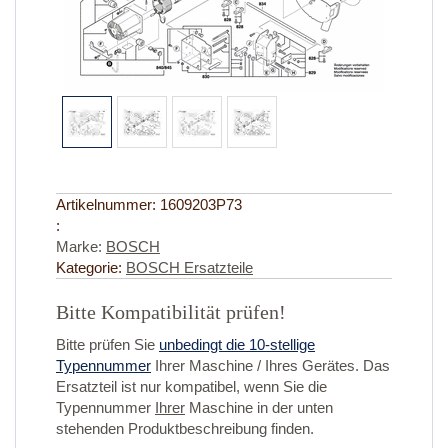
Artikelnummer:
1609203P73
:
Marke:
BOSCH
Kategorie:
BOSCH Ersatzteile
Bitte Kompatibilität prüfen!
Bitte prüfen Sie
unbedingt die 10-stellige
Typennummer
Ihrer Maschine / Ihres Gerätes. Das
Ersatzteil ist nur kompatibel, wenn Sie die
Typennummer
Ihrer
Maschine in der unten
stehenden Produktbeschreibung finden.