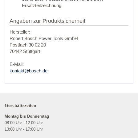
Ersatzteilzeichnung.
Angaben zur Produktsicherheit
Hersteller:
Robert Bosch Power Tools GmbH
Postfach 30 02 20
70442 Stuttgart
E-Mail:
kontakt@bosch.de
Geschäftszeiten
Montag bis Donnerstag
08:00 Uhr - 12:00 Uhr
13:00 Uhr - 17:00 Uhr