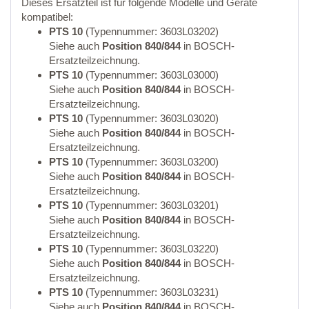
Dieses Ersatzteil ist für folgende Modelle und Geräte
kompatibel:
PTS 10
(Typennummer: 3603L03202)
Siehe auch
Position 840/844
in BOSCH-
Ersatzteilzeichnung.
PTS 10
(Typennummer: 3603L03000)
Siehe auch
Position 840/844
in BOSCH-
Ersatzteilzeichnung.
PTS 10
(Typennummer: 3603L03020)
Siehe auch
Position 840/844
in BOSCH-
Ersatzteilzeichnung.
PTS 10
(Typennummer: 3603L03200)
Siehe auch
Position 840/844
in BOSCH-
Ersatzteilzeichnung.
PTS 10
(Typennummer: 3603L03201)
Siehe auch
Position 840/844
in BOSCH-
Ersatzteilzeichnung.
PTS 10
(Typennummer: 3603L03220)
Siehe auch
Position 840/844
in BOSCH-
Ersatzteilzeichnung.
PTS 10
(Typennummer: 3603L03231)
Siehe auch
Position 840/844
in BOSCH-