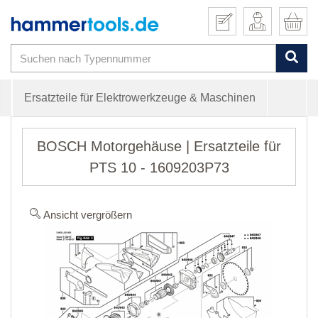
Ersatzteile für Elektrowerkzeuge & Maschinen
BOSCH Motorgehäuse | Ersatzteile für
PTS 10 - 1609203P73
Ansicht vergrößern