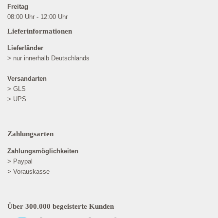
Freitag
08:00 Uhr - 12:00 Uhr
Lieferinformationen
Lieferländer
> nur innerhalb Deutschlands
Versandarten
> GLS
> UPS
Zahlungsarten
Zahlungsmöglichkeiten
> Paypal
> Vorauskasse
Über 300.000 begeisterte Kunden