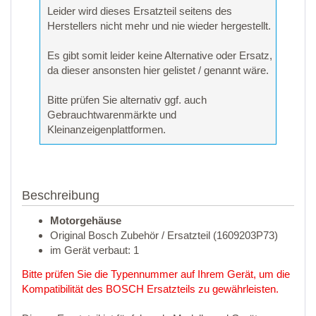
Leider wird dieses Ersatzteil seitens des
Herstellers nicht mehr und nie wieder hergestellt.
Es gibt somit leider keine Alternative oder Ersatz,
da dieser ansonsten hier gelistet / genannt wäre.
Bitte prüfen Sie alternativ ggf. auch
Gebrauchtwarenmärkte und
Kleinanzeigenplattformen.
Beschreibung
Motorgehäuse
Original Bosch Zubehör / Ersatzteil (1609203P73)
im Gerät verbaut: 1
Bitte prüfen Sie die Typennummer auf Ihrem Gerät, um die
Kompatibilität des BOSCH Ersatzteils zu gewährleisten.