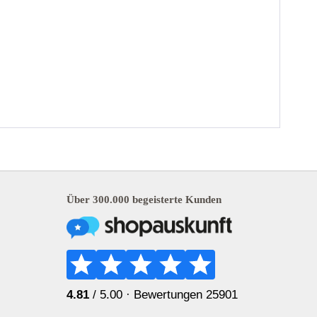
Über 300.000 begeisterte Kunden
4.81
/ 5.00 ·
Bewertungen 25901