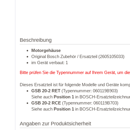
Beschreibung
Motorgehäuse
Original Bosch Zubehör / Ersatzteil (2605105033)
im Gerät verbaut: 1
Bitte prüfen Sie die Typennummer auf Ihrem Gerät, um die
Dieses Ersatzteil ist für folgende Modelle und Geräte komp
GSB 20-2 RET
(Typennummer: 060119B903)
Siehe auch
Position 1
in BOSCH-Ersatzteilzeichnu
GSB 20-2 RCE
(Typennummer: 060119B703)
Siehe auch
Position 1
in BOSCH-Ersatzteilzeichnu
Angaben zur Produktsicherheit