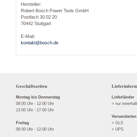
Hersteller:
Robert Bosch Power Tools GmbH
Postfach 30 02 20
70442 Stuttgart
E-Mail:
kontakt@bosch.de
Geschäftszeiten
Lieferinfor
Montag bis Donnerstag
Lieferländer
08:00 Uhr - 12:00 Uhr
> nur innerha
13:00 Uhr - 17:00 Uhr
Versandarten
Freitag
> GLS
08:00 Uhr - 12:00 Uhr
> UPS