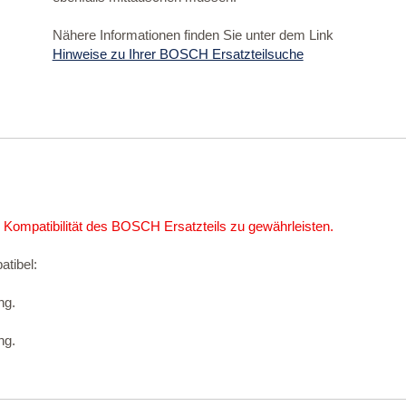
Nähere Informationen finden Sie unter dem Link
Hinweise zu Ihrer BOSCH Ersatzteilsuche
 Kompatibilität des BOSCH Ersatzteils zu gewährleisten.
atibel:
ng.
ng.