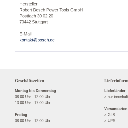
Hersteller:
Robert Bosch Power Tools GmbH
Postfach 30 02 20
70442 Stuttgart
E-Mail:
kontakt@bosch.de
Geschäftszeiten
Lieferinfor
Montag bis Donnerstag
Lieferländer
08:00 Uhr - 12:00 Uhr
> nur innerha
13:00 Uhr - 17:00 Uhr
Versandarten
Freitag
> GLS
08:00 Uhr - 12:00 Uhr
> UPS