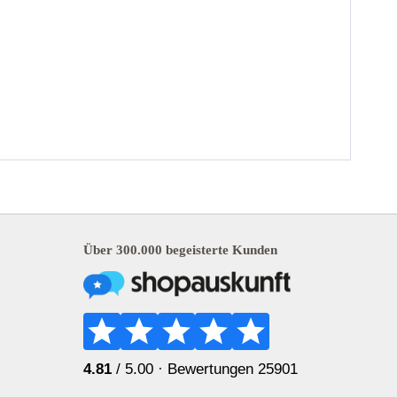
Über 300.000 begeisterte Kunden
4.81
/ 5.00 ·
Bewertungen 25901