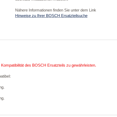
Nähere Informationen finden Sie unter dem Link
Hinweise zu Ihrer BOSCH Ersatzteilsuche
 Kompatibilität des BOSCH Ersatzteils zu gewährleisten.
atibel:
ng.
ng.