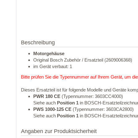
Beschreibung
Motorgehäuse
Original Bosch Zubehör / Ersatzteil (2609006368)
im Gerät verbaut: 1
Bitte prüfen Sie die Typennummer auf Ihrem Gerät, um die
Dieses Ersatzteil ist für folgende Modelle und Geräte komp
PWR 180 CE
(Typennummer: 3603CC4000)
Siehe auch
Position 1
in BOSCH-Ersatzteilzeichnu
PWS 1000-125 CE
(Typennummer: 3603CA2800)
Siehe auch
Position 1
in BOSCH-Ersatzteilzeichnu
Angaben zur Produktsicherheit