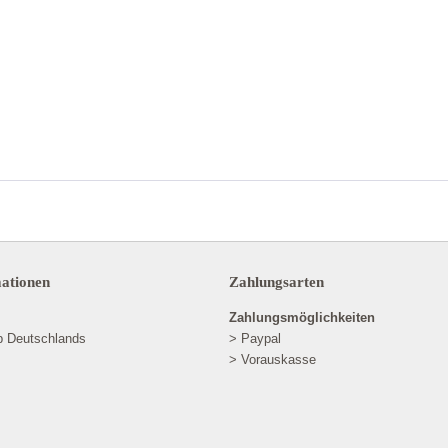
mationen
Zahlungsarten
Zahlungsmöglichkeiten
lb Deutschlands
> Paypal
> Vorauskasse