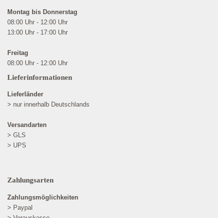
Montag bis Donnerstag
08:00 Uhr - 12:00 Uhr
13:00 Uhr - 17:00 Uhr
Freitag
08:00 Uhr - 12:00 Uhr
Lieferinformationen
Lieferländer
> nur innerhalb Deutschlands
Versandarten
> GLS
> UPS
Zahlungsarten
Zahlungsmöglichkeiten
> Paypal
> Vorauskasse