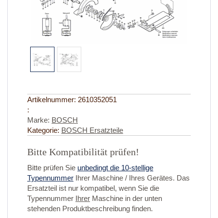
Artikelnummer:
2610352051
:
Marke:
BOSCH
Kategorie:
BOSCH Ersatzteile
Bitte Kompatibilität prüfen!
Bitte prüfen Sie
unbedingt die 10-stellige
Typennummer
Ihrer Maschine / Ihres Gerätes. Das
Ersatzteil ist nur kompatibel, wenn Sie die
Typennummer
Ihrer
Maschine in der unten
stehenden Produktbeschreibung finden.