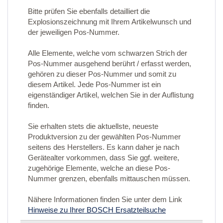
Bitte prüfen Sie ebenfalls detailliert die
Explosionszeichnung mit Ihrem Artikelwunsch und
der jeweiligen Pos-Nummer.
Alle Elemente, welche vom schwarzen Strich der
Pos-Nummer ausgehend berührt / erfasst werden,
gehören zu dieser Pos-Nummer und somit zu
diesem Artikel. Jede Pos-Nummer ist ein
eigenständiger Artikel, welchen Sie in der Auflistung
finden.
Sie erhalten stets die aktuellste, neueste
Produktversion zu der gewählten Pos-Nummer
seitens des Herstellers. Es kann daher je nach
Gerätealter vorkommen, dass Sie ggf. weitere,
zugehörige Elemente, welche an diese Pos-
Nummer grenzen, ebenfalls mittauschen müssen.
Nähere Informationen finden Sie unter dem Link
Hinweise zu Ihrer BOSCH Ersatzteilsuche