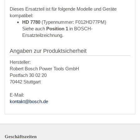
Dieses Ersatzteil ist für folgende Modelle und Geräte
kompatibel:
HD 7780
(Typennummer: F012HD77PM)
Siehe auch
Position 1
in BOSCH-
Ersatzteilzeichnung.
Angaben zur Produktsicherheit
Hersteller:
Robert Bosch Power Tools GmbH
Postfach 30 02 20
70442 Stuttgart
E-Mail:
kontakt@bosch.de
Geschäftszeiten