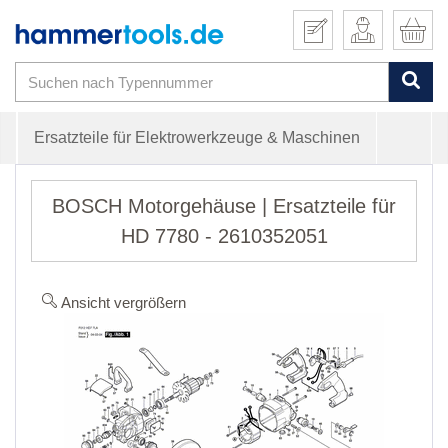
Ersatzteile für Elektrowerkzeuge & Maschinen
BOSCH Motorgehäuse | Ersatzteile für
HD 7780 - 2610352051
Ansicht vergrößern