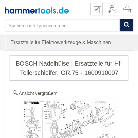
Ersatzteile für Elektrowerkzeuge & Maschinen
BOSCH Nadelhülse | Ersatzteile für Hf-
Tellerschleifer, GR.75 - 1600910007
Ansicht vergrößern