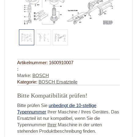
Artikelnummer:
1600910007
:
Marke:
BOSCH
Kategorie:
BOSCH Ersatzteile
Bitte Kompatibilität prüfen!
Bitte prüfen Sie
unbedingt die 10-stellige
Typennummer
Ihrer Maschine / Ihres Gerätes. Das
Ersatzteil ist nur kompatibel, wenn Sie die
Typennummer
Ihrer
Maschine in der unten
stehenden Produktbeschreibung finden.