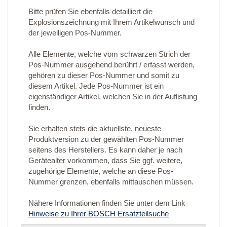
Bitte prüfen Sie ebenfalls detailliert die
Explosionszeichnung mit Ihrem Artikelwunsch und
der jeweiligen Pos-Nummer.
Alle Elemente, welche vom schwarzen Strich der
Pos-Nummer ausgehend berührt / erfasst werden,
gehören zu dieser Pos-Nummer und somit zu
diesem Artikel. Jede Pos-Nummer ist ein
eigenständiger Artikel, welchen Sie in der Auflistung
finden.
Sie erhalten stets die aktuellste, neueste
Produktversion zu der gewählten Pos-Nummer
seitens des Herstellers. Es kann daher je nach
Gerätealter vorkommen, dass Sie ggf. weitere,
zugehörige Elemente, welche an diese Pos-
Nummer grenzen, ebenfalls mittauschen müssen.
Nähere Informationen finden Sie unter dem Link
Hinweise zu Ihrer BOSCH Ersatzteilsuche