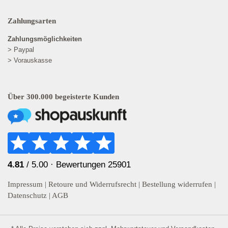
Zahlungsarten
Zahlungsmöglichkeiten
> Paypal
> Vorauskasse
Über 300.000 begeisterte Kunden
4.81
/ 5.00 ·
Bewertungen 25901
Impressum
|
Retoure und Widerrufsrecht
|
Bestellung widerrufen
|
Datenschutz
|
AGB