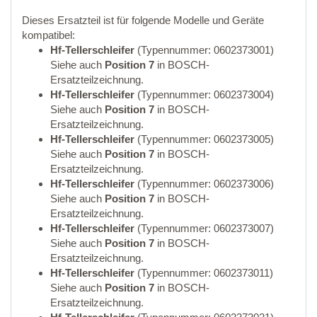
Dieses Ersatzteil ist für folgende Modelle und Geräte
kompatibel:
Hf-Tellerschleifer
(Typennummer: 0602373001)
Siehe auch
Position 7
in BOSCH-
Ersatzteilzeichnung.
Hf-Tellerschleifer
(Typennummer: 0602373004)
Siehe auch
Position 7
in BOSCH-
Ersatzteilzeichnung.
Hf-Tellerschleifer
(Typennummer: 0602373005)
Siehe auch
Position 7
in BOSCH-
Ersatzteilzeichnung.
Hf-Tellerschleifer
(Typennummer: 0602373006)
Siehe auch
Position 7
in BOSCH-
Ersatzteilzeichnung.
Hf-Tellerschleifer
(Typennummer: 0602373007)
Siehe auch
Position 7
in BOSCH-
Ersatzteilzeichnung.
Hf-Tellerschleifer
(Typennummer: 0602373011)
Siehe auch
Position 7
in BOSCH-
Ersatzteilzeichnung.