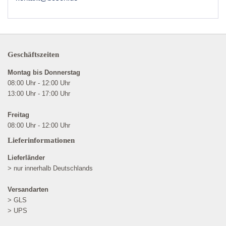
Geschäftszeiten
Montag bis Donnerstag
08:00 Uhr - 12:00 Uhr
13:00 Uhr - 17:00 Uhr
Freitag
08:00 Uhr - 12:00 Uhr
Lieferinformationen
Lieferländer
> nur innerhalb Deutschlands
Versandarten
> GLS
> UPS