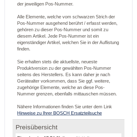
der jeweiligen Pos-Nummer.
Alle Elemente, welche vom schwarzen Strich der
Pos-Nummer ausgehend berührt / erfasst werden,
gehören zu dieser Pos-Nummer und somit zu
diesem Artikel. Jede Pos-Nummer ist ein
eigenständiger Artikel, welchen Sie in der Auflistung
finden.
Sie erhalten stets die aktuellste, neueste
Produktversion zu der gewählten Pos-Nummer
seitens des Herstellers. Es kann daher je nach
Gerätealter vorkommen, dass Sie ggf. weitere,
zugehörige Elemente, welche an diese Pos-
Nummer grenzen, ebenfalls mittauschen müssen.
Nähere Informationen finden Sie unter dem Link
Hinweise zu Ihrer BOSCH Ersatzteilsuche
Preisübersicht