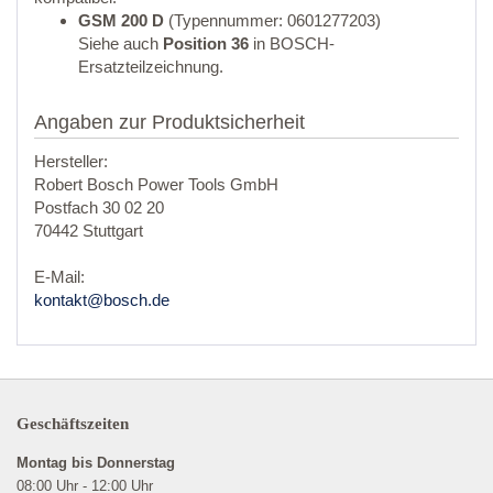
GSM 200 D
(Typennummer: 0601277203)
Siehe auch
Position 36
in BOSCH-
Ersatzteilzeichnung.
Angaben zur Produktsicherheit
Hersteller:
Robert Bosch Power Tools GmbH
Postfach 30 02 20
70442 Stuttgart
E-Mail:
kontakt@bosch.de
Geschäftszeiten
Montag bis Donnerstag
08:00 Uhr - 12:00 Uhr