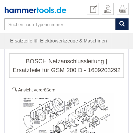
Ersatzteile für Elektrowerkzeuge & Maschinen
BOSCH Netzanschlussleitung |
Ersatzteile für GSM 200 D - 1609203292
Ansicht vergrößern