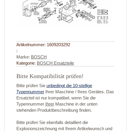
Artikelnummer:
1609203292
:
Marke:
BOSCH
Kategorie:
BOSCH Ersatzteile
Bitte Kompatibilität prüfen!
Bitte prüfen Sie
unbedingt die 10-stellige
Typennummer
Ihrer Maschine / Ihres Gerätes. Das
Ersatzteil ist nur kompatibel, wenn Sie die
Typennummer
Ihrer
Maschine in der unten
stehenden Produktbeschreibung finden.
Bitte prüfen Sie ebenfalls detailliert die
Explosionszeichnung mit Ihrem Artikelwunsch und