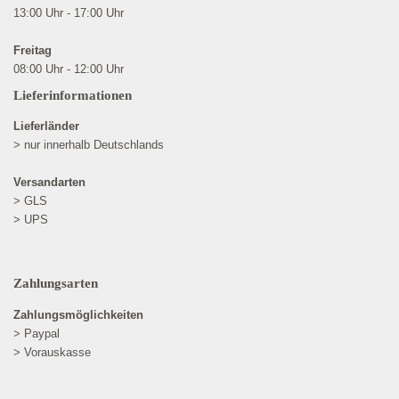
13:00 Uhr - 17:00 Uhr
Freitag
08:00 Uhr - 12:00 Uhr
Lieferinformationen
Lieferländer
> nur innerhalb Deutschlands
Versandarten
> GLS
> UPS
Zahlungsarten
Zahlungsmöglichkeiten
> Paypal
> Vorauskasse