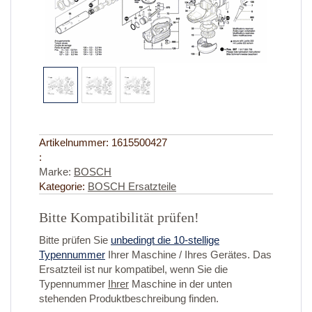
Artikelnummer:
1615500427
:
Marke:
BOSCH
Kategorie:
BOSCH Ersatzteile
Bitte Kompatibilität prüfen!
Bitte prüfen Sie
unbedingt die 10-stellige
Typennummer
Ihrer Maschine / Ihres Gerätes. Das
Ersatzteil ist nur kompatibel, wenn Sie die
Typennummer
Ihrer
Maschine in der unten
stehenden Produktbeschreibung finden.