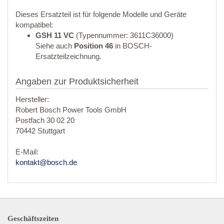
Dieses Ersatzteil ist für folgende Modelle und Geräte
kompatibel:
GSH 11 VC
(Typennummer: 3611C36000)
Siehe auch
Position 46
in BOSCH-
Ersatzteilzeichnung.
Angaben zur Produktsicherheit
Hersteller:
Robert Bosch Power Tools GmbH
Postfach 30 02 20
70442 Stuttgart
E-Mail:
kontakt@bosch.de
Geschäftszeiten