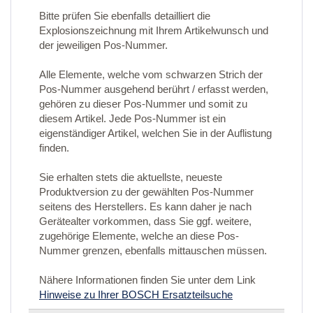
Bitte prüfen Sie ebenfalls detailliert die
Explosionszeichnung mit Ihrem Artikelwunsch und
der jeweiligen Pos-Nummer.
Alle Elemente, welche vom schwarzen Strich der
Pos-Nummer ausgehend berührt / erfasst werden,
gehören zu dieser Pos-Nummer und somit zu
diesem Artikel. Jede Pos-Nummer ist ein
eigenständiger Artikel, welchen Sie in der Auflistung
finden.
Sie erhalten stets die aktuellste, neueste
Produktversion zu der gewählten Pos-Nummer
seitens des Herstellers. Es kann daher je nach
Gerätealter vorkommen, dass Sie ggf. weitere,
zugehörige Elemente, welche an diese Pos-
Nummer grenzen, ebenfalls mittauschen müssen.
Nähere Informationen finden Sie unter dem Link
Hinweise zu Ihrer BOSCH Ersatzteilsuche