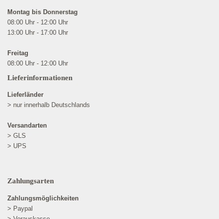
Montag bis Donnerstag
08:00 Uhr - 12:00 Uhr
13:00 Uhr - 17:00 Uhr
Freitag
08:00 Uhr - 12:00 Uhr
Lieferinformationen
Lieferländer
> nur innerhalb Deutschlands
Versandarten
> GLS
> UPS
Zahlungsarten
Zahlungsmöglichkeiten
> Paypal
> Vorauskasse