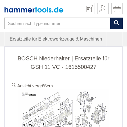
Ersatzteile für Elektrowerkzeuge & Maschinen
BOSCH Niederhalter | Ersatzteile für
GSH 11 VC - 1615500427
Ansicht vergrößern