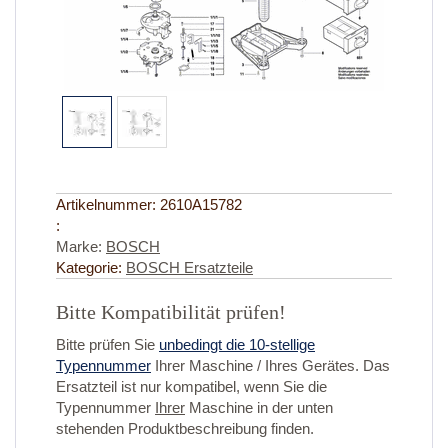
Artikelnummer:
2610A15782
:
Marke:
BOSCH
Kategorie:
BOSCH Ersatzteile
Bitte Kompatibilität prüfen!
Bitte prüfen Sie
unbedingt die 10-stellige
Typennummer
Ihrer Maschine / Ihres Gerätes. Das
Ersatzteil ist nur kompatibel, wenn Sie die
Typennummer
Ihrer
Maschine in der unten
stehenden Produktbeschreibung finden.