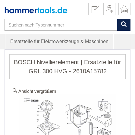
Ersatzteile für Elektrowerkzeuge & Maschinen
BOSCH Nivellierelement | Ersatzteile für
GRL 300 HVG - 2610A15782
Ansicht vergrößern