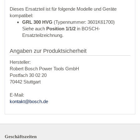
Dieses Ersatzteil ist für folgende Modelle und Geräte
kompatibel:
GRL 300 HVG
(Typennummer: 3601K61700)
Siehe auch
Position 1/1/2
in BOSCH-
Ersatzteilzeichnung.
Angaben zur Produktsicherheit
Hersteller:
Robert Bosch Power Tools GmbH
Postfach 30 02 20
70442 Stuttgart
E-Mail:
kontakt@bosch.de
Geschäftszeiten