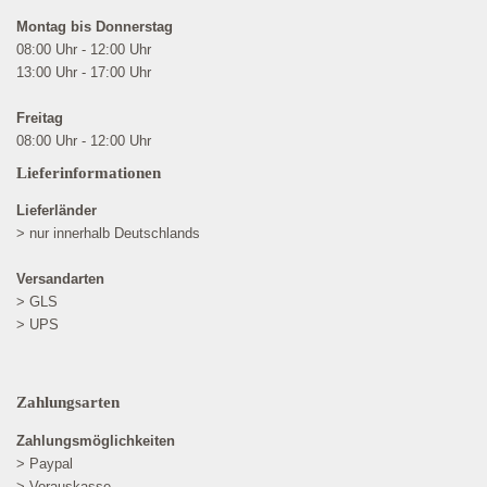
Montag bis Donnerstag
08:00 Uhr - 12:00 Uhr
13:00 Uhr - 17:00 Uhr
Freitag
08:00 Uhr - 12:00 Uhr
Lieferinformationen
Lieferländer
> nur innerhalb Deutschlands
Versandarten
> GLS
> UPS
Zahlungsarten
Zahlungsmöglichkeiten
> Paypal
> Vorauskasse