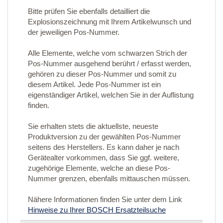
Bitte prüfen Sie ebenfalls detailliert die
Explosionszeichnung mit Ihrem Artikelwunsch und
der jeweiligen Pos-Nummer.
Alle Elemente, welche vom schwarzen Strich der
Pos-Nummer ausgehend berührt / erfasst werden,
gehören zu dieser Pos-Nummer und somit zu
diesem Artikel. Jede Pos-Nummer ist ein
eigenständiger Artikel, welchen Sie in der Auflistung
finden.
Sie erhalten stets die aktuellste, neueste
Produktversion zu der gewählten Pos-Nummer
seitens des Herstellers. Es kann daher je nach
Gerätealter vorkommen, dass Sie ggf. weitere,
zugehörige Elemente, welche an diese Pos-
Nummer grenzen, ebenfalls mittauschen müssen.
Nähere Informationen finden Sie unter dem Link
Hinweise zu Ihrer BOSCH Ersatzteilsuche