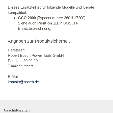
Dieses Ersatzteil ist für folgende Modelle und Geräte
kompatibel:
GCO 2000
(Typennummer: 3601L17200)
Siehe auch
Position 111
in BOSCH-
Ersatzteilzeichnung.
Angaben zur Produktsicherheit
Hersteller:
Robert Bosch Power Tools GmbH
Postfach 30 02 20
70442 Stuttgart
E-Mail:
kontakt@bosch.de
Geschäftszeiten