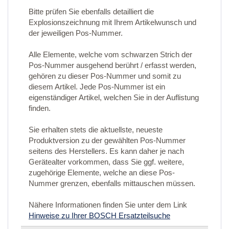
Bitte prüfen Sie ebenfalls detailliert die
Explosionszeichnung mit Ihrem Artikelwunsch und
der jeweiligen Pos-Nummer.
Alle Elemente, welche vom schwarzen Strich der
Pos-Nummer ausgehend berührt / erfasst werden,
gehören zu dieser Pos-Nummer und somit zu
diesem Artikel. Jede Pos-Nummer ist ein
eigenständiger Artikel, welchen Sie in der Auflistung
finden.
Sie erhalten stets die aktuellste, neueste
Produktversion zu der gewählten Pos-Nummer
seitens des Herstellers. Es kann daher je nach
Gerätealter vorkommen, dass Sie ggf. weitere,
zugehörige Elemente, welche an diese Pos-
Nummer grenzen, ebenfalls mittauschen müssen.
Nähere Informationen finden Sie unter dem Link
Hinweise zu Ihrer BOSCH Ersatzteilsuche