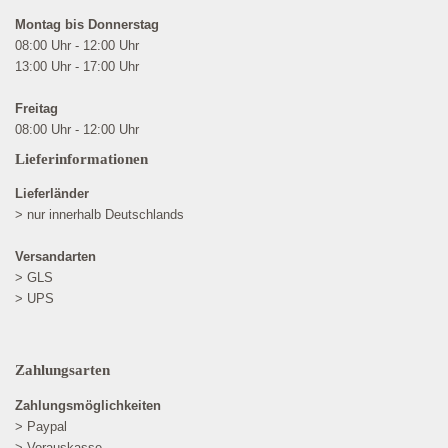
Montag bis Donnerstag
08:00 Uhr - 12:00 Uhr
13:00 Uhr - 17:00 Uhr
Freitag
08:00 Uhr - 12:00 Uhr
Lieferinformationen
Lieferländer
> nur innerhalb Deutschlands
Versandarten
> GLS
> UPS
Zahlungsarten
Zahlungsmöglichkeiten
> Paypal
> Vorauskasse