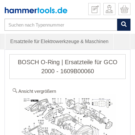
Ersatzteile für Elektrowerkzeuge & Maschinen
BOSCH O-Ring | Ersatzteile für GCO
2000 - 1609B00060
Ansicht vergrößern