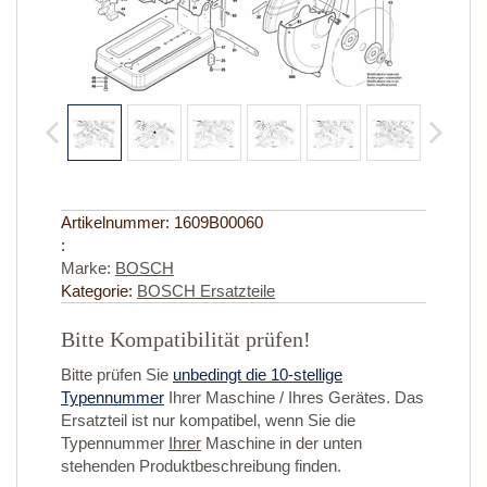
Artikelnummer:
1609B00060
:
Marke:
BOSCH
Kategorie:
BOSCH Ersatzteile
Bitte Kompatibilität prüfen!
Bitte prüfen Sie
unbedingt die 10-stellige
Typennummer
Ihrer Maschine / Ihres Gerätes. Das
Ersatzteil ist nur kompatibel, wenn Sie die
Typennummer
Ihrer
Maschine in der unten
stehenden Produktbeschreibung finden.