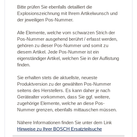
Bitte prüfen Sie ebenfalls detailliert die
Explosionszeichnung mit Ihrem Artikelwunsch und
der jeweiligen Pos-Nummer.
Alle Elemente, welche vom schwarzen Strich der
Pos-Nummer ausgehend berührt / erfasst werden,
gehören zu dieser Pos-Nummer und somit zu
diesem Artikel. Jede Pos-Nummer ist ein
eigenständiger Artikel, welchen Sie in der Auflistung
finden.
Sie erhalten stets die aktuellste, neueste
Produktversion zu der gewählten Pos-Nummer
seitens des Herstellers. Es kann daher je nach
Gerätealter vorkommen, dass Sie ggf. weitere,
zugehörige Elemente, welche an diese Pos-
Nummer grenzen, ebenfalls mittauschen müssen.
Nähere Informationen finden Sie unter dem Link
Hinweise zu Ihrer BOSCH Ersatzteilsuche