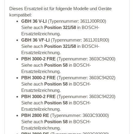
Dieses Ersatzteil ist für folgende Modelle und Geräte
kompatibel:
GBH 36 V-LI
(Typennummer: 3611J00R00)
Siehe auch
Position 321/58
in BOSCH-
Ersatzteilzeichnung.
GBH 36 VF-LI
(Typennummer: 3611J01R00)
Siehe auch
Position 321/58
in BOSCH-
Ersatzteilzeichnung.
PBH 3000-2 FRE
(Typennummer: 3603C94200)
Siehe auch
Position 58
in BOSCH-
Ersatzteilzeichnung.
PBH 3000-2 FRE
(Typennummer: 3603C94202)
Siehe auch
Position 58
in BOSCH-
Ersatzteilzeichnung.
PBH 3000-2 FRE
(Typennummer: 3603C94220)
Siehe auch
Position 58
in BOSCH-
Ersatzteilzeichnung.
PBH 2800 RE
(Typennummer: 3603C93000)
Siehe auch
Position 58
in BOSCH-
Ersatzteilzeichnung.