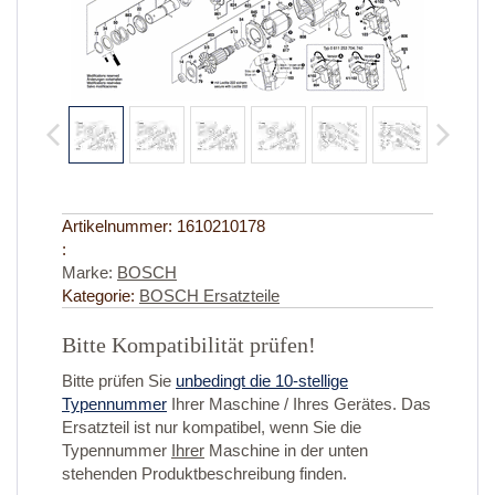
Artikelnummer:
1610210178
:
Marke:
BOSCH
Kategorie:
BOSCH Ersatzteile
Bitte Kompatibilität prüfen!
Bitte prüfen Sie
unbedingt die 10-stellige
Typennummer
Ihrer Maschine / Ihres Gerätes. Das
Ersatzteil ist nur kompatibel, wenn Sie die
Typennummer
Ihrer
Maschine in der unten
stehenden Produktbeschreibung finden.