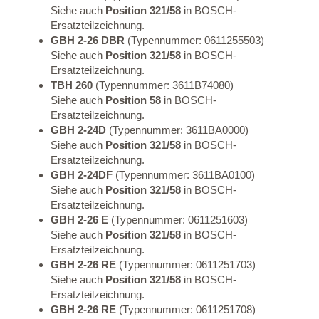
Siehe auch
Position 321/58
in BOSCH-
Ersatzteilzeichnung.
GBH 2-26 DBR
(Typennummer: 0611255503)
Siehe auch
Position 321/58
in BOSCH-
Ersatzteilzeichnung.
TBH 260
(Typennummer: 3611B74080)
Siehe auch
Position 58
in BOSCH-
Ersatzteilzeichnung.
GBH 2-24D
(Typennummer: 3611BA0000)
Siehe auch
Position 321/58
in BOSCH-
Ersatzteilzeichnung.
GBH 2-24DF
(Typennummer: 3611BA0100)
Siehe auch
Position 321/58
in BOSCH-
Ersatzteilzeichnung.
GBH 2-26 E
(Typennummer: 0611251603)
Siehe auch
Position 321/58
in BOSCH-
Ersatzteilzeichnung.
GBH 2-26 RE
(Typennummer: 0611251703)
Siehe auch
Position 321/58
in BOSCH-
Ersatzteilzeichnung.
GBH 2-26 RE
(Typennummer: 0611251708)