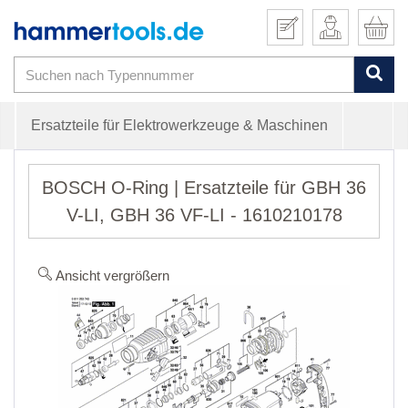
Ersatzteile für Elektrowerkzeuge & Maschinen
BOSCH O-Ring | Ersatzteile für GBH 36
V-LI, GBH 36 VF-LI - 1610210178
Ansicht vergrößern