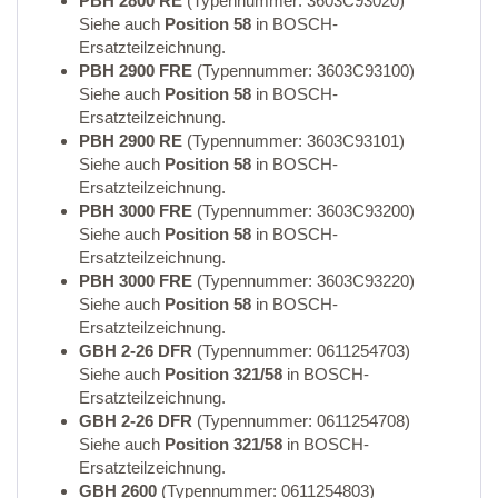
PBH 2800 RE
(Typennummer: 3603C93020)
Siehe auch
Position 58
in BOSCH-
Ersatzteilzeichnung.
PBH 2900 FRE
(Typennummer: 3603C93100)
Siehe auch
Position 58
in BOSCH-
Ersatzteilzeichnung.
PBH 2900 RE
(Typennummer: 3603C93101)
Siehe auch
Position 58
in BOSCH-
Ersatzteilzeichnung.
PBH 3000 FRE
(Typennummer: 3603C93200)
Siehe auch
Position 58
in BOSCH-
Ersatzteilzeichnung.
PBH 3000 FRE
(Typennummer: 3603C93220)
Siehe auch
Position 58
in BOSCH-
Ersatzteilzeichnung.
GBH 2-26 DFR
(Typennummer: 0611254703)
Siehe auch
Position 321/58
in BOSCH-
Ersatzteilzeichnung.
GBH 2-26 DFR
(Typennummer: 0611254708)
Siehe auch
Position 321/58
in BOSCH-
Ersatzteilzeichnung.
GBH 2600
(Typennummer: 0611254803)