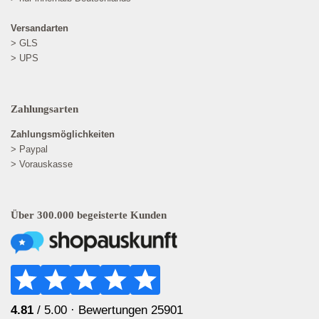
Versandarten
> GLS
> UPS
Zahlungsarten
Zahlungsmöglichkeiten
> Paypal
> Vorauskasse
Über 300.000 begeisterte Kunden
4.81
/ 5.00 ·
Bewertungen 25901