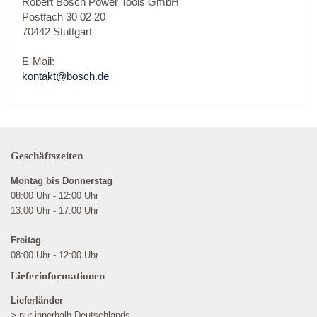
Robert Bosch Power Tools GmbH
Postfach 30 02 20
70442 Stuttgart
E-Mail:
kontakt@bosch.de
Geschäftszeiten
Montag bis Donnerstag
08:00 Uhr - 12:00 Uhr
13:00 Uhr - 17:00 Uhr
Freitag
08:00 Uhr - 12:00 Uhr
Lieferinformationen
Lieferländer
> nur innerhalb Deutschlands