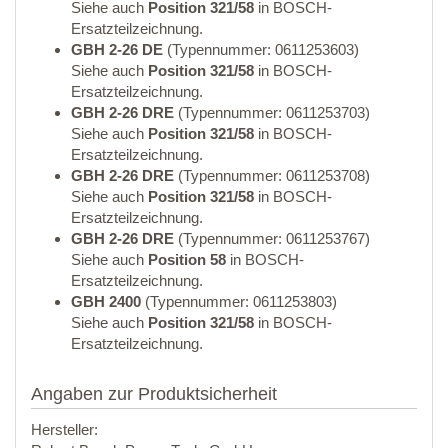
Siehe auch
Position 321/58
in BOSCH-
Ersatzteilzeichnung.
GBH 2-26 DE
(Typennummer: 0611253603)
Siehe auch
Position 321/58
in BOSCH-
Ersatzteilzeichnung.
GBH 2-26 DRE
(Typennummer: 0611253703)
Siehe auch
Position 321/58
in BOSCH-
Ersatzteilzeichnung.
GBH 2-26 DRE
(Typennummer: 0611253708)
Siehe auch
Position 321/58
in BOSCH-
Ersatzteilzeichnung.
GBH 2-26 DRE
(Typennummer: 0611253767)
Siehe auch
Position 58
in BOSCH-
Ersatzteilzeichnung.
GBH 2400
(Typennummer: 0611253803)
Siehe auch
Position 321/58
in BOSCH-
Ersatzteilzeichnung.
Angaben zur Produktsicherheit
Hersteller: