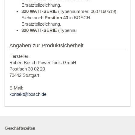
Ersatzteilzeichnung.
320 WATT-SERIE
(Typennummer: 0607160519)
Siehe auch
Position 43
in BOSCH-
Ersatzteilzeichnung.
320 WATT-SERIE
(Typennu
Angaben zur Produktsicherheit
Hersteller:
Robert Bosch Power Tools GmbH
Postfach 30 02 20
70442 Stuttgart
E-Mail:
kontakt@bosch.de
Geschäftszeiten