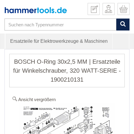
Ersatzteile für Elektrowerkzeuge & Maschinen
BOSCH O-Ring 30x2,5 MM | Ersatzteile
für Winkelschrauber, 320 WATT-SERIE -
1900210131
Ansicht vergrößern