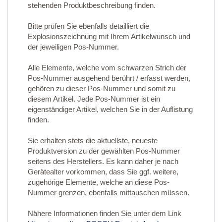
stehenden Produktbeschreibung finden.
Bitte prüfen Sie ebenfalls detailliert die
Explosionszeichnung mit Ihrem Artikelwunsch und
der jeweiligen Pos-Nummer.
Alle Elemente, welche vom schwarzen Strich der
Pos-Nummer ausgehend berührt / erfasst werden,
gehören zu dieser Pos-Nummer und somit zu
diesem Artikel. Jede Pos-Nummer ist ein
eigenständiger Artikel, welchen Sie in der Auflistung
finden.
Sie erhalten stets die aktuellste, neueste
Produktversion zu der gewählten Pos-Nummer
seitens des Herstellers. Es kann daher je nach
Gerätealter vorkommen, dass Sie ggf. weitere,
zugehörige Elemente, welche an diese Pos-
Nummer grenzen, ebenfalls mittauschen müssen.
Nähere Informationen finden Sie unter dem Link