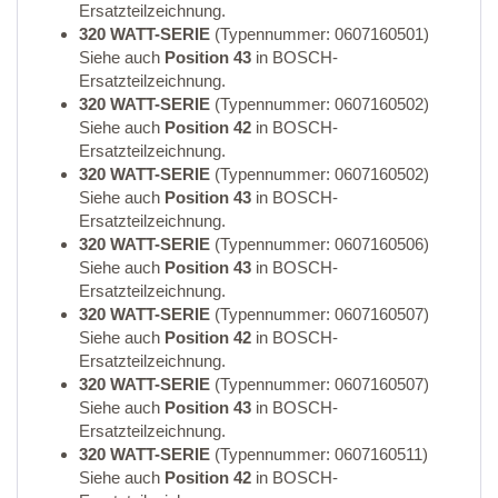
Ersatzteilzeichnung.
320 WATT-SERIE
(Typennummer: 0607160501)
Siehe auch
Position 43
in BOSCH-
Ersatzteilzeichnung.
320 WATT-SERIE
(Typennummer: 0607160502)
Siehe auch
Position 42
in BOSCH-
Ersatzteilzeichnung.
320 WATT-SERIE
(Typennummer: 0607160502)
Siehe auch
Position 43
in BOSCH-
Ersatzteilzeichnung.
320 WATT-SERIE
(Typennummer: 0607160506)
Siehe auch
Position 43
in BOSCH-
Ersatzteilzeichnung.
320 WATT-SERIE
(Typennummer: 0607160507)
Siehe auch
Position 42
in BOSCH-
Ersatzteilzeichnung.
320 WATT-SERIE
(Typennummer: 0607160507)
Siehe auch
Position 43
in BOSCH-
Ersatzteilzeichnung.
320 WATT-SERIE
(Typennummer: 0607160511)
Siehe auch
Position 42
in BOSCH-