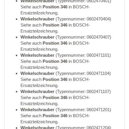
Winkelschrauber
(Typennummer: 0602470401)
Siehe auch
Position 346
in BOSCH-
Ersatzteilzeichnung.
Winkelschrauber
(Typennummer: 0602470404)
Siehe auch
Position 346
in BOSCH-
Ersatzteilzeichnung.
Winkelschrauber
(Typennummer: 0602470407)
Siehe auch
Position 346
in BOSCH-
Ersatzteilzeichnung.
Winkelschrauber
(Typennummer: 0602471101)
Siehe auch
Position 346
in BOSCH-
Ersatzteilzeichnung.
Winkelschrauber
(Typennummer: 0602471104)
Siehe auch
Position 346
in BOSCH-
Ersatzteilzeichnung.
Winkelschrauber
(Typennummer: 0602471107)
Siehe auch
Position 346
in BOSCH-
Ersatzteilzeichnung.
Winkelschrauber
(Typennummer: 0602471201)
Siehe auch
Position 346
in BOSCH-
Ersatzteilzeichnung.
Winkelschrauber
(Typennummer: 0602471204)