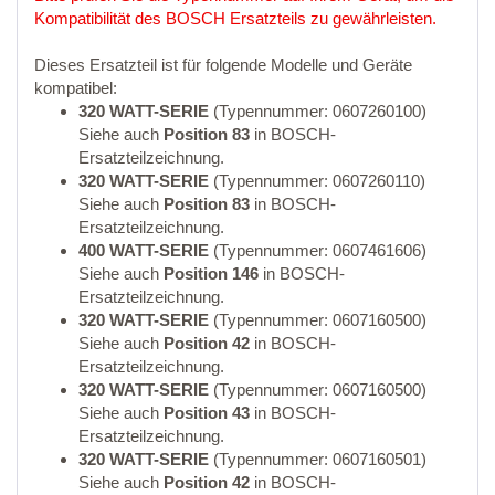
Kompatibilität des BOSCH Ersatzteils zu gewährleisten.
Dieses Ersatzteil ist für folgende Modelle und Geräte
kompatibel:
320 WATT-SERIE
(Typennummer: 0607260100)
Siehe auch
Position 83
in BOSCH-
Ersatzteilzeichnung.
320 WATT-SERIE
(Typennummer: 0607260110)
Siehe auch
Position 83
in BOSCH-
Ersatzteilzeichnung.
400 WATT-SERIE
(Typennummer: 0607461606)
Siehe auch
Position 146
in BOSCH-
Ersatzteilzeichnung.
320 WATT-SERIE
(Typennummer: 0607160500)
Siehe auch
Position 42
in BOSCH-
Ersatzteilzeichnung.
320 WATT-SERIE
(Typennummer: 0607160500)
Siehe auch
Position 43
in BOSCH-
Ersatzteilzeichnung.
320 WATT-SERIE
(Typennummer: 0607160501)
Siehe auch
Position 42
in BOSCH-