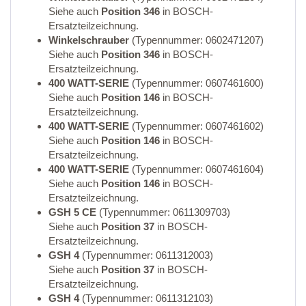
Siehe auch
Position 346
in BOSCH-
Ersatzteilzeichnung.
Winkelschrauber
(Typennummer: 0602471207)
Siehe auch
Position 346
in BOSCH-
Ersatzteilzeichnung.
400 WATT-SERIE
(Typennummer: 0607461600)
Siehe auch
Position 146
in BOSCH-
Ersatzteilzeichnung.
400 WATT-SERIE
(Typennummer: 0607461602)
Siehe auch
Position 146
in BOSCH-
Ersatzteilzeichnung.
400 WATT-SERIE
(Typennummer: 0607461604)
Siehe auch
Position 146
in BOSCH-
Ersatzteilzeichnung.
GSH 5 CE
(Typennummer: 0611309703)
Siehe auch
Position 37
in BOSCH-
Ersatzteilzeichnung.
GSH 4
(Typennummer: 0611312003)
Siehe auch
Position 37
in BOSCH-
Ersatzteilzeichnung.
GSH 4
(Typennummer: 0611312103)