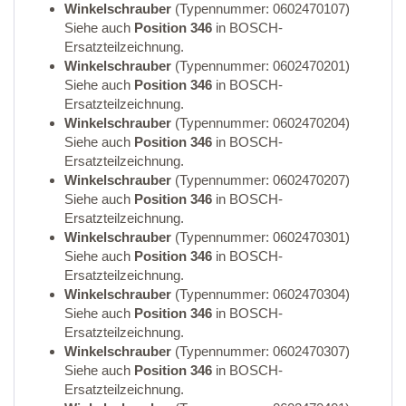
Winkelschrauber
(Typennummer: 0602470107)
Siehe auch
Position 346
in BOSCH-
Ersatzteilzeichnung.
Winkelschrauber
(Typennummer: 0602470201)
Siehe auch
Position 346
in BOSCH-
Ersatzteilzeichnung.
Winkelschrauber
(Typennummer: 0602470204)
Siehe auch
Position 346
in BOSCH-
Ersatzteilzeichnung.
Winkelschrauber
(Typennummer: 0602470207)
Siehe auch
Position 346
in BOSCH-
Ersatzteilzeichnung.
Winkelschrauber
(Typennummer: 0602470301)
Siehe auch
Position 346
in BOSCH-
Ersatzteilzeichnung.
Winkelschrauber
(Typennummer: 0602470304)
Siehe auch
Position 346
in BOSCH-
Ersatzteilzeichnung.
Winkelschrauber
(Typennummer: 0602470307)
Siehe auch
Position 346
in BOSCH-
Ersatzteilzeichnung.