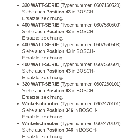
320 WATT-SERIE
(Typennummer: 0607160520)
Siehe auch
Position 43
in BOSCH-
Ersatzteilzeichnung.
400 WATT-SERIE
(Typennummer: 0607560503)
Siehe auch
Position 42
in BOSCH-
Ersatzteilzeichnung.
400 WATT-SERIE
(Typennummer: 0607560503)
Siehe auch
Position 43
in BOSCH-
Ersatzteilzeichnung.
400 WATT-SERIE
(Typennummer: 0607560504)
Siehe auch
Position 43
in BOSCH-
Ersatzteilzeichnung.
320 WATT-SERIE
(Typennummer: 0607260101)
Siehe auch
Position 83
in BOSCH-
Ersatzteilzeichnung.
Winkelschrauber
(Typennummer: 0602470101)
Siehe auch
Position 346
in BOSCH-
Ersatzteilzeichnung.
Winkelschrauber
(Typennummer: 0602470104)
Siehe auch
Position 346
in BOSCH-
Ersatzteilzeichnung.