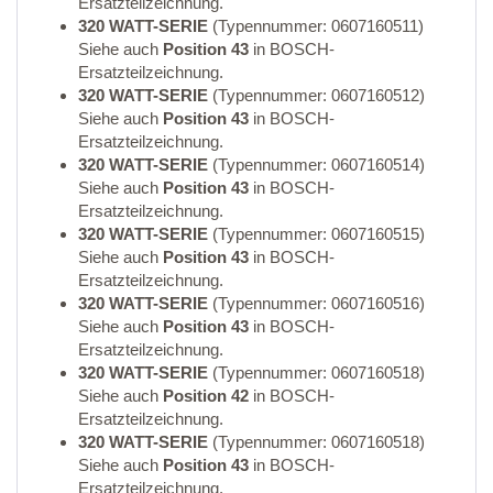
Ersatzteilzeichnung.
320 WATT-SERIE
(Typennummer: 0607160511)
Siehe auch
Position 43
in BOSCH-
Ersatzteilzeichnung.
320 WATT-SERIE
(Typennummer: 0607160512)
Siehe auch
Position 43
in BOSCH-
Ersatzteilzeichnung.
320 WATT-SERIE
(Typennummer: 0607160514)
Siehe auch
Position 43
in BOSCH-
Ersatzteilzeichnung.
320 WATT-SERIE
(Typennummer: 0607160515)
Siehe auch
Position 43
in BOSCH-
Ersatzteilzeichnung.
320 WATT-SERIE
(Typennummer: 0607160516)
Siehe auch
Position 43
in BOSCH-
Ersatzteilzeichnung.
320 WATT-SERIE
(Typennummer: 0607160518)
Siehe auch
Position 42
in BOSCH-
Ersatzteilzeichnung.
320 WATT-SERIE
(Typennummer: 0607160518)
Siehe auch
Position 43
in BOSCH-
Ersatzteilzeichnung.