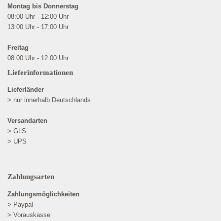
Montag bis Donnerstag
08:00 Uhr - 12:00 Uhr
13:00 Uhr - 17:00 Uhr
Freitag
08:00 Uhr - 12:00 Uhr
Lieferinformationen
Lieferländer
> nur innerhalb Deutschlands
Versandarten
> GLS
> UPS
Zahlungsarten
Zahlungsmöglichkeiten
> Paypal
> Vorauskasse