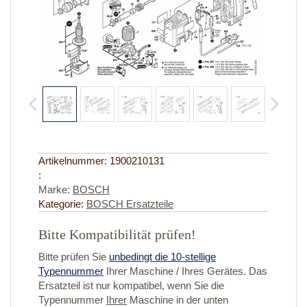
Artikelnummer:
1900210131
:
Marke:
BOSCH
Kategorie:
BOSCH Ersatzteile
Bitte Kompatibilität prüfen!
Bitte prüfen Sie
unbedingt die 10-stellige
Typennummer
Ihrer Maschine / Ihres Gerätes. Das
Ersatzteil ist nur kompatibel, wenn Sie die
Typennummer
Ihrer
Maschine in der unten