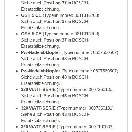
Siehe auch
Position 37
in BOSCH-
Ersatzteilzeichnung.
GSH 5 CE
(Typennummer: 0611313703)
Siehe auch
Position 37
in BOSCH-
Ersatzteilzeichnung.
GSH 5 CE
(Typennummer: 0611313708)
Siehe auch
Position 37
in BOSCH-
Ersatzteilzeichnung.
Pw-Nadelabklopfer
(Typennummer: 0607560502)
Siehe auch
Position 43
in BOSCH-
Ersatzteilzeichnung.
Pw-Nadelabklopfer
(Typennummer: 0607560507)
Siehe auch
Position 43
in BOSCH-
Ersatzteilzeichnung.
320 WATT-SERIE
(Typennummer: 0607360100)
Siehe auch
Position 43
in BOSCH-
Ersatzteilzeichnung.
320 WATT-SERIE
(Typennummer: 0607360101)
Siehe auch
Position 43
in BOSCH-
Ersatzteilzeichnung.
320 WATT-SERIE
(Typennummer: 0607160503)