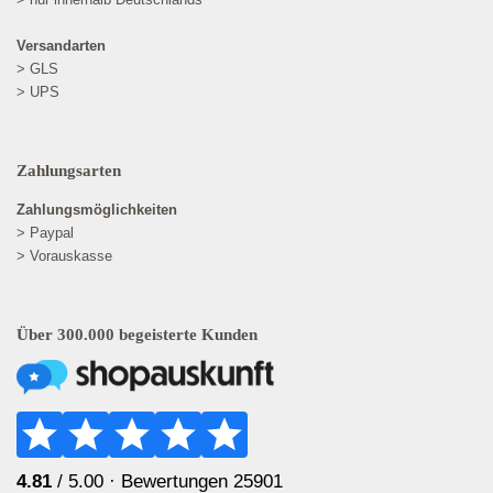
Versandarten
> GLS
> UPS
Zahlungsarten
Zahlungsmöglichkeiten
> Paypal
> Vorauskasse
Über 300.000 begeisterte Kunden
4.81
/ 5.00 ·
Bewertungen 25901