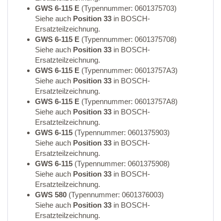
GWS 6-115 E
(Typennummer: 0601375703)
Siehe auch
Position 33
in BOSCH-
Ersatzteilzeichnung.
GWS 6-115 E
(Typennummer: 0601375708)
Siehe auch
Position 33
in BOSCH-
Ersatzteilzeichnung.
GWS 6-115 E
(Typennummer: 06013757A3)
Siehe auch
Position 33
in BOSCH-
Ersatzteilzeichnung.
GWS 6-115 E
(Typennummer: 06013757A8)
Siehe auch
Position 33
in BOSCH-
Ersatzteilzeichnung.
GWS 6-115
(Typennummer: 0601375903)
Siehe auch
Position 33
in BOSCH-
Ersatzteilzeichnung.
GWS 6-115
(Typennummer: 0601375908)
Siehe auch
Position 33
in BOSCH-
Ersatzteilzeichnung.
GWS 580
(Typennummer: 0601376003)
Siehe auch
Position 33
in BOSCH-
Ersatzteilzeichnung.