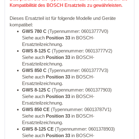
Kompatibilität des BOSCH Ersatzteils zu gewährleisten.
Dieses Ersatzteil ist für folgende Modelle und Geräte
kompatibel:
GWS 780 C
(Typennummer: 06013777V0)
Siehe auch
Position 33
in BOSCH-
Ersatzteilzeichnung.
GWS 8-125 C
(Typennummer: 06013777V2)
Siehe auch
Position 33
in BOSCH-
Ersatzteilzeichnung.
GWS 850 C
(Typennummer: 06013777V3)
Siehe auch
Position 33
in BOSCH-
Ersatzteilzeichnung.
GWS 8-125 C
(Typennummer: 0601377903)
Siehe auch
Position 33
in BOSCH-
Ersatzteilzeichnung.
GWS 850 CE
(Typennummer: 06013787V1)
Siehe auch
Position 33
in BOSCH-
Ersatzteilzeichnung.
GWS 8-125 CE
(Typennummer: 0601378903)
Siehe auch
Position 33
in BOSCH-