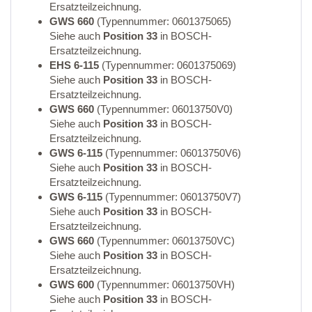
Ersatzteilzeichnung.
GWS 660
(Typennummer: 0601375065)
Siehe auch
Position 33
in BOSCH-
Ersatzteilzeichnung.
EHS 6-115
(Typennummer: 0601375069)
Siehe auch
Position 33
in BOSCH-
Ersatzteilzeichnung.
GWS 660
(Typennummer: 06013750V0)
Siehe auch
Position 33
in BOSCH-
Ersatzteilzeichnung.
GWS 6-115
(Typennummer: 06013750V6)
Siehe auch
Position 33
in BOSCH-
Ersatzteilzeichnung.
GWS 6-115
(Typennummer: 06013750V7)
Siehe auch
Position 33
in BOSCH-
Ersatzteilzeichnung.
GWS 660
(Typennummer: 06013750VC)
Siehe auch
Position 33
in BOSCH-
Ersatzteilzeichnung.
GWS 600
(Typennummer: 06013750VH)
Siehe auch
Position 33
in BOSCH-