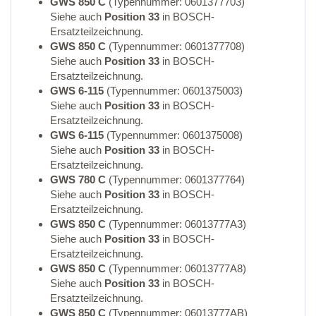
GWS 850 C
(Typennummer: 0601377703)
Siehe auch
Position 33
in BOSCH-
Ersatzteilzeichnung.
GWS 850 C
(Typennummer: 0601377708)
Siehe auch
Position 33
in BOSCH-
Ersatzteilzeichnung.
GWS 6-115
(Typennummer: 0601375003)
Siehe auch
Position 33
in BOSCH-
Ersatzteilzeichnung.
GWS 6-115
(Typennummer: 0601375008)
Siehe auch
Position 33
in BOSCH-
Ersatzteilzeichnung.
GWS 780 C
(Typennummer: 0601377764)
Siehe auch
Position 33
in BOSCH-
Ersatzteilzeichnung.
GWS 850 C
(Typennummer: 06013777A3)
Siehe auch
Position 33
in BOSCH-
Ersatzteilzeichnung.
GWS 850 C
(Typennummer: 06013777A8)
Siehe auch
Position 33
in BOSCH-
Ersatzteilzeichnung.
GWS 850 C
(Typennummer: 06013777AB)