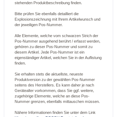
stehenden Produktbeschreibung finden.
Bitte prüfen Sie ebenfalls detailliert die
Explosionszeichnung mit Ihrem Artikelwunsch und
der jeweiligen Pos-Nummer.
Alle Elemente, welche vom schwarzen Strich der
Pos-Nummer ausgehend berührt / erfasst werden,
gehören zu dieser Pos-Nummer und somit zu
diesem Artikel. Jede Pos-Nummer ist ein
eigenständiger Artikel, welchen Sie in der Auflistung
finden.
Sie erhalten stets die aktuellste, neueste
Produktversion zu der gewählten Pos-Nummer
seitens des Herstellers. Es kann daher je nach
Gerätealter vorkommen, dass Sie ggf. weitere,
zugehörige Elemente, welche an diese Pos-
Nummer grenzen, ebenfalls mittauschen müssen.
Nähere Informationen finden Sie unter dem Link