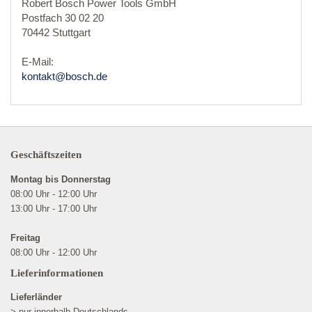
Robert Bosch Power Tools GmbH
Postfach 30 02 20
70442 Stuttgart
E-Mail:
kontakt@bosch.de
Geschäftszeiten
Montag bis Donnerstag
08:00 Uhr - 12:00 Uhr
13:00 Uhr - 17:00 Uhr
Freitag
08:00 Uhr - 12:00 Uhr
Lieferinformationen
Lieferländer
> nur innerhalb Deutschlands