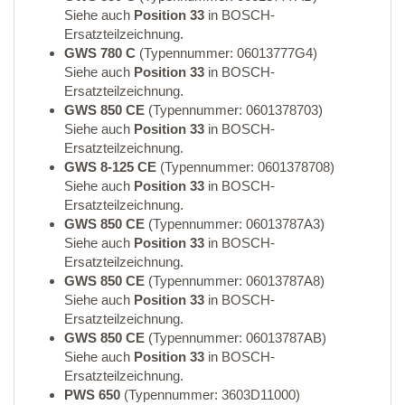
Siehe auch
Position 33
in BOSCH-
Ersatzteilzeichnung.
GWS 780 C
(Typennummer: 06013777G4)
Siehe auch
Position 33
in BOSCH-
Ersatzteilzeichnung.
GWS 850 CE
(Typennummer: 0601378703)
Siehe auch
Position 33
in BOSCH-
Ersatzteilzeichnung.
GWS 8-125 CE
(Typennummer: 0601378708)
Siehe auch
Position 33
in BOSCH-
Ersatzteilzeichnung.
GWS 850 CE
(Typennummer: 06013787A3)
Siehe auch
Position 33
in BOSCH-
Ersatzteilzeichnung.
GWS 850 CE
(Typennummer: 06013787A8)
Siehe auch
Position 33
in BOSCH-
Ersatzteilzeichnung.
GWS 850 CE
(Typennummer: 06013787AB)
Siehe auch
Position 33
in BOSCH-
Ersatzteilzeichnung.
PWS 650
(Typennummer: 3603D11000)