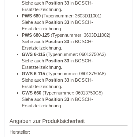
Siehe auch
Position 33
in BOSCH-
Ersatzteilzeichnung.
PWS 680
(Typennummer: 3603D11001)
Siehe auch
Position 33
in BOSCH-
Ersatzteilzeichnung.
PWS 680-125
(Typennummer: 3603D11002)
Siehe auch
Position 33
in BOSCH-
Ersatzteilzeichnung.
GWS 6-115
(Typennummer: 06013750A3)
Siehe auch
Position 33
in BOSCH-
Ersatzteilzeichnung.
GWS 6-115
(Typennummer: 06013750A8)
Siehe auch
Position 33
in BOSCH-
Ersatzteilzeichnung.
GWS 660
(Typennummer: 06013750G5)
Siehe auch
Position 33
in BOSCH-
Ersatzteilzeichnung.
Angaben zur Produktsicherheit
Hersteller: