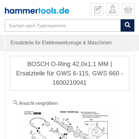
Ersatzteile für Elektrowerkzeuge & Maschinen
BOSCH O-Ring 42,0x1,1 MM |
Ersatzteile für GWS 6-115, GWS 660 -
1600210041
Ansicht vergrößern