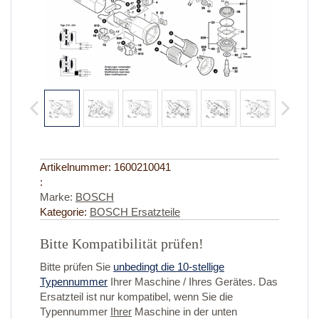
Artikelnummer:
1600210041
:
Marke:
BOSCH
Kategorie:
BOSCH Ersatzteile
Bitte Kompatibilität prüfen!
Bitte prüfen Sie
unbedingt die 10-stellige
Typennummer
Ihrer Maschine / Ihres Gerätes. Das
Ersatzteil ist nur kompatibel, wenn Sie die
Typennummer
Ihrer
Maschine in der unten