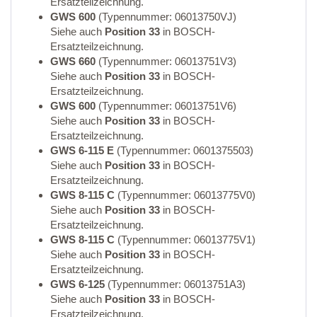
Ersatzteilzeichnung.
GWS 600
(Typennummer: 06013750VJ)
Siehe auch
Position 33
in BOSCH-
Ersatzteilzeichnung.
GWS 660
(Typennummer: 06013751V3)
Siehe auch
Position 33
in BOSCH-
Ersatzteilzeichnung.
GWS 600
(Typennummer: 06013751V6)
Siehe auch
Position 33
in BOSCH-
Ersatzteilzeichnung.
GWS 6-115 E
(Typennummer: 0601375503)
Siehe auch
Position 33
in BOSCH-
Ersatzteilzeichnung.
GWS 8-115 C
(Typennummer: 06013775V0)
Siehe auch
Position 33
in BOSCH-
Ersatzteilzeichnung.
GWS 8-115 C
(Typennummer: 06013775V1)
Siehe auch
Position 33
in BOSCH-
Ersatzteilzeichnung.
GWS 6-125
(Typennummer: 06013751A3)
Siehe auch
Position 33
in BOSCH-
Ersatzteilzeichnung.