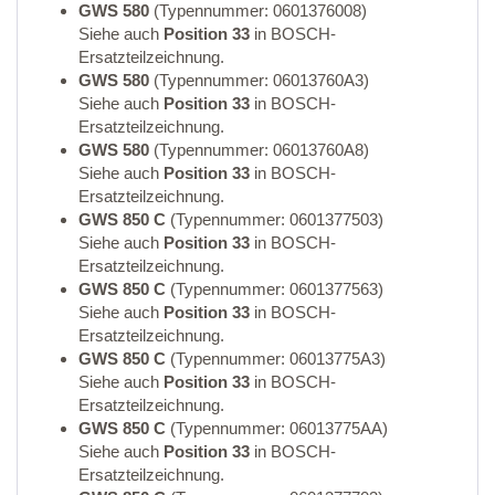
GWS 580
(Typennummer: 0601376008)
Siehe auch
Position 33
in BOSCH-
Ersatzteilzeichnung.
GWS 580
(Typennummer: 06013760A3)
Siehe auch
Position 33
in BOSCH-
Ersatzteilzeichnung.
GWS 580
(Typennummer: 06013760A8)
Siehe auch
Position 33
in BOSCH-
Ersatzteilzeichnung.
GWS 850 C
(Typennummer: 0601377503)
Siehe auch
Position 33
in BOSCH-
Ersatzteilzeichnung.
GWS 850 C
(Typennummer: 0601377563)
Siehe auch
Position 33
in BOSCH-
Ersatzteilzeichnung.
GWS 850 C
(Typennummer: 06013775A3)
Siehe auch
Position 33
in BOSCH-
Ersatzteilzeichnung.
GWS 850 C
(Typennummer: 06013775AA)
Siehe auch
Position 33
in BOSCH-
Ersatzteilzeichnung.