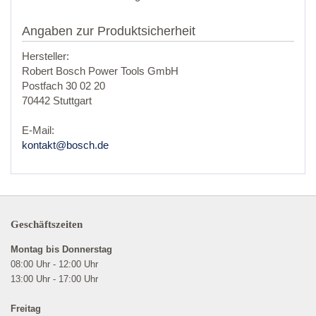
Angaben zur Produktsicherheit
Hersteller:
Robert Bosch Power Tools GmbH
Postfach 30 02 20
70442 Stuttgart
E-Mail:
kontakt@bosch.de
Geschäftszeiten
Montag bis Donnerstag
08:00 Uhr - 12:00 Uhr
13:00 Uhr - 17:00 Uhr
Freitag