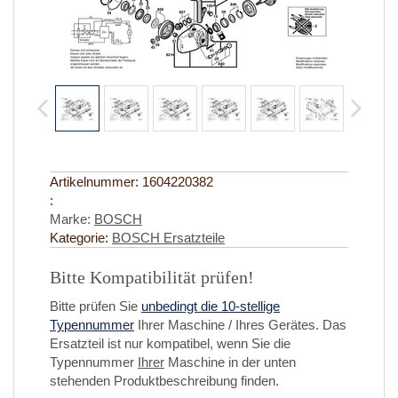
Artikelnummer:
1604220382
:
Marke:
BOSCH
Kategorie:
BOSCH Ersatzteile
Bitte Kompatibilität prüfen!
Bitte prüfen Sie
unbedingt die 10-stellige
Typennummer
Ihrer Maschine / Ihres Gerätes. Das
Ersatzteil ist nur kompatibel, wenn Sie die
Typennummer
Ihrer
Maschine in der unten
stehenden Produktbeschreibung finden.