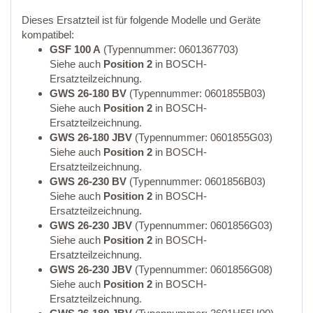
Dieses Ersatzteil ist für folgende Modelle und Geräte
kompatibel:
GSF 100 A
(Typennummer: 0601367703)
Siehe auch
Position 2
in BOSCH-
Ersatzteilzeichnung.
GWS 26-180 BV
(Typennummer: 0601855B03)
Siehe auch
Position 2
in BOSCH-
Ersatzteilzeichnung.
GWS 26-180 JBV
(Typennummer: 0601855G03)
Siehe auch
Position 2
in BOSCH-
Ersatzteilzeichnung.
GWS 26-230 BV
(Typennummer: 0601856B03)
Siehe auch
Position 2
in BOSCH-
Ersatzteilzeichnung.
GWS 26-230 JBV
(Typennummer: 0601856G03)
Siehe auch
Position 2
in BOSCH-
Ersatzteilzeichnung.
GWS 26-230 JBV
(Typennummer: 0601856G08)
Siehe auch
Position 2
in BOSCH-
Ersatzteilzeichnung.