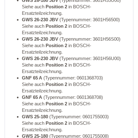
GWS 26-180 JBV
(Typennummer: 3601H55U00)
Siehe auch
Position 2
in BOSCH-
Ersatzteilzeichnung.
GWS 26-230 JBV
(Typennummer: 3601H56500)
Siehe auch
Position 2
in BOSCH-
Ersatzteilzeichnung.
GWS 26-230 JBV
(Typennummer: 3601H56S00)
Siehe auch
Position 2
in BOSCH-
Ersatzteilzeichnung.
GWS 26-230 JBV
(Typennummer: 3601H56U00)
Siehe auch
Position 2
in BOSCH-
Ersatzteilzeichnung.
GNF 65 A
(Typennummer: 0601368703)
Siehe auch
Position 2
in BOSCH-
Ersatzteilzeichnung.
GNF 65 A
(Typennummer: 0601368708)
Siehe auch
Position 2
in BOSCH-
Ersatzteilzeichnung.
GWS 25-180
(Typennummer: 0601755003)
Siehe auch
Position 2
in BOSCH-
Ersatzteilzeichnung.
GWS 25-180
(Typennummer: 0601755008)