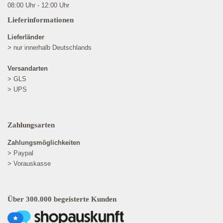
08:00 Uhr - 12:00 Uhr
Lieferinformationen
Lieferländer
> nur innerhalb Deutschlands
Versandarten
> GLS
> UPS
Zahlungsarten
Zahlungsmöglichkeiten
> Paypal
> Vorauskasse
Über 300.000 begeisterte Kunden