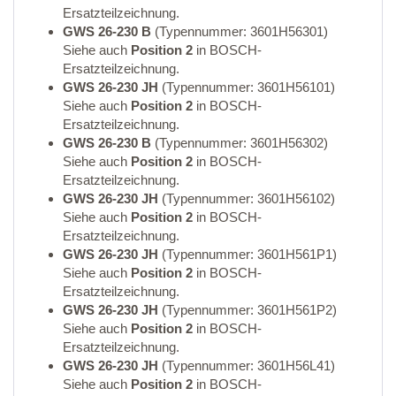
Ersatzteilzeichnung.
GWS 26-230 B
(Typennummer: 3601H56301)
Siehe auch
Position 2
in BOSCH-
Ersatzteilzeichnung.
GWS 26-230 JH
(Typennummer: 3601H56101)
Siehe auch
Position 2
in BOSCH-
Ersatzteilzeichnung.
GWS 26-230 B
(Typennummer: 3601H56302)
Siehe auch
Position 2
in BOSCH-
Ersatzteilzeichnung.
GWS 26-230 JH
(Typennummer: 3601H56102)
Siehe auch
Position 2
in BOSCH-
Ersatzteilzeichnung.
GWS 26-230 JH
(Typennummer: 3601H561P1)
Siehe auch
Position 2
in BOSCH-
Ersatzteilzeichnung.
GWS 26-230 JH
(Typennummer: 3601H561P2)
Siehe auch
Position 2
in BOSCH-
Ersatzteilzeichnung.
GWS 26-230 JH
(Typennummer: 3601H56L41)
Siehe auch
Position 2
in BOSCH-