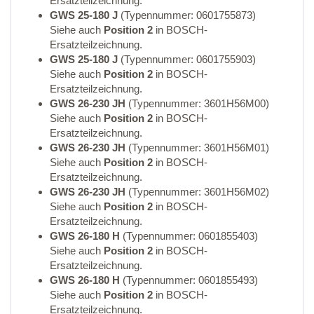
Ersatzteilzeichnung.
GWS 25-180 J
(Typennummer: 0601755873)
Siehe auch
Position 2
in BOSCH-
Ersatzteilzeichnung.
GWS 25-180 J
(Typennummer: 0601755903)
Siehe auch
Position 2
in BOSCH-
Ersatzteilzeichnung.
GWS 26-230 JH
(Typennummer: 3601H56M00)
Siehe auch
Position 2
in BOSCH-
Ersatzteilzeichnung.
GWS 26-230 JH
(Typennummer: 3601H56M01)
Siehe auch
Position 2
in BOSCH-
Ersatzteilzeichnung.
GWS 26-230 JH
(Typennummer: 3601H56M02)
Siehe auch
Position 2
in BOSCH-
Ersatzteilzeichnung.
GWS 26-180 H
(Typennummer: 0601855403)
Siehe auch
Position 2
in BOSCH-
Ersatzteilzeichnung.
GWS 26-180 H
(Typennummer: 0601855493)
Siehe auch
Position 2
in BOSCH-
Ersatzteilzeichnung.