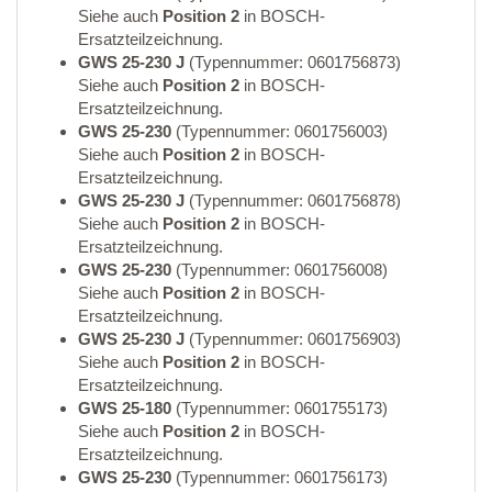
Siehe auch
Position 2
in BOSCH-
Ersatzteilzeichnung.
GWS 25-230 J
(Typennummer: 0601756873)
Siehe auch
Position 2
in BOSCH-
Ersatzteilzeichnung.
GWS 25-230
(Typennummer: 0601756003)
Siehe auch
Position 2
in BOSCH-
Ersatzteilzeichnung.
GWS 25-230 J
(Typennummer: 0601756878)
Siehe auch
Position 2
in BOSCH-
Ersatzteilzeichnung.
GWS 25-230
(Typennummer: 0601756008)
Siehe auch
Position 2
in BOSCH-
Ersatzteilzeichnung.
GWS 25-230 J
(Typennummer: 0601756903)
Siehe auch
Position 2
in BOSCH-
Ersatzteilzeichnung.
GWS 25-180
(Typennummer: 0601755173)
Siehe auch
Position 2
in BOSCH-
Ersatzteilzeichnung.
GWS 25-230
(Typennummer: 0601756173)