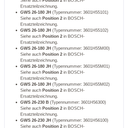
Siehe auch
Position 2
in BOSCH-
Ersatzteilzeichnung.
GWS 26-180 JH
(Typennummer: 3601H55101)
Siehe auch
Position 2
in BOSCH-
Ersatzteilzeichnung.
GWS 26-180 JH
(Typennummer: 3601H55102)
Siehe auch
Position 2
in BOSCH-
Ersatzteilzeichnung.
GWS 26-180 JH
(Typennummer: 3601H55M00)
Siehe auch
Position 2
in BOSCH-
Ersatzteilzeichnung.
GWS 26-180 JH
(Typennummer: 3601H55M01)
Siehe auch
Position 2
in BOSCH-
Ersatzteilzeichnung.
GWS 26-180 JH
(Typennummer: 3601H55M02)
Siehe auch
Position 2
in BOSCH-
Ersatzteilzeichnung.
GWS 26-230 B
(Typennummer: 3601H56300)
Siehe auch
Position 2
in BOSCH-
Ersatzteilzeichnung.
GWS 26-230 JH
(Typennummer: 3601H56100)
Siehe auch
Position 2
in BOSCH-