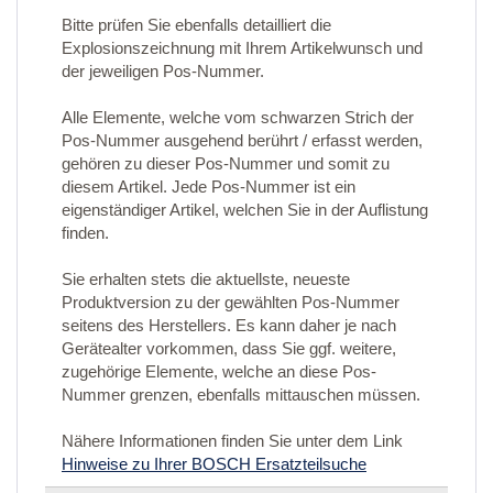
Bitte prüfen Sie ebenfalls detailliert die
Explosionszeichnung mit Ihrem Artikelwunsch und
der jeweiligen Pos-Nummer.
Alle Elemente, welche vom schwarzen Strich der
Pos-Nummer ausgehend berührt / erfasst werden,
gehören zu dieser Pos-Nummer und somit zu
diesem Artikel. Jede Pos-Nummer ist ein
eigenständiger Artikel, welchen Sie in der Auflistung
finden.
Sie erhalten stets die aktuellste, neueste
Produktversion zu der gewählten Pos-Nummer
seitens des Herstellers. Es kann daher je nach
Gerätealter vorkommen, dass Sie ggf. weitere,
zugehörige Elemente, welche an diese Pos-
Nummer grenzen, ebenfalls mittauschen müssen.
Nähere Informationen finden Sie unter dem Link
Hinweise zu Ihrer BOSCH Ersatzteilsuche