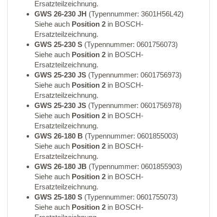
Ersatzteilzeichnung.
GWS 26-230 JH
(Typennummer: 3601H56L42)
Siehe auch
Position 2
in BOSCH-
Ersatzteilzeichnung.
GWS 25-230 S
(Typennummer: 0601756073)
Siehe auch
Position 2
in BOSCH-
Ersatzteilzeichnung.
GWS 25-230 JS
(Typennummer: 0601756973)
Siehe auch
Position 2
in BOSCH-
Ersatzteilzeichnung.
GWS 25-230 JS
(Typennummer: 0601756978)
Siehe auch
Position 2
in BOSCH-
Ersatzteilzeichnung.
GWS 26-180 B
(Typennummer: 0601855003)
Siehe auch
Position 2
in BOSCH-
Ersatzteilzeichnung.
GWS 26-180 JB
(Typennummer: 0601855903)
Siehe auch
Position 2
in BOSCH-
Ersatzteilzeichnung.
GWS 25-180 S
(Typennummer: 0601755073)
Siehe auch
Position 2
in BOSCH-