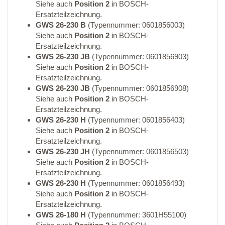
Siehe auch
Position 2
in BOSCH-
Ersatzteilzeichnung.
GWS 26-230 B
(Typennummer: 0601856003)
Siehe auch
Position 2
in BOSCH-
Ersatzteilzeichnung.
GWS 26-230 JB
(Typennummer: 0601856903)
Siehe auch
Position 2
in BOSCH-
Ersatzteilzeichnung.
GWS 26-230 JB
(Typennummer: 0601856908)
Siehe auch
Position 2
in BOSCH-
Ersatzteilzeichnung.
GWS 26-230 H
(Typennummer: 0601856403)
Siehe auch
Position 2
in BOSCH-
Ersatzteilzeichnung.
GWS 26-230 JH
(Typennummer: 0601856503)
Siehe auch
Position 2
in BOSCH-
Ersatzteilzeichnung.
GWS 26-230 H
(Typennummer: 0601856493)
Siehe auch
Position 2
in BOSCH-
Ersatzteilzeichnung.
GWS 26-180 H
(Typennummer: 3601H55100)