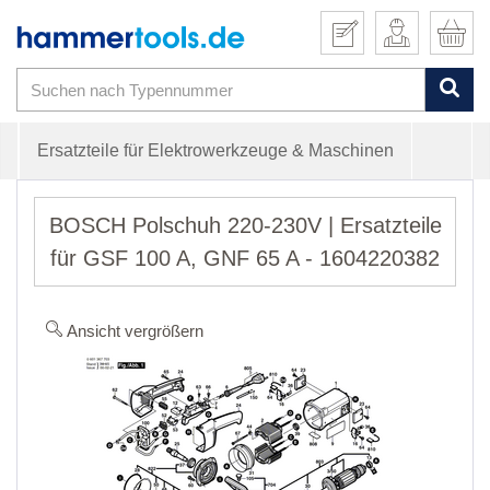
Ersatzteile für Elektrowerkzeuge & Maschinen
BOSCH Polschuh 220-230V | Ersatzteile
für GSF 100 A, GNF 65 A - 1604220382
Ansicht vergrößern