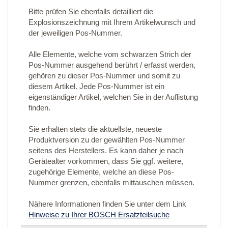
Bitte prüfen Sie ebenfalls detailliert die
Explosionszeichnung mit Ihrem Artikelwunsch und
der jeweiligen Pos-Nummer.
Alle Elemente, welche vom schwarzen Strich der
Pos-Nummer ausgehend berührt / erfasst werden,
gehören zu dieser Pos-Nummer und somit zu
diesem Artikel. Jede Pos-Nummer ist ein
eigenständiger Artikel, welchen Sie in der Auflistung
finden.
Sie erhalten stets die aktuellste, neueste
Produktversion zu der gewählten Pos-Nummer
seitens des Herstellers. Es kann daher je nach
Gerätealter vorkommen, dass Sie ggf. weitere,
zugehörige Elemente, welche an diese Pos-
Nummer grenzen, ebenfalls mittauschen müssen.
Nähere Informationen finden Sie unter dem Link
Hinweise zu Ihrer BOSCH Ersatzteilsuche