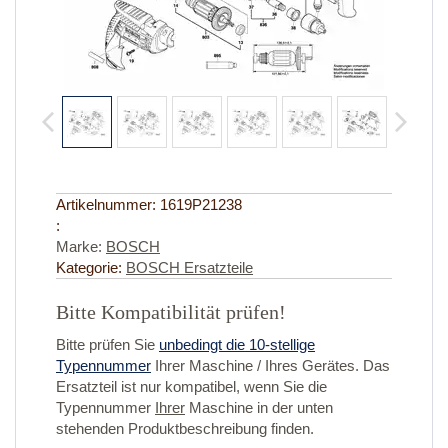
Artikelnummer:
1619P21238
:
Marke:
BOSCH
Kategorie:
BOSCH Ersatzteile
Bitte Kompatibilität prüfen!
Bitte prüfen Sie
unbedingt die 10-stellige
Typennummer
Ihrer Maschine / Ihres Gerätes. Das
Ersatzteil ist nur kompatibel, wenn Sie die
Typennummer
Ihrer
Maschine in der unten
stehenden Produktbeschreibung finden.