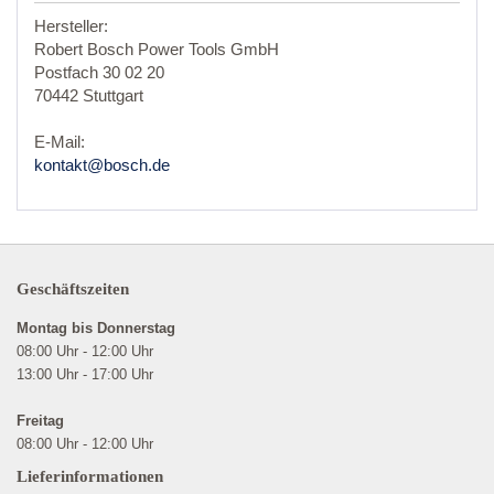
Hersteller:
Robert Bosch Power Tools GmbH
Postfach 30 02 20
70442 Stuttgart
E-Mail:
kontakt@bosch.de
Geschäftszeiten
Montag bis Donnerstag
08:00 Uhr - 12:00 Uhr
13:00 Uhr - 17:00 Uhr
Freitag
08:00 Uhr - 12:00 Uhr
Lieferinformationen