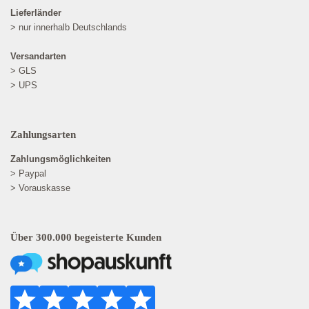
Lieferländer
> nur innerhalb Deutschlands
Versandarten
> GLS
> UPS
Zahlungsarten
Zahlungsmöglichkeiten
> Paypal
> Vorauskasse
Über 300.000 begeisterte Kunden