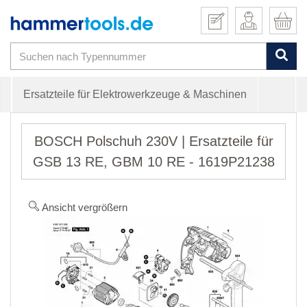
Ersatzteile für Elektrowerkzeuge & Maschinen
BOSCH Polschuh 230V | Ersatzteile für
GSB 13 RE, GBM 10 RE - 1619P21238
Ansicht vergrößern