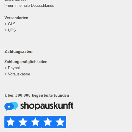
> nur innerhalb Deutschlands
Versandarten
> GLS
> UPS
Zahlungsarten
Zahlungsmöglichkeiten
> Paypal
> Vorauskasse
Über 300.000 begeisterte Kunden