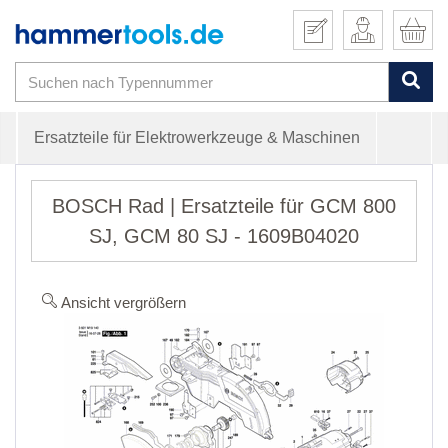
Ersatzteile für Elektrowerkzeuge & Maschinen
BOSCH Rad | Ersatzteile für GCM 800
SJ, GCM 80 SJ - 1609B04020
Ansicht vergrößern