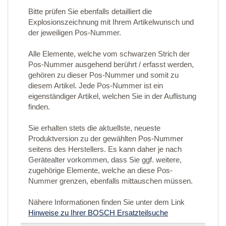
Bitte prüfen Sie ebenfalls detailliert die
Explosionszeichnung mit Ihrem Artikelwunsch und
der jeweiligen Pos-Nummer.
Alle Elemente, welche vom schwarzen Strich der
Pos-Nummer ausgehend berührt / erfasst werden,
gehören zu dieser Pos-Nummer und somit zu
diesem Artikel. Jede Pos-Nummer ist ein
eigenständiger Artikel, welchen Sie in der Auflistung
finden.
Sie erhalten stets die aktuellste, neueste
Produktversion zu der gewählten Pos-Nummer
seitens des Herstellers. Es kann daher je nach
Gerätealter vorkommen, dass Sie ggf. weitere,
zugehörige Elemente, welche an diese Pos-
Nummer grenzen, ebenfalls mittauschen müssen.
Nähere Informationen finden Sie unter dem Link
Hinweise zu Ihrer BOSCH Ersatzteilsuche