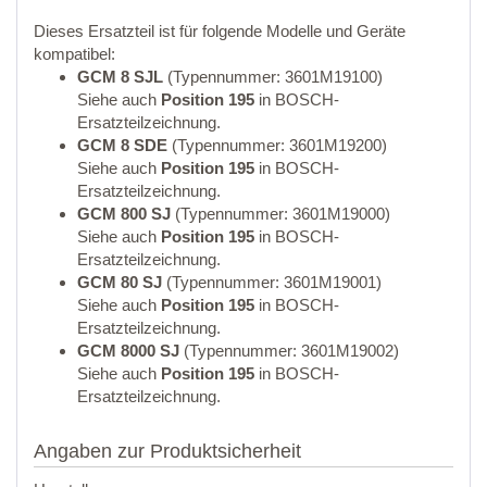
Dieses Ersatzteil ist für folgende Modelle und Geräte
kompatibel:
GCM 8 SJL
(Typennummer: 3601M19100)
Siehe auch
Position 195
in BOSCH-
Ersatzteilzeichnung.
GCM 8 SDE
(Typennummer: 3601M19200)
Siehe auch
Position 195
in BOSCH-
Ersatzteilzeichnung.
GCM 800 SJ
(Typennummer: 3601M19000)
Siehe auch
Position 195
in BOSCH-
Ersatzteilzeichnung.
GCM 80 SJ
(Typennummer: 3601M19001)
Siehe auch
Position 195
in BOSCH-
Ersatzteilzeichnung.
GCM 8000 SJ
(Typennummer: 3601M19002)
Siehe auch
Position 195
in BOSCH-
Ersatzteilzeichnung.
Angaben zur Produktsicherheit