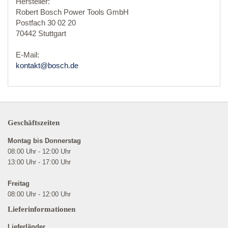
Hersteller:
Robert Bosch Power Tools GmbH
Postfach 30 02 20
70442 Stuttgart
E-Mail:
kontakt@bosch.de
Geschäftszeiten
Montag bis Donnerstag
08:00 Uhr - 12:00 Uhr
13:00 Uhr - 17:00 Uhr
Freitag
08:00 Uhr - 12:00 Uhr
Lieferinformationen
Lieferländer