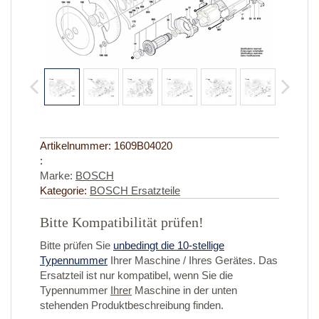
Artikelnummer:
1609B04020
:
Marke:
BOSCH
Kategorie:
BOSCH Ersatzteile
Bitte Kompatibilität prüfen!
Bitte prüfen Sie
unbedingt die 10-stellige
Typennummer
Ihrer Maschine / Ihres Gerätes. Das
Ersatzteil ist nur kompatibel, wenn Sie die
Typennummer
Ihrer
Maschine in der unten
stehenden Produktbeschreibung finden.