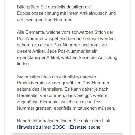
Bitte prüfen Sie ebenfalls detailliert die
Explosionszeichnung mit Ihrem Artikelwunsch und
der jeweiligen Pos-Nummer.
Alle Elemente, welche vom schwarzen Strich der
Pos-Nummer ausgehend berührt / erfasst werden,
gehören zu dieser Pos-Nummer und somit zu
diesem Artikel. Jede Pos-Nummer ist ein
eigenständiger Artikel, welchen Sie in der Auflistung
finden.
Sie erhalten stets die aktuellste, neueste
Produktversion zu der gewählten Pos-Nummer
seitens des Herstellers. Es kann daher je nach
Gerätealter vorkommen, dass Sie ggf. weitere,
zugehörige Elemente, welche an diese Pos-
Nummer grenzen, ebenfalls mittauschen müssen.
Nähere Informationen finden Sie unter dem Link
Hinweise zu Ihrer BOSCH Ersatzteilsuche