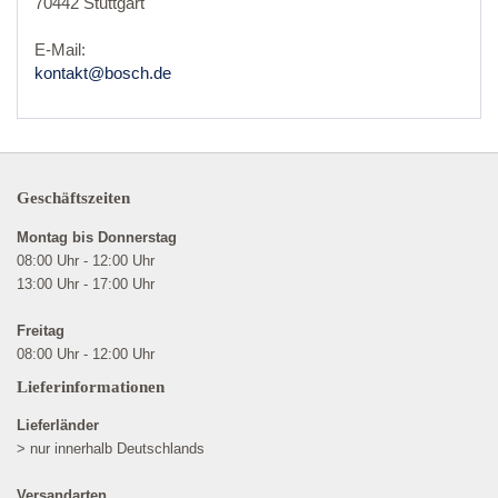
70442 Stuttgart
E-Mail:
kontakt@bosch.de
Geschäftszeiten
Montag bis Donnerstag
08:00 Uhr - 12:00 Uhr
13:00 Uhr - 17:00 Uhr
Freitag
08:00 Uhr - 12:00 Uhr
Lieferinformationen
Lieferländer
> nur innerhalb Deutschlands
Versandarten