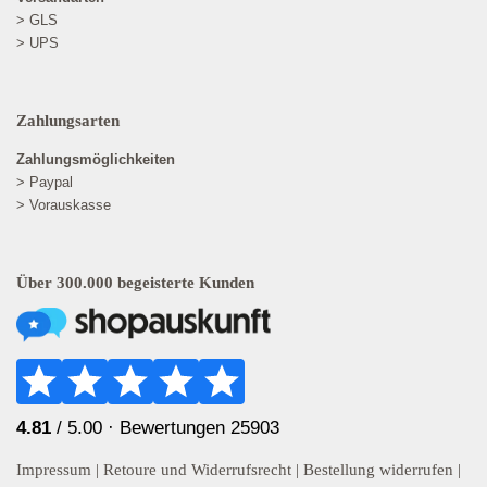
> GLS
> UPS
Zahlungsarten
Zahlungsmöglichkeiten
> Paypal
> Vorauskasse
Über 300.000 begeisterte Kunden
4.81
/ 5.00 ·
Bewertungen 25903
Impressum
|
Retoure und Widerrufsrecht
|
Bestellung widerrufen
|