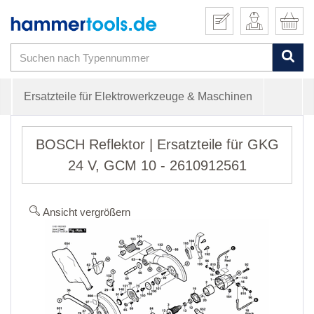
Ersatzteile für Elektrowerkzeuge & Maschinen
BOSCH Reflektor | Ersatzteile für GKG
24 V, GCM 10 - 2610912561
Ansicht vergrößern