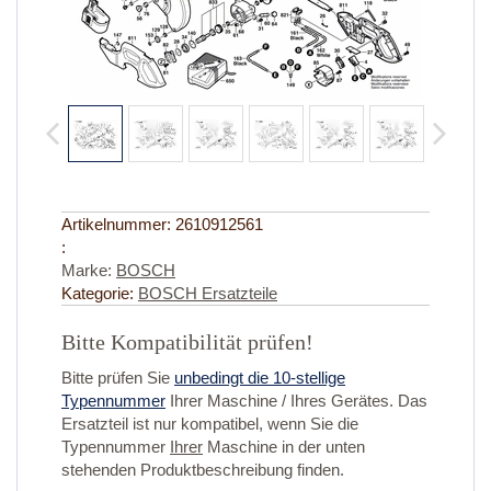
Artikelnummer:
2610912561
:
Marke:
BOSCH
Kategorie:
BOSCH Ersatzteile
Bitte Kompatibilität prüfen!
Bitte prüfen Sie
unbedingt die 10-stellige
Typennummer
Ihrer Maschine / Ihres Gerätes. Das
Ersatzteil ist nur kompatibel, wenn Sie die
Typennummer
Ihrer
Maschine in der unten
stehenden Produktbeschreibung finden.