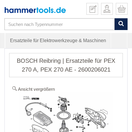
Ersatzteile für Elektrowerkzeuge & Maschinen
BOSCH Reibring | Ersatzteile für PEX
270 A, PEX 270 AE - 2600206021
Ansicht vergrößern