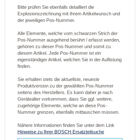
Bitte prüfen Sie ebenfalls detailliert die
Explosionszeichnung mit Ihrem Artikelwunsch und
der jeweiligen Pos-Nummer.
Alle Elemente, welche vom schwarzen Strich der
Pos-Nummer ausgehend berührt / erfasst werden,
gehören zu dieser Pos-Nummer und somit zu
diesem Artikel. Jede Pos-Nummer ist ein
eigenständiger Artikel, welchen Sie in der Auflistung
finden.
Sie erhalten stets die aktuellste, neueste
Produktversion zu der gewählten Pos-Nummer
seitens des Herstellers. Es kann daher je nach
Gerätealter vorkommen, dass Sie ggf. weitere,
zugehörige Elemente, welche an diese Pos-
Nummer grenzen, ebenfalls mittauschen müssen.
Nähere Informationen finden Sie unter dem Link
Hinweise zu Ihrer BOSCH Ersatzteilsuche