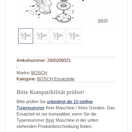
Artikelnummer:
2600206021
:
Marke:
BOSCH
Kategorie:
BOSCH Ersatzteile
Bitte Kompatibilität prüfen!
Bitte prüfen Sie
unbedingt die 10-stellige
Typennummer
Ihrer Maschine / Ihres Gerätes. Das
Ersatzteil ist nur kompatibel, wenn Sie die
Typennummer
Ihrer
Maschine in der unten
stehenden Produktbeschreibung finden.