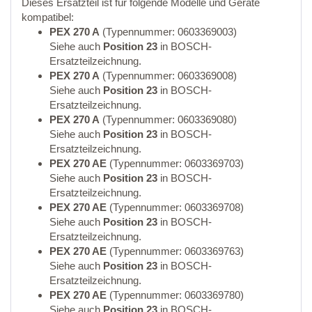
Dieses Ersatzteil ist für folgende Modelle und Geräte
kompatibel:
PEX 270 A
(Typennummer: 0603369003)
Siehe auch
Position 23
in BOSCH-
Ersatzteilzeichnung.
PEX 270 A
(Typennummer: 0603369008)
Siehe auch
Position 23
in BOSCH-
Ersatzteilzeichnung.
PEX 270 A
(Typennummer: 0603369080)
Siehe auch
Position 23
in BOSCH-
Ersatzteilzeichnung.
PEX 270 AE
(Typennummer: 0603369703)
Siehe auch
Position 23
in BOSCH-
Ersatzteilzeichnung.
PEX 270 AE
(Typennummer: 0603369708)
Siehe auch
Position 23
in BOSCH-
Ersatzteilzeichnung.
PEX 270 AE
(Typennummer: 0603369763)
Siehe auch
Position 23
in BOSCH-
Ersatzteilzeichnung.
PEX 270 AE
(Typennummer: 0603369780)
Siehe auch
Position 23
in BOSCH-