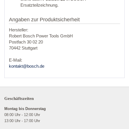
Ersatzteilzeichnung.
Angaben zur Produktsicherheit
Hersteller:
Robert Bosch Power Tools GmbH
Postfach 30 02 20
70442 Stuttgart
E-Mail:
kontakt@bosch.de
Geschäftszeiten
Montag bis Donnerstag
08:00 Uhr - 12:00 Uhr
13:00 Uhr - 17:00 Uhr