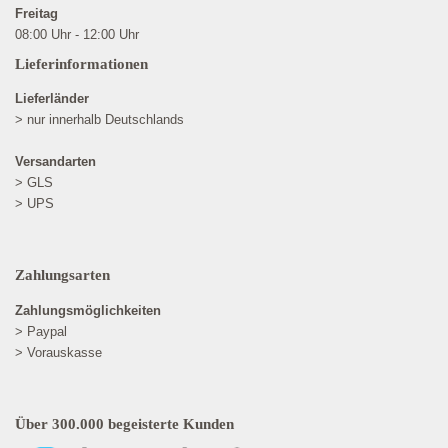
Freitag
08:00 Uhr - 12:00 Uhr
Lieferinformationen
Lieferländer
> nur innerhalb Deutschlands
Versandarten
> GLS
> UPS
Zahlungsarten
Zahlungsmöglichkeiten
> Paypal
> Vorauskasse
Über 300.000 begeisterte Kunden