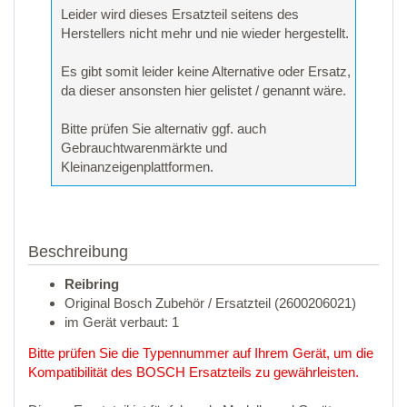
Leider wird dieses Ersatzteil seitens des
Herstellers nicht mehr und nie wieder hergestellt.
Es gibt somit leider keine Alternative oder Ersatz,
da dieser ansonsten hier gelistet / genannt wäre.
Bitte prüfen Sie alternativ ggf. auch
Gebrauchtwarenmärkte und
Kleinanzeigenplattformen.
Beschreibung
Reibring
Original Bosch Zubehör / Ersatzteil (2600206021)
im Gerät verbaut: 1
Bitte prüfen Sie die Typennummer auf Ihrem Gerät, um die
Kompatibilität des BOSCH Ersatzteils zu gewährleisten.