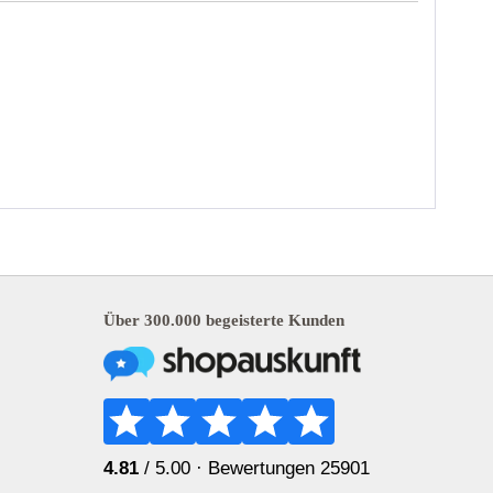
Über 300.000 begeisterte Kunden
4.81
/ 5.00 ·
Bewertungen 25901