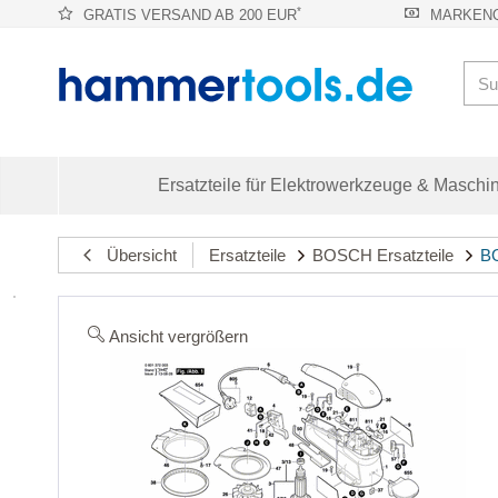
*
GRATIS VERSAND AB 200 EUR
MARKENQ
Ersatzteile für Elektrowerkzeuge & Maschi
Übersicht
Ersatzteile
BOSCH Ersatzteile
BO
Ansicht vergrößern