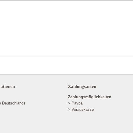
mationen
Zahlungsarten
Zahlungsmöglichkeiten
lb Deutschlands
> Paypal
> Vorauskasse