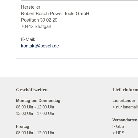
Hersteller:
Robert Bosch Power Tools GmbH
Postfach 30 02 20
70442 Stuttgart
E-Mail:
kontakt@bosch.de
Geschäftszeiten
Lieferinfor
Montag bis Donnerstag
Lieferländer
08:00 Uhr - 12:00 Uhr
> nur innerha
13:00 Uhr - 17:00 Uhr
Versandarten
Freitag
> GLS
08:00 Uhr - 12:00 Uhr
> UPS