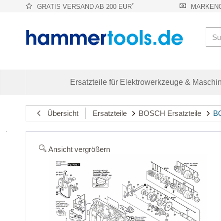
*
GRATIS VERSAND AB 200 EUR
MARKENQ
Ersatzteile für Elektrowerkzeuge & Maschi
Übersicht
Ersatzteile
BOSCH Ersatzteile
BO
Ansicht vergrößern