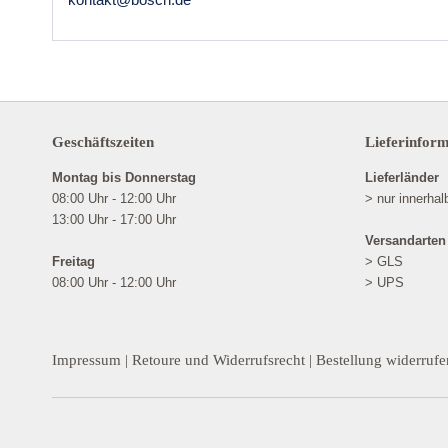
Geschäftszeiten
Lieferinfor
Montag bis Donnerstag
Lieferländer
08:00 Uhr - 12:00 Uhr
> nur innerha
13:00 Uhr - 17:00 Uhr
Versandarten
Freitag
> GLS
08:00 Uhr - 12:00 Uhr
> UPS
Impressum
|
Retoure und Widerrufsrecht
|
Bestellung widerrufe