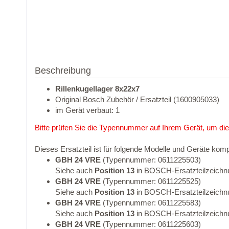
Beschreibung
Rillenkugellager 8x22x7
Original Bosch Zubehör / Ersatzteil (1600905033)
im Gerät verbaut: 1
Bitte prüfen Sie die Typennummer auf Ihrem Gerät, um die
Dieses Ersatzteil ist für folgende Modelle und Geräte komp
GBH 24 VRE
(Typennummer: 0611225503)
Siehe auch
Position 13
in BOSCH-Ersatzteilzeichn
GBH 24 VRE
(Typennummer: 0611225525)
Siehe auch
Position 13
in BOSCH-Ersatzteilzeichn
GBH 24 VRE
(Typennummer: 0611225583)
Siehe auch
Position 13
in BOSCH-Ersatzteilzeichn
GBH 24 VRE
(Typennummer: 0611225603)