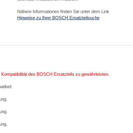
Nähere Informationen finden Sie unter dem Link
Hinweise zu Ihrer BOSCH Ersatzteilsuche
 Kompatibilität des BOSCH Ersatzteils zu gewährleisten.
atibel:
ung.
ung.
ung.