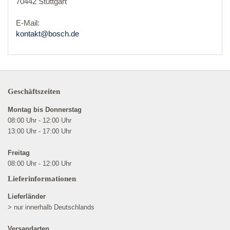
70442 Stuttgart
E-Mail:
kontakt@bosch.de
Geschäftszeiten
Montag bis Donnerstag
08:00 Uhr - 12:00 Uhr
13:00 Uhr - 17:00 Uhr
Freitag
08:00 Uhr - 12:00 Uhr
Lieferinformationen
Lieferländer
> nur innerhalb Deutschlands
Versandarten