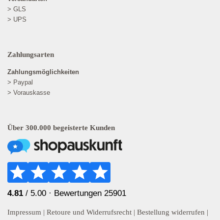
> GLS
> UPS
Zahlungsarten
Zahlungsmöglichkeiten
> Paypal
> Vorauskasse
Über 300.000 begeisterte Kunden
4.81
/ 5.00 ·
Bewertungen 25901
Impressum
|
Retoure und Widerrufsrecht
|
Bestellung widerrufen
|