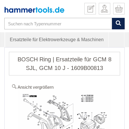
Ersatzteile für Elektrowerkzeuge & Maschinen
BOSCH Ring | Ersatzteile für GCM 8
SJL, GCM 10 J - 1609B00813
Ansicht vergrößern