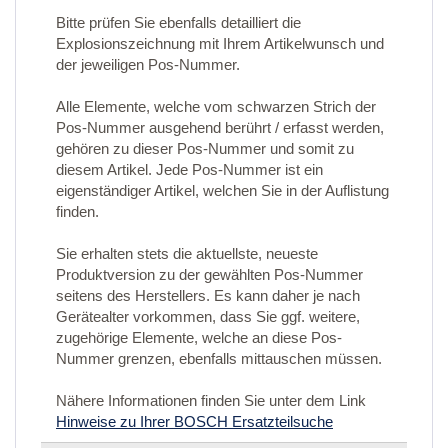
Bitte prüfen Sie ebenfalls detailliert die
Explosionszeichnung mit Ihrem Artikelwunsch und
der jeweiligen Pos-Nummer.
Alle Elemente, welche vom schwarzen Strich der
Pos-Nummer ausgehend berührt / erfasst werden,
gehören zu dieser Pos-Nummer und somit zu
diesem Artikel. Jede Pos-Nummer ist ein
eigenständiger Artikel, welchen Sie in der Auflistung
finden.
Sie erhalten stets die aktuellste, neueste
Produktversion zu der gewählten Pos-Nummer
seitens des Herstellers. Es kann daher je nach
Gerätealter vorkommen, dass Sie ggf. weitere,
zugehörige Elemente, welche an diese Pos-
Nummer grenzen, ebenfalls mittauschen müssen.
Nähere Informationen finden Sie unter dem Link
Hinweise zu Ihrer BOSCH Ersatzteilsuche