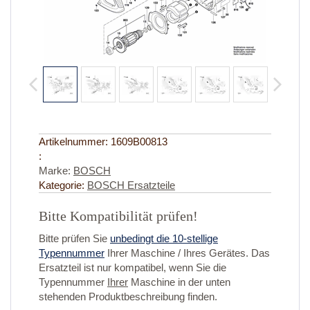
Artikelnummer:
1609B00813
:
Marke:
BOSCH
Kategorie:
BOSCH Ersatzteile
Bitte Kompatibilität prüfen!
Bitte prüfen Sie
unbedingt die 10-stellige
Typennummer
Ihrer Maschine / Ihres Gerätes. Das
Ersatzteil ist nur kompatibel, wenn Sie die
Typennummer
Ihrer
Maschine in der unten
stehenden Produktbeschreibung finden.