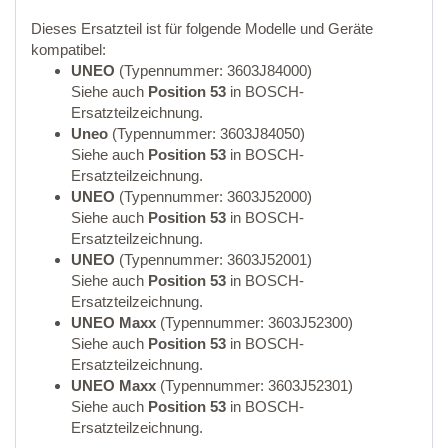
Dieses Ersatzteil ist für folgende Modelle und Geräte
kompatibel:
UNEO
(Typennummer: 3603J84000)
Siehe auch
Position 53
in BOSCH-
Ersatzteilzeichnung.
Uneo
(Typennummer: 3603J84050)
Siehe auch
Position 53
in BOSCH-
Ersatzteilzeichnung.
UNEO
(Typennummer: 3603J52000)
Siehe auch
Position 53
in BOSCH-
Ersatzteilzeichnung.
UNEO
(Typennummer: 3603J52001)
Siehe auch
Position 53
in BOSCH-
Ersatzteilzeichnung.
UNEO Maxx
(Typennummer: 3603J52300)
Siehe auch
Position 53
in BOSCH-
Ersatzteilzeichnung.
UNEO Maxx
(Typennummer: 3603J52301)
Siehe auch
Position 53
in BOSCH-
Ersatzteilzeichnung.