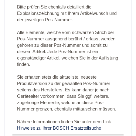
Bitte prüfen Sie ebenfalls detailliert die
Explosionszeichnung mit Ihrem Artikelwunsch und
der jeweiligen Pos-Nummer.
Alle Elemente, welche vom schwarzen Strich der
Pos-Nummer ausgehend berührt / erfasst werden,
gehören zu dieser Pos-Nummer und somit zu
diesem Artikel. Jede Pos-Nummer ist ein
eigenständiger Artikel, welchen Sie in der Auflistung
finden.
Sie erhalten stets die aktuellste, neueste
Produktversion zu der gewählten Pos-Nummer
seitens des Herstellers. Es kann daher je nach
Gerätealter vorkommen, dass Sie ggf. weitere,
zugehörige Elemente, welche an diese Pos-
Nummer grenzen, ebenfalls mittauschen müssen.
Nähere Informationen finden Sie unter dem Link
Hinweise zu Ihrer BOSCH Ersatzteilsuche