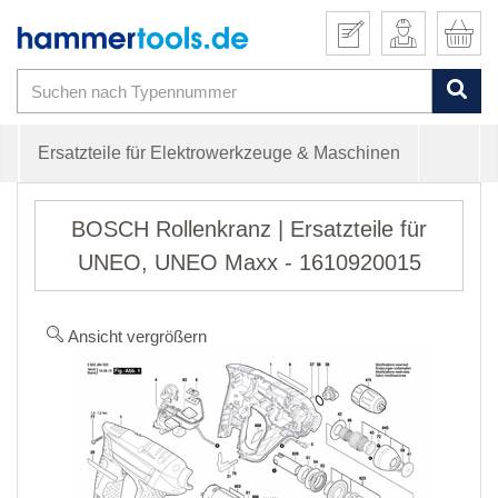
Ersatzteile für Elektrowerkzeuge & Maschinen
BOSCH Rollenkranz | Ersatzteile für
UNEO, UNEO Maxx - 1610920015
Ansicht vergrößern