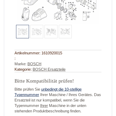
Artikelnummer:
1610920015
:
Marke:
BOSCH
Kategorie:
BOSCH Ersatzteile
Bitte Kompatibilität prüfen!
Bitte prüfen Sie
unbedingt die 10-stellige
Typennummer
Ihrer Maschine / Ihres Gerätes. Das
Ersatzteil ist nur kompatibel, wenn Sie die
Typennummer
Ihrer
Maschine in der unten
stehenden Produktbeschreibung finden.