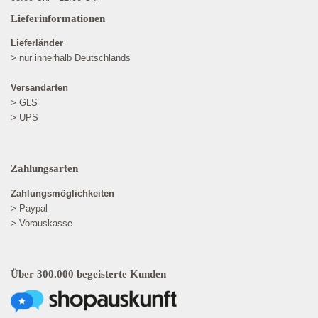
Lieferinformationen
Lieferländer
> nur innerhalb Deutschlands
Versandarten
> GLS
> UPS
Zahlungsarten
Zahlungsmöglichkeiten
> Paypal
> Vorauskasse
Über 300.000 begeisterte Kunden