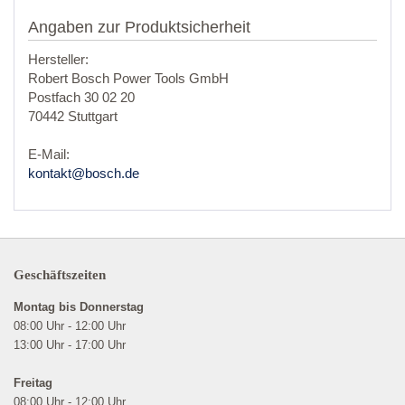
Angaben zur Produktsicherheit
Hersteller:
Robert Bosch Power Tools GmbH
Postfach 30 02 20
70442 Stuttgart
E-Mail:
kontakt@bosch.de
Geschäftszeiten
Montag bis Donnerstag
08:00 Uhr - 12:00 Uhr
13:00 Uhr - 17:00 Uhr
Freitag
08:00 Uhr - 12:00 Uhr