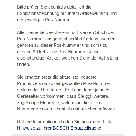
Bitte prüfen Sie ebenfalls detailliert die
Explosionszeichnung mit Ihrem Artikelwunsch und
der jeweiligen Pos-Nummer.
Alle Elemente, welche vom schwarzen Strich der
Pos-Nummer ausgehend berührt / erfasst werden,
gehören zu dieser Pos-Nummer und somit zu
diesem Artikel. Jede Pos-Nummer ist ein
eigenständiger Artikel, welchen Sie in der Auflistung
finden.
Sie erhalten stets die aktuellste, neueste
Produktversion zu der gewählten Pos-Nummer
seitens des Herstellers. Es kann daher je nach
Gerätealter vorkommen, dass Sie ggf. weitere,
zugehörige Elemente, welche an diese Pos-
Nummer grenzen, ebenfalls mittauschen müssen.
Nähere Informationen finden Sie unter dem Link
Hinweise zu Ihrer BOSCH Ersatzteilsuche