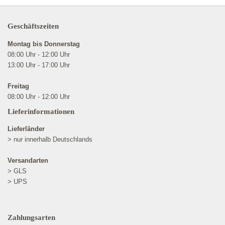
Geschäftszeiten
Montag bis Donnerstag
08:00 Uhr - 12:00 Uhr
13:00 Uhr - 17:00 Uhr
Freitag
08:00 Uhr - 12:00 Uhr
Lieferinformationen
Lieferländer
> nur innerhalb Deutschlands
Versandarten
> GLS
> UPS
Zahlungsarten