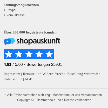
Zahlungsmöglichkeiten
> Paypal
> Vorauskasse
Über 300.000 begeisterte Kunden
4.81
/ 5.00 ·
Bewertungen 25901
Impressum
|
Retoure und Widerrufsrecht
|
Bestellung widerrufen
|
Datenschutz
|
AGB
* Alle Preise verstehen sich zzgl. Mehrwertsteuer und
Versandkosten
.
Copyright © - Hammertools - Alle Rechte vorbehalten