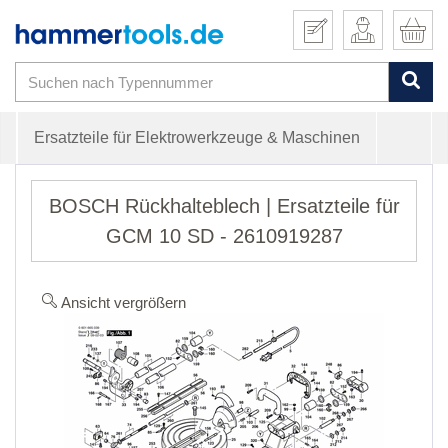
Ersatzteile für Elektrowerkzeuge & Maschinen
BOSCH Rückhalteblech | Ersatzteile für
GCM 10 SD - 2610919287
Ansicht vergrößern