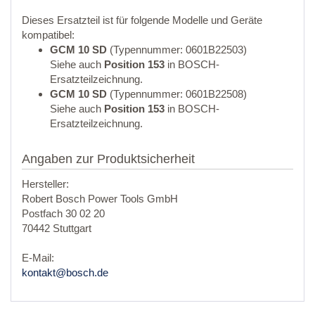
Dieses Ersatzteil ist für folgende Modelle und Geräte
kompatibel:
GCM 10 SD
(Typennummer: 0601B22503)
Siehe auch
Position 153
in BOSCH-
Ersatzteilzeichnung.
GCM 10 SD
(Typennummer: 0601B22508)
Siehe auch
Position 153
in BOSCH-
Ersatzteilzeichnung.
Angaben zur Produktsicherheit
Hersteller:
Robert Bosch Power Tools GmbH
Postfach 30 02 20
70442 Stuttgart
E-Mail:
kontakt@bosch.de