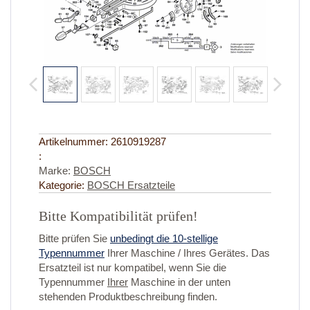
Artikelnummer:
2610919287
:
Marke:
BOSCH
Kategorie:
BOSCH Ersatzteile
Bitte Kompatibilität prüfen!
Bitte prüfen Sie
unbedingt die 10-stellige
Typennummer
Ihrer Maschine / Ihres Gerätes. Das
Ersatzteil ist nur kompatibel, wenn Sie die
Typennummer
Ihrer
Maschine in der unten
stehenden Produktbeschreibung finden.