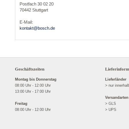
Postfach 30 02 20
70442 Stuttgart
E-Mail:
kontakt@bosch.de
Geschäftszeiten
Lieferinfor
Montag bis Donnerstag
Lieferländer
08:00 Uhr - 12:00 Uhr
> nur innerha
13:00 Uhr - 17:00 Uhr
Versandarten
Freitag
> GLS
08:00 Uhr - 12:00 Uhr
> UPS