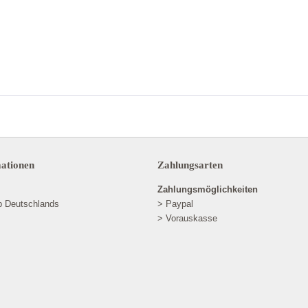
mationen
Zahlungsarten
Zahlungsmöglichkeiten
lb Deutschlands
> Paypal
> Vorauskasse