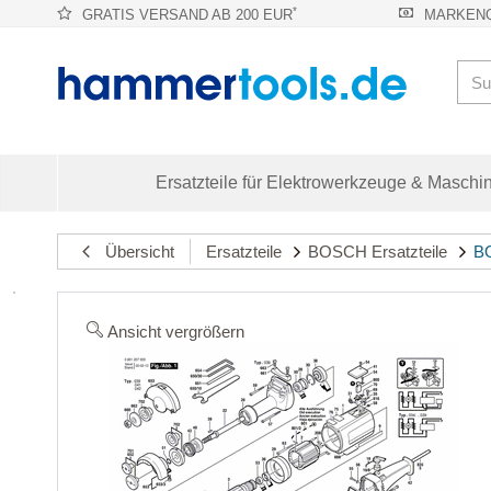
*
GRATIS VERSAND AB 200 EUR
MARKENQ
Ersatzteile für Elektrowerkzeuge & Maschi
Übersicht
Ersatzteile
BOSCH Ersatzteile
BO
Ansicht vergrößern