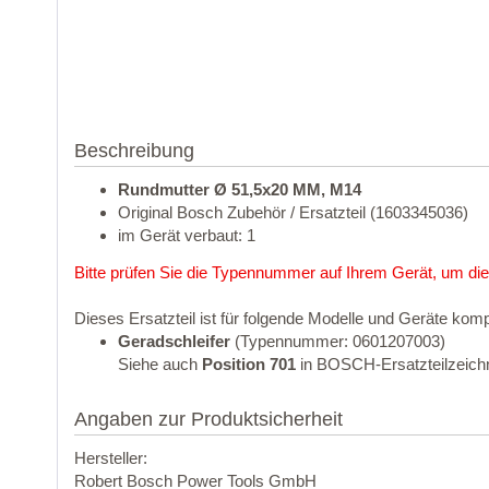
Beschreibung
Rundmutter Ø 51,5x20 MM, M14
Original Bosch Zubehör / Ersatzteil (1603345036)
im Gerät verbaut: 1
Bitte prüfen Sie die Typennummer auf Ihrem Gerät, um die
Dieses Ersatzteil ist für folgende Modelle und Geräte komp
Geradschleifer
(Typennummer: 0601207003)
Siehe auch
Position 701
in BOSCH-Ersatzteilzeich
Angaben zur Produktsicherheit
Hersteller:
Robert Bosch Power Tools GmbH