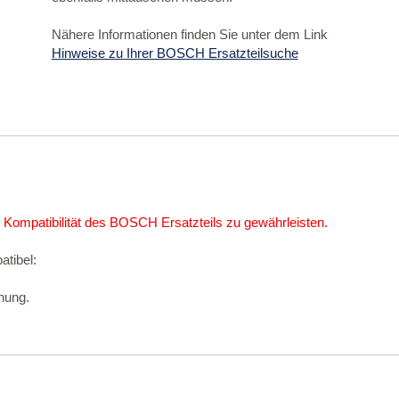
Nähere Informationen finden Sie unter dem Link
Hinweise zu Ihrer BOSCH Ersatzteilsuche
 Kompatibilität des BOSCH Ersatzteils zu gewährleisten.
atibel:
nung.