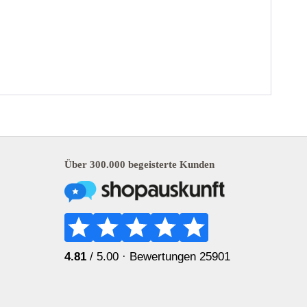
Über 300.000 begeisterte Kunden
4.81
/ 5.00 ·
Bewertungen 25901