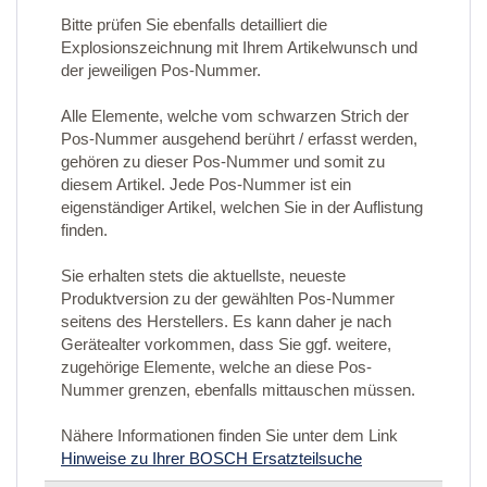
Bitte prüfen Sie ebenfalls detailliert die
Explosionszeichnung mit Ihrem Artikelwunsch und
der jeweiligen Pos-Nummer.
Alle Elemente, welche vom schwarzen Strich der
Pos-Nummer ausgehend berührt / erfasst werden,
gehören zu dieser Pos-Nummer und somit zu
diesem Artikel. Jede Pos-Nummer ist ein
eigenständiger Artikel, welchen Sie in der Auflistung
finden.
Sie erhalten stets die aktuellste, neueste
Produktversion zu der gewählten Pos-Nummer
seitens des Herstellers. Es kann daher je nach
Gerätealter vorkommen, dass Sie ggf. weitere,
zugehörige Elemente, welche an diese Pos-
Nummer grenzen, ebenfalls mittauschen müssen.
Nähere Informationen finden Sie unter dem Link
Hinweise zu Ihrer BOSCH Ersatzteilsuche