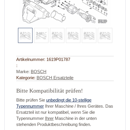
Artikelnummer:
1619P01787
:
Marke:
BOSCH
Kategorie:
BOSCH Ersatzteile
Bitte Kompatibilität prüfen!
Bitte prüfen Sie
unbedingt die 10-stellige
Typennummer
Ihrer Maschine / Ihres Gerätes. Das
Ersatzteil ist nur kompatibel, wenn Sie die
Typennummer
Ihrer
Maschine in der unten
stehenden Produktbeschreibung finden.