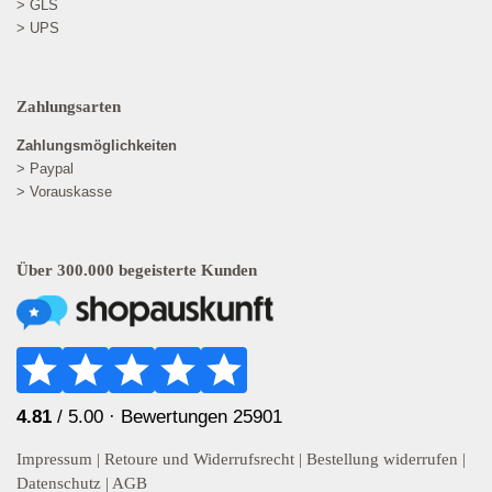
> GLS
> UPS
Zahlungsarten
Zahlungsmöglichkeiten
> Paypal
> Vorauskasse
Über 300.000 begeisterte Kunden
4.81
/ 5.00 ·
Bewertungen 25901
Impressum
|
Retoure und Widerrufsrecht
|
Bestellung widerrufen
|
Datenschutz
|
AGB