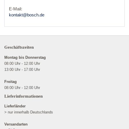
E-Mail:
kontakt@bosch.de
Geschäftszeiten
Montag bis Donnerstag
08:00 Uhr - 12:00 Uhr
13:00 Uhr - 17:00 Uhr
Freitag
08:00 Uhr - 12:00 Uhr
Lieferinformationen
Lieferländer
> nur innerhalb Deutschlands
Versandarten