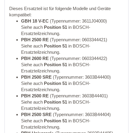
Dieses Ersatzteil ist für folgende Modelle und Geräte
kompatibel:
GBH 18 V-EC
(Typennummer: 3611J04000)
Siehe auch
Position 51
in BOSCH-
Ersatzteilzeichnung.
PBH 2500 RE
(Typennummer: 0603344421)
Siehe auch
Position 51
in BOSCH-
Ersatzteilzeichnung.
PBH 2600 RE
(Typennummer: 0603344422)
Siehe auch
Position 51
in BOSCH-
Ersatzteilzeichnung.
PBH 2500 SRE
(Typennummer: 3603B44400)
Siehe auch
Position 51
in BOSCH-
Ersatzteilzeichnung.
PBH 2500 RE
(Typennummer: 3603B44401)
Siehe auch
Position 51
in BOSCH-
Ersatzteilzeichnung.
PBH 2500 SRE
(Typennummer: 3603B44404)
Siehe auch
Position 51
in BOSCH-
Ersatzteilzeichnung.