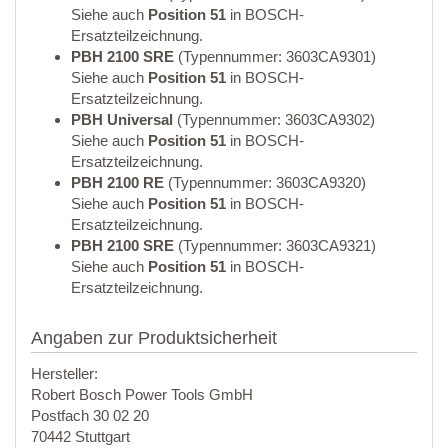
Siehe auch
Position 51
in BOSCH-
Ersatzteilzeichnung.
PBH 2100 SRE
(Typennummer: 3603CA9301)
Siehe auch
Position 51
in BOSCH-
Ersatzteilzeichnung.
PBH Universal
(Typennummer: 3603CA9302)
Siehe auch
Position 51
in BOSCH-
Ersatzteilzeichnung.
PBH 2100 RE
(Typennummer: 3603CA9320)
Siehe auch
Position 51
in BOSCH-
Ersatzteilzeichnung.
PBH 2100 SRE
(Typennummer: 3603CA9321)
Siehe auch
Position 51
in BOSCH-
Ersatzteilzeichnung.
Angaben zur Produktsicherheit
Hersteller:
Robert Bosch Power Tools GmbH
Postfach 30 02 20
70442 Stuttgart