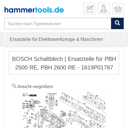
Ersatzteile für Elektrowerkzeuge & Maschinen
BOSCH Schaltblech | Ersatzteile für PBH
2500 RE, PBH 2600 RE - 1619P01787
Ansicht vergrößern