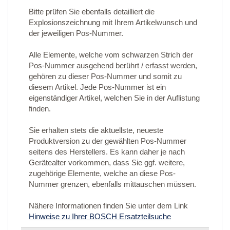
Bitte prüfen Sie ebenfalls detailliert die
Explosionszeichnung mit Ihrem Artikelwunsch und
der jeweiligen Pos-Nummer.
Alle Elemente, welche vom schwarzen Strich der
Pos-Nummer ausgehend berührt / erfasst werden,
gehören zu dieser Pos-Nummer und somit zu
diesem Artikel. Jede Pos-Nummer ist ein
eigenständiger Artikel, welchen Sie in der Auflistung
finden.
Sie erhalten stets die aktuellste, neueste
Produktversion zu der gewählten Pos-Nummer
seitens des Herstellers. Es kann daher je nach
Gerätealter vorkommen, dass Sie ggf. weitere,
zugehörige Elemente, welche an diese Pos-
Nummer grenzen, ebenfalls mittauschen müssen.
Nähere Informationen finden Sie unter dem Link
Hinweise zu Ihrer BOSCH Ersatzteilsuche