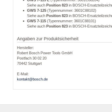
Siehe auch
Position 823
in BOSCH-Ersatzteilzeich
GWS 7-125
(Typennummer: 3601C88102)
Siehe auch
Position 823
in BOSCH-Ersatzteilzeich
GWS 7-115
(Typennummer: 3601C88101)
Siehe auch
Position 823
in BOSCH-Ersatzteilzeich
Angaben zur Produktsicherheit
Hersteller:
Robert Bosch Power Tools GmbH
Postfach 30 02 20
70442 Stuttgart
E-Mail:
kontakt@bosch.de