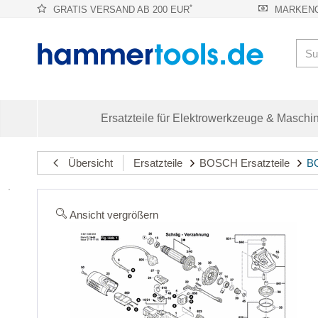
*
GRATIS VERSAND AB 200 EUR
MARKENQ
Ersatzteile für Elektrowerkzeuge & Maschi
Übersicht
Ersatzteile
BOSCH Ersatzteile
BO
Ansicht vergrößern