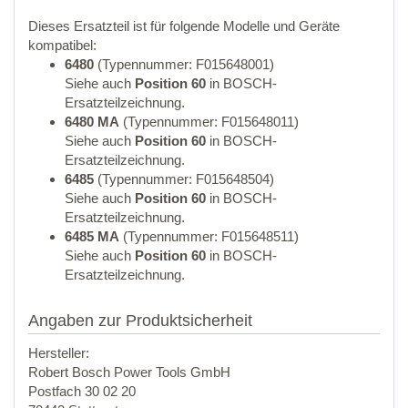
Dieses Ersatzteil ist für folgende Modelle und Geräte
kompatibel:
6480
(Typennummer: F015648001)
Siehe auch
Position 60
in BOSCH-
Ersatzteilzeichnung.
6480 MA
(Typennummer: F015648011)
Siehe auch
Position 60
in BOSCH-
Ersatzteilzeichnung.
6485
(Typennummer: F015648504)
Siehe auch
Position 60
in BOSCH-
Ersatzteilzeichnung.
6485 MA
(Typennummer: F015648511)
Siehe auch
Position 60
in BOSCH-
Ersatzteilzeichnung.
Angaben zur Produktsicherheit
Hersteller:
Robert Bosch Power Tools GmbH
Postfach 30 02 20