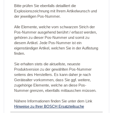
Bitte prüfen Sie ebenfalls detailliert die
Explosionszeichnung mit Ihrem Artikelwunsch und
der jeweiligen Pos-Nummer.
Alle Elemente, welche vom schwarzen Strich der
Pos-Nummer ausgehend berührt / erfasst werden,
gehören zu dieser Pos-Nummer und somit zu
diesem Artikel. Jede Pos-Nummer ist ein
eigenständiger Artikel, welchen Sie in der Auflistung
finden.
Sie erhalten stets die aktuellste, neueste
Produktversion zu der gewählten Pos-Nummer
seitens des Herstellers. Es kann daher je nach
Gerätealter vorkommen, dass Sie ggf. weitere,
zugehörige Elemente, welche an diese Pos-
Nummer grenzen, ebenfalls mittauschen müssen.
Nähere Informationen finden Sie unter dem Link
Hinweise zu Ihrer BOSCH Ersatzteilsuche