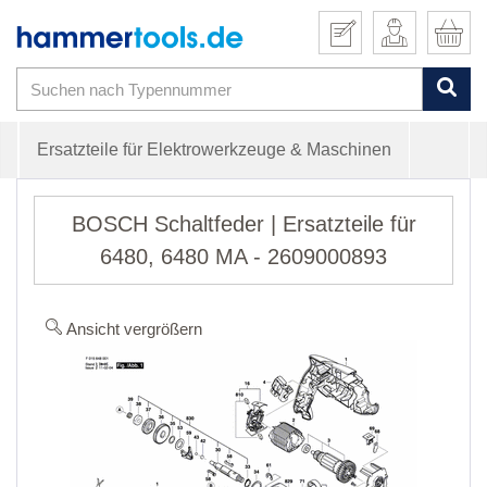
Ersatzteile für Elektrowerkzeuge & Maschinen
BOSCH Schaltfeder | Ersatzteile für
6480, 6480 MA - 2609000893
Ansicht vergrößern