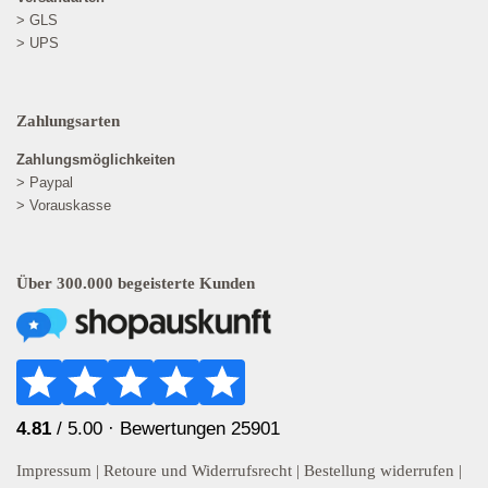
> GLS
> UPS
Zahlungsarten
Zahlungsmöglichkeiten
> Paypal
> Vorauskasse
Über 300.000 begeisterte Kunden
4.81
/ 5.00 ·
Bewertungen 25901
Impressum
|
Retoure und Widerrufsrecht
|
Bestellung widerrufen
|