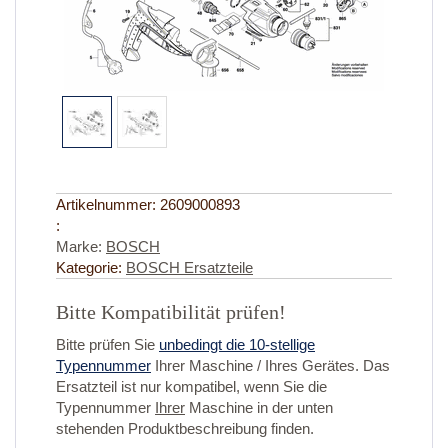
Artikelnummer:
2609000893
:
Marke:
BOSCH
Kategorie:
BOSCH Ersatzteile
Bitte Kompatibilität prüfen!
Bitte prüfen Sie
unbedingt die 10-stellige
Typennummer
Ihrer Maschine / Ihres Gerätes. Das
Ersatzteil ist nur kompatibel, wenn Sie die
Typennummer
Ihrer
Maschine in der unten
stehenden Produktbeschreibung finden.