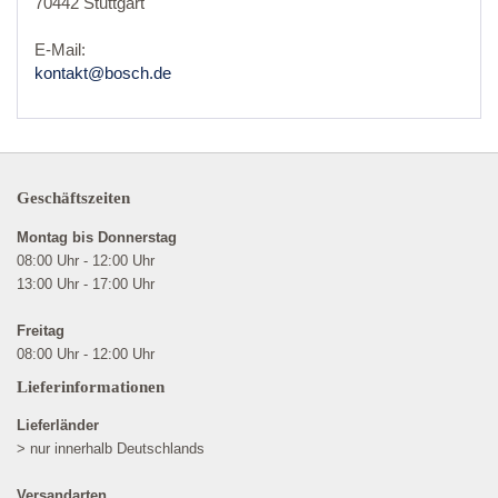
70442 Stuttgart
E-Mail:
kontakt@bosch.de
Geschäftszeiten
Montag bis Donnerstag
08:00 Uhr - 12:00 Uhr
13:00 Uhr - 17:00 Uhr
Freitag
08:00 Uhr - 12:00 Uhr
Lieferinformationen
Lieferländer
> nur innerhalb Deutschlands
Versandarten