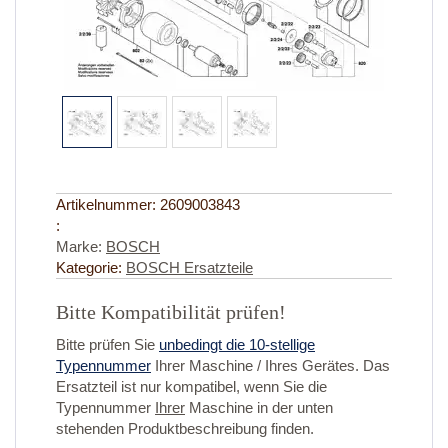
Artikelnummer:
2609003843
:
Marke:
BOSCH
Kategorie:
BOSCH Ersatzteile
Bitte Kompatibilität prüfen!
Bitte prüfen Sie
unbedingt die 10-stellige
Typennummer
Ihrer Maschine / Ihres Gerätes. Das
Ersatzteil ist nur kompatibel, wenn Sie die
Typennummer
Ihrer
Maschine in der unten
stehenden Produktbeschreibung finden.