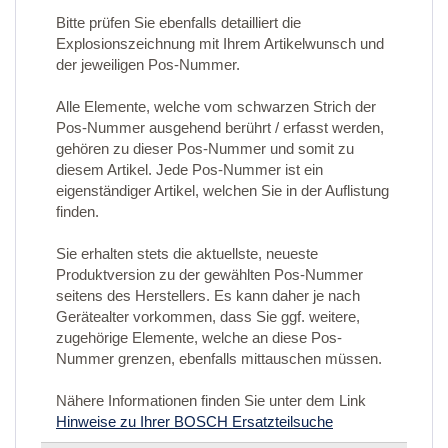
Bitte prüfen Sie ebenfalls detailliert die
Explosionszeichnung mit Ihrem Artikelwunsch und
der jeweiligen Pos-Nummer.
Alle Elemente, welche vom schwarzen Strich der
Pos-Nummer ausgehend berührt / erfasst werden,
gehören zu dieser Pos-Nummer und somit zu
diesem Artikel. Jede Pos-Nummer ist ein
eigenständiger Artikel, welchen Sie in der Auflistung
finden.
Sie erhalten stets die aktuellste, neueste
Produktversion zu der gewählten Pos-Nummer
seitens des Herstellers. Es kann daher je nach
Gerätealter vorkommen, dass Sie ggf. weitere,
zugehörige Elemente, welche an diese Pos-
Nummer grenzen, ebenfalls mittauschen müssen.
Nähere Informationen finden Sie unter dem Link
Hinweise zu Ihrer BOSCH Ersatzteilsuche