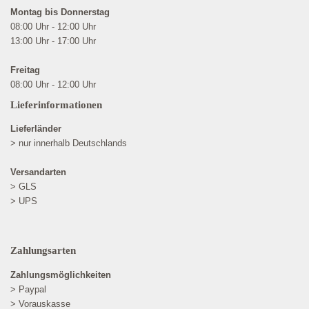
Montag bis Donnerstag
08:00 Uhr - 12:00 Uhr
13:00 Uhr - 17:00 Uhr
Freitag
08:00 Uhr - 12:00 Uhr
Lieferinformationen
Lieferländer
> nur innerhalb Deutschlands
Versandarten
> GLS
> UPS
Zahlungsarten
Zahlungsmöglichkeiten
> Paypal
> Vorauskasse