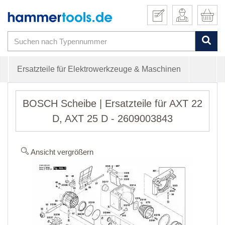
Ersatzteile für Elektrowerkzeuge & Maschinen
BOSCH Scheibe | Ersatzteile für AXT 22
D, AXT 25 D - 2609003843
Ansicht vergrößern