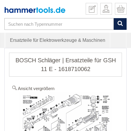
Ersatzteile für Elektrowerkzeuge & Maschinen
BOSCH Schläger | Ersatzteile für GSH
11 E - 1618710062
Ansicht vergrößern