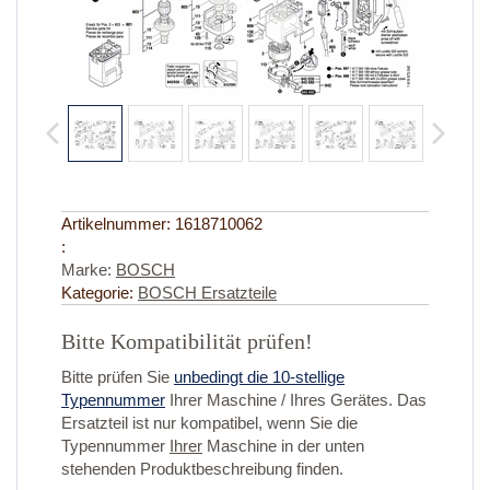
Artikelnummer:
1618710062
:
Marke:
BOSCH
Kategorie:
BOSCH Ersatzteile
Bitte Kompatibilität prüfen!
Bitte prüfen Sie
unbedingt die 10-stellige
Typennummer
Ihrer Maschine / Ihres Gerätes. Das
Ersatzteil ist nur kompatibel, wenn Sie die
Typennummer
Ihrer
Maschine in der unten
stehenden Produktbeschreibung finden.