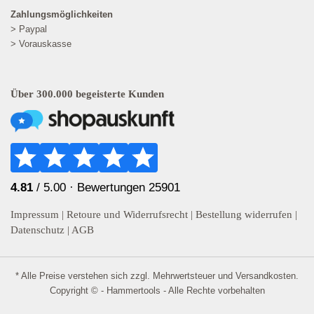
Zahlungsmöglichkeiten
> Paypal
> Vorauskasse
Über 300.000 begeisterte Kunden
4.81
/ 5.00 ·
Bewertungen 25901
Impressum
|
Retoure und Widerrufsrecht
|
Bestellung widerrufen
|
Datenschutz
|
AGB
* Alle Preise verstehen sich zzgl. Mehrwertsteuer und
Versandkosten
.
Copyright © - Hammertools - Alle Rechte vorbehalten