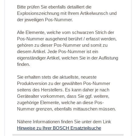
Bitte prüfen Sie ebenfalls detailliert die
Explosionszeichnung mit Ihrem Artikelwunsch und
der jeweiligen Pos-Nummer.
Alle Elemente, welche vom schwarzen Strich der
Pos-Nummer ausgehend berührt / erfasst werden,
gehören zu dieser Pos-Nummer und somit zu
diesem Artikel. Jede Pos-Nummer ist ein
eigenständiger Artikel, welchen Sie in der Auflistung
finden.
Sie erhalten stets die aktuellste, neueste
Produktversion zu der gewählten Pos-Nummer
seitens des Herstellers. Es kann daher je nach
Gerätealter vorkommen, dass Sie ggf. weitere,
zugehörige Elemente, welche an diese Pos-
Nummer grenzen, ebenfalls mittauschen müssen.
Nähere Informationen finden Sie unter dem Link
Hinweise zu Ihrer BOSCH Ersatzteilsuche