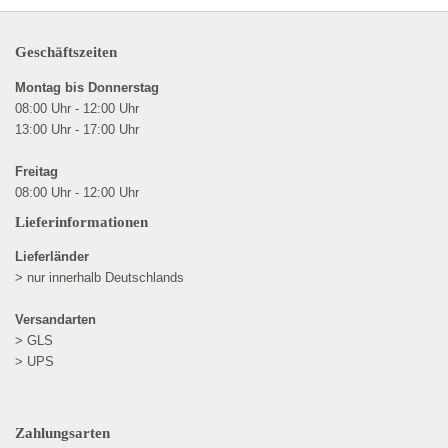
Geschäftszeiten
Montag bis Donnerstag
08:00 Uhr - 12:00 Uhr
13:00 Uhr - 17:00 Uhr
Freitag
08:00 Uhr - 12:00 Uhr
Lieferinformationen
Lieferländer
> nur innerhalb Deutschlands
Versandarten
> GLS
> UPS
Zahlungsarten