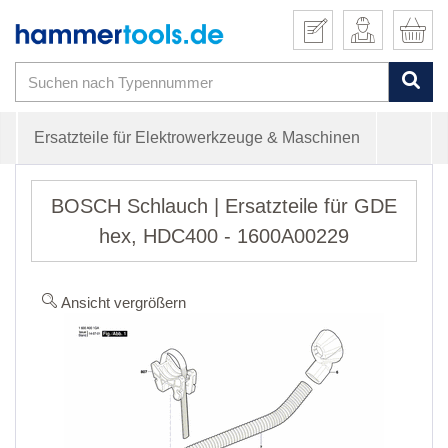
Ersatzteile für Elektrowerkzeuge & Maschinen
BOSCH Schlauch | Ersatzteile für GDE
hex, HDC400 - 1600A00229
Ansicht vergrößern