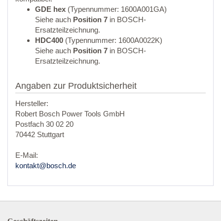
GDE hex
(Typennummer: 1600A001GA)
Siehe auch
Position 7
in BOSCH-
Ersatzteilzeichnung.
HDC400
(Typennummer: 1600A0022K)
Siehe auch
Position 7
in BOSCH-
Ersatzteilzeichnung.
Angaben zur Produktsicherheit
Hersteller:
Robert Bosch Power Tools GmbH
Postfach 30 02 20
70442 Stuttgart
E-Mail:
kontakt@bosch.de