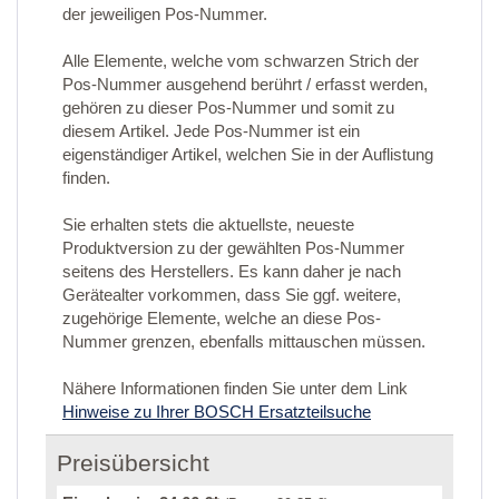
der jeweiligen Pos-Nummer.
Alle Elemente, welche vom schwarzen Strich der
Pos-Nummer ausgehend berührt / erfasst werden,
gehören zu dieser Pos-Nummer und somit zu
diesem Artikel. Jede Pos-Nummer ist ein
eigenständiger Artikel, welchen Sie in der Auflistung
finden.
Sie erhalten stets die aktuellste, neueste
Produktversion zu der gewählten Pos-Nummer
seitens des Herstellers. Es kann daher je nach
Gerätealter vorkommen, dass Sie ggf. weitere,
zugehörige Elemente, welche an diese Pos-
Nummer grenzen, ebenfalls mittauschen müssen.
Nähere Informationen finden Sie unter dem Link
Hinweise zu Ihrer BOSCH Ersatzteilsuche
Preisübersicht