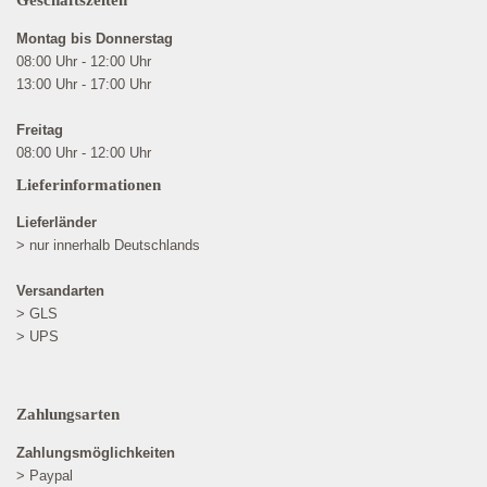
Geschäftszeiten
Montag bis Donnerstag
08:00 Uhr - 12:00 Uhr
13:00 Uhr - 17:00 Uhr
Freitag
08:00 Uhr - 12:00 Uhr
Lieferinformationen
Lieferländer
> nur innerhalb Deutschlands
Versandarten
> GLS
> UPS
Zahlungsarten
Zahlungsmöglichkeiten
> Paypal