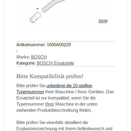
Artikelnummer:
1600A00229
:
Marke:
BOSCH
Kategorie:
BOSCH Ersatzteile
Bitte Kompatibilität prüfen!
Bitte prüfen Sie
unbedingt die 10-stellige
Typennummer
Ihrer Maschine / Ihres Gerätes. Das
Ersatzteil ist nur kompatibel, wenn Sie die
Typennummer
Ihrer
Maschine in der unten
stehenden Produktbeschreibung finden.
Bitte prüfen Sie ebenfalls detailliert die
Explosionszeichnung mit Ihrem Artikelwunsch und