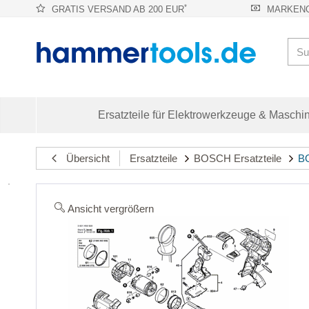
*
GRATIS VERSAND AB 200 EUR
MARKENQ
Ersatzteile für Elektrowerkzeuge & Maschi
Übersicht
Ersatzteile
BOSCH Ersatzteile
BO
Ansicht vergrößern