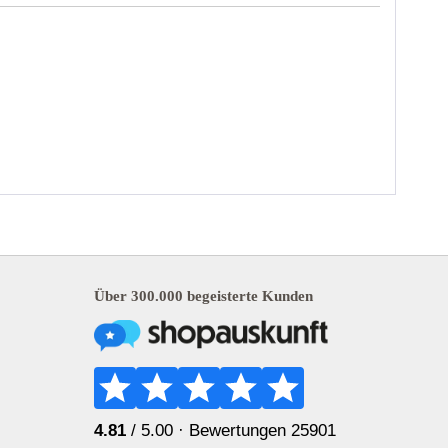
Über 300.000 begeisterte Kunden
4.81
/ 5.00 ·
Bewertungen 25901