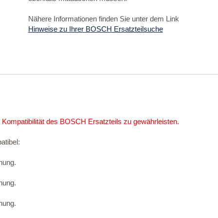
Nähere Informationen finden Sie unter dem Link
Hinweise zu Ihrer BOSCH Ersatzteilsuche
 Kompatibilität des BOSCH Ersatzteils zu gewährleisten.
atibel:
nung.
nung.
nung.