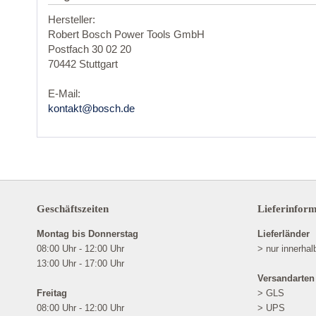
Hersteller:
Robert Bosch Power Tools GmbH
Postfach 30 02 20
70442 Stuttgart
E-Mail:
kontakt@bosch.de
Geschäftszeiten
Lieferinfor
Montag bis Donnerstag
Lieferländer
08:00 Uhr - 12:00 Uhr
> nur innerha
13:00 Uhr - 17:00 Uhr
Versandarten
Freitag
> GLS
08:00 Uhr - 12:00 Uhr
> UPS