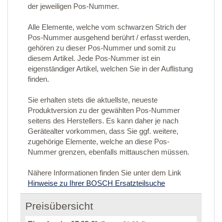
der jeweiligen Pos-Nummer.
Alle Elemente, welche vom schwarzen Strich der
Pos-Nummer ausgehend berührt / erfasst werden,
gehören zu dieser Pos-Nummer und somit zu
diesem Artikel. Jede Pos-Nummer ist ein
eigenständiger Artikel, welchen Sie in der Auflistung
finden.
Sie erhalten stets die aktuellste, neueste
Produktversion zu der gewählten Pos-Nummer
seitens des Herstellers. Es kann daher je nach
Gerätealter vorkommen, dass Sie ggf. weitere,
zugehörige Elemente, welche an diese Pos-
Nummer grenzen, ebenfalls mittauschen müssen.
Nähere Informationen finden Sie unter dem Link
Hinweise zu Ihrer BOSCH Ersatzteilsuche
Preisübersicht