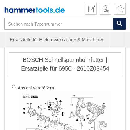
Ersatzteile für Elektrowerkzeuge & Maschinen
BOSCH Schnellspannbohrfutter |
Ersatzteile für 6950 - 2610Z03454
Ansicht vergrößern