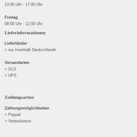
13:00 Uhr - 17:00 Uhr
Freitag
08:00 Uhr - 12:00 Uhr
Lieferinformationen
Lieferländer
> nur innerhalb Deutschlands
Versandarten
> GLS
> UPS
Zahlungsarten
Zahlungsmöglichkeiten
> Paypal
> Vorauskasse