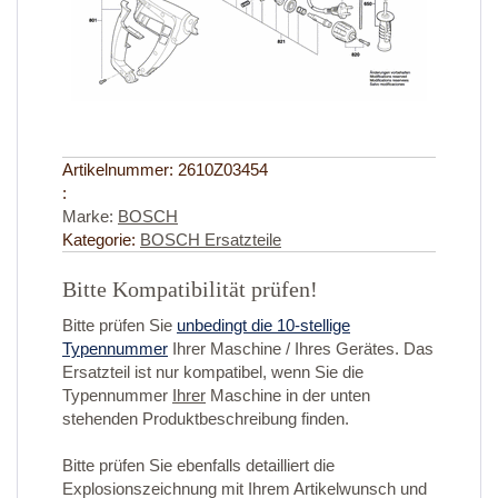
Artikelnummer:
2610Z03454
:
Marke:
BOSCH
Kategorie:
BOSCH Ersatzteile
Bitte Kompatibilität prüfen!
Bitte prüfen Sie
unbedingt die 10-stellige
Typennummer
Ihrer Maschine / Ihres Gerätes. Das
Ersatzteil ist nur kompatibel, wenn Sie die
Typennummer
Ihrer
Maschine in der unten
stehenden Produktbeschreibung finden.
Bitte prüfen Sie ebenfalls detailliert die
Explosionszeichnung mit Ihrem Artikelwunsch und