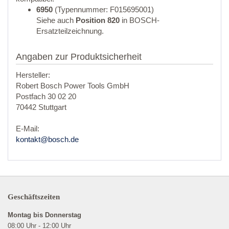
6950
(Typennummer: F015695001)
Siehe auch
Position 820
in BOSCH-
Ersatzteilzeichnung.
Angaben zur Produktsicherheit
Hersteller:
Robert Bosch Power Tools GmbH
Postfach 30 02 20
70442 Stuttgart
E-Mail:
kontakt@bosch.de
Geschäftszeiten
Montag bis Donnerstag
08:00 Uhr - 12:00 Uhr