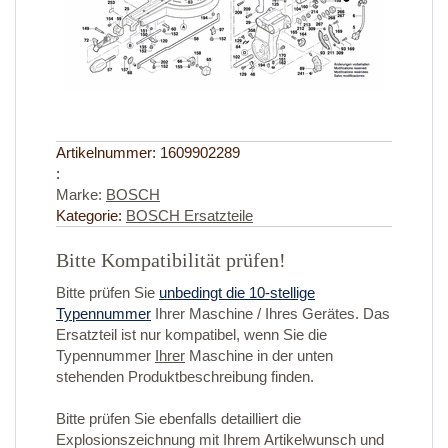
Artikelnummer:
1609902289
:
Marke:
BOSCH
Kategorie:
BOSCH Ersatzteile
Bitte Kompatibilität prüfen!
Bitte prüfen Sie
unbedingt die 10-stellige
Typennummer
Ihrer Maschine / Ihres Gerätes. Das
Ersatzteil ist nur kompatibel, wenn Sie die
Typennummer
Ihrer
Maschine in der unten
stehenden Produktbeschreibung finden.
Bitte prüfen Sie ebenfalls detailliert die
Explosionszeichnung mit Ihrem Artikelwunsch und