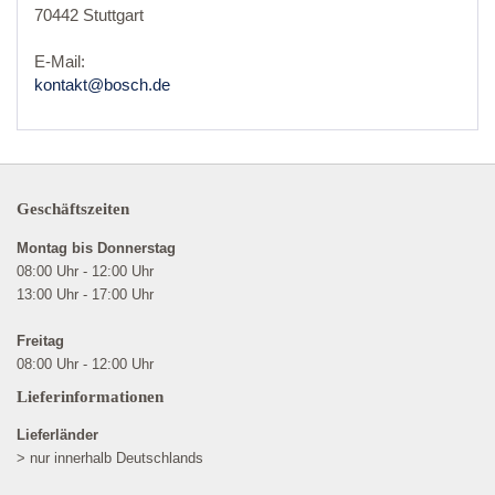
70442 Stuttgart
E-Mail:
kontakt@bosch.de
Geschäftszeiten
Montag bis Donnerstag
08:00 Uhr - 12:00 Uhr
13:00 Uhr - 17:00 Uhr
Freitag
08:00 Uhr - 12:00 Uhr
Lieferinformationen
Lieferländer
> nur innerhalb Deutschlands