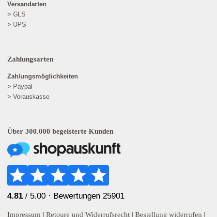
Versandarten
> GLS
> UPS
Zahlungsarten
Zahlungsmöglichkeiten
> Paypal
> Vorauskasse
Über 300.000 begeisterte Kunden
4.81
/ 5.00 ·
Bewertungen 25901
Impressum
|
Retoure und Widerrufsrecht
|
Bestellung widerrufen
|