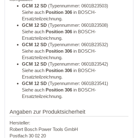
GCM 12 SD
(Typennummer: 0601B23503)
Siehe auch
Position 306
in BOSCH-
Ersatzteilzeichnung.
GCM 12 SD
(Typennummer: 0601B23508)
Siehe auch
Position 306
in BOSCH-
Ersatzteilzeichnung.
GCM 12 SD
(Typennummer: 0601B23532)
Siehe auch
Position 306
in BOSCH-
Ersatzteilzeichnung.
GCM 12 SD
(Typennummer: 0601B23542)
Siehe auch
Position 306
in BOSCH-
Ersatzteilzeichnung.
GCM 12 SD
(Typennummer: 0601B23541)
Siehe auch
Position 306
in BOSCH-
Ersatzteilzeichnung.
Angaben zur Produktsicherheit
Hersteller:
Robert Bosch Power Tools GmbH
Postfach 30 02 20