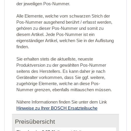
der jeweiligen Pos-Nummer.
Alle Elemente, welche vom schwarzen Strich der
Pos-Nummer ausgehend berührt / erfasst werden,
gehören zu dieser Pos-Nummer und somit zu
diesem Artikel. Jede Pos-Nummer ist ein
eigenständiger Artikel, welchen Sie in der Auflistung
finden.
Sie erhalten stets die aktuellste, neueste
Produktversion zu der gewählten Pos-Nummer
seitens des Herstellers. Es kann daher je nach
Gerätealter vorkommen, dass Sie ggf. weitere,
zugehörige Elemente, welche an diese Pos-
Nummer grenzen, ebenfalls mittauschen müssen.
Nähere Informationen finden Sie unter dem Link
Hinweise zu Ihrer BOSCH Ersatzteilsuche
Preisübersicht