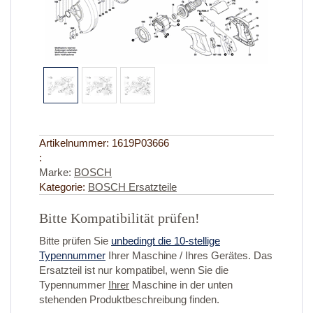
Artikelnummer:
1619P03666
:
Marke:
BOSCH
Kategorie:
BOSCH Ersatzteile
Bitte Kompatibilität prüfen!
Bitte prüfen Sie
unbedingt die 10-stellige
Typennummer
Ihrer Maschine / Ihres Gerätes. Das
Ersatzteil ist nur kompatibel, wenn Sie die
Typennummer
Ihrer
Maschine in der unten
stehenden Produktbeschreibung finden.