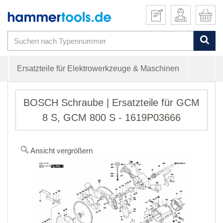
Ersatzteile für Elektrowerkzeuge & Maschinen
BOSCH Schraube | Ersatzteile für GCM
8 S, GCM 800 S - 1619P03666
Ansicht vergrößern