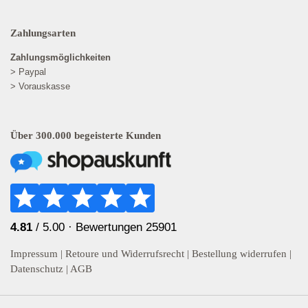
Zahlungsarten
Zahlungsmöglichkeiten
> Paypal
> Vorauskasse
Über 300.000 begeisterte Kunden
4.81
/ 5.00 ·
Bewertungen 25901
Impressum
|
Retoure und Widerrufsrecht
|
Bestellung widerrufen
|
Datenschutz
|
AGB