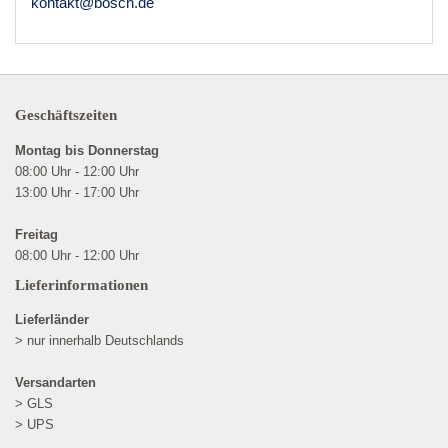
kontakt@bosch.de
Geschäftszeiten
Montag bis Donnerstag
08:00 Uhr - 12:00 Uhr
13:00 Uhr - 17:00 Uhr
Freitag
08:00 Uhr - 12:00 Uhr
Lieferinformationen
Lieferländer
> nur innerhalb Deutschlands
Versandarten
> GLS
> UPS