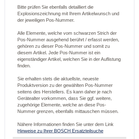
Bitte prüfen Sie ebenfalls detailliert die
Explosionszeichnung mit Ihrem Artikelwunsch und
der jeweiligen Pos-Nummer.
Alle Elemente, welche vom schwarzen Strich der
Pos-Nummer ausgehend berührt / erfasst werden,
gehören zu dieser Pos-Nummer und somit zu
diesem Artikel. Jede Pos-Nummer ist ein
eigenständiger Artikel, welchen Sie in der Auflistung
finden.
Sie erhalten stets die aktuellste, neueste
Produktversion zu der gewählten Pos-Nummer
seitens des Herstellers. Es kann daher je nach
Gerätealter vorkommen, dass Sie ggf. weitere,
zugehörige Elemente, welche an diese Pos-
Nummer grenzen, ebenfalls mittauschen müssen.
Nähere Informationen finden Sie unter dem Link
Hinweise zu Ihrer BOSCH Ersatzteilsuche