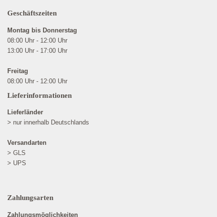
Geschäftszeiten
Montag bis Donnerstag
08:00 Uhr - 12:00 Uhr
13:00 Uhr - 17:00 Uhr
Freitag
08:00 Uhr - 12:00 Uhr
Lieferinformationen
Lieferländer
> nur innerhalb Deutschlands
Versandarten
> GLS
> UPS
Zahlungsarten
Zahlungsmöglichkeiten