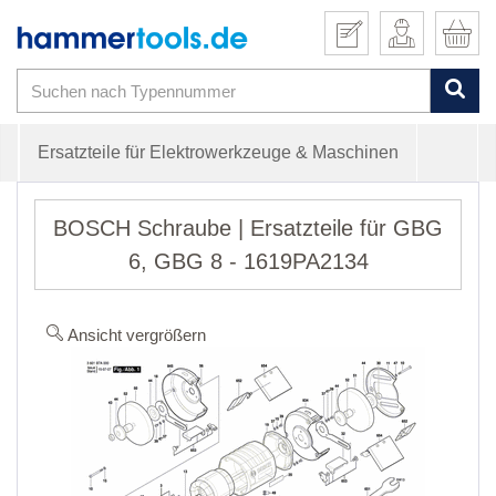
Ersatzteile für Elektrowerkzeuge & Maschinen
BOSCH Schraube | Ersatzteile für GBG
6, GBG 8 - 1619PA2134
Ansicht vergrößern