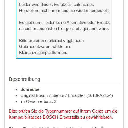
Leider wird dieses Ersatzteil seitens des
Herstellers nicht mehr und nie wieder hergestellt.
Es gibt somit leider keine Alternative oder Ersatz,
da dieser ansonsten hier gelistet / genannt wäre.
Bitte prüfen Sie alternativ ggf. auch
Gebrauchtwarenmärkte und
Kleinanzeigenplattformen.
Beschreibung
Schraube
Original Bosch Zubehör / Ersatzteil (1619PA2134)
im Gerät verbaut: 2
Bitte prüfen Sie die Typennummer auf Ihrem Gerät, um die
Kompatibilität des BOSCH Ersatzteils zu gewährleisten.