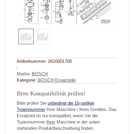
Artikelnummer:
2610001700
:
Marke:
BOSCH
Kategorie:
BOSCH Ersatzteile
Bitte Kompatibilität prüfen!
Bitte prüfen Sie
unbedingt die 10-stellige
Typennummer
Ihrer Maschine / Ihres Gerätes. Das
Ersatzteil ist nur kompatibel, wenn Sie die
Typennummer
Ihrer
Maschine in der unten
stehenden Produktbeschreibung finden.