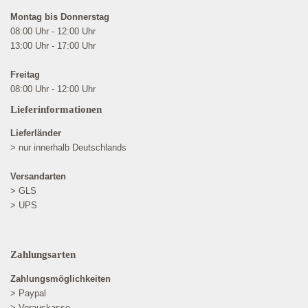
Montag bis Donnerstag
08:00 Uhr - 12:00 Uhr
13:00 Uhr - 17:00 Uhr
Freitag
08:00 Uhr - 12:00 Uhr
Lieferinformationen
Lieferländer
> nur innerhalb Deutschlands
Versandarten
> GLS
> UPS
Zahlungsarten
Zahlungsmöglichkeiten
> Paypal
> Vorauskasse