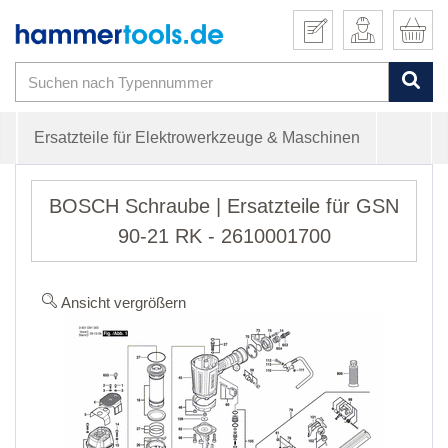
Ersatzteile für Elektrowerkzeuge & Maschinen
BOSCH Schraube | Ersatzteile für GSN
90-21 RK - 2610001700
Ansicht vergrößern