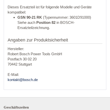
Dieses Ersatzteil ist für folgende Modelle und Geräte
kompatibel:
GSN 90-21 RK
(Typennummer: 3601D91000)
Siehe auch
Position 82
in BOSCH-
Ersatzteilzeichnung.
Angaben zur Produktsicherheit
Hersteller:
Robert Bosch Power Tools GmbH
Postfach 30 02 20
70442 Stuttgart
E-Mail:
kontakt@bosch.de
Geschäftszeiten