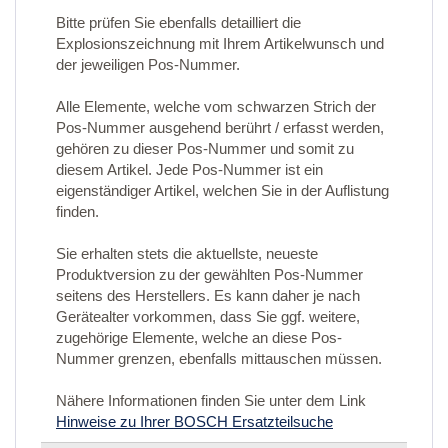
Bitte prüfen Sie ebenfalls detailliert die
Explosionszeichnung mit Ihrem Artikelwunsch und
der jeweiligen Pos-Nummer.
Alle Elemente, welche vom schwarzen Strich der
Pos-Nummer ausgehend berührt / erfasst werden,
gehören zu dieser Pos-Nummer und somit zu
diesem Artikel. Jede Pos-Nummer ist ein
eigenständiger Artikel, welchen Sie in der Auflistung
finden.
Sie erhalten stets die aktuellste, neueste
Produktversion zu der gewählten Pos-Nummer
seitens des Herstellers. Es kann daher je nach
Gerätealter vorkommen, dass Sie ggf. weitere,
zugehörige Elemente, welche an diese Pos-
Nummer grenzen, ebenfalls mittauschen müssen.
Nähere Informationen finden Sie unter dem Link
Hinweise zu Ihrer BOSCH Ersatzteilsuche