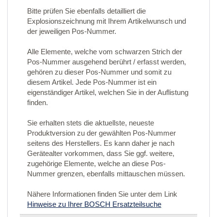
Bitte prüfen Sie ebenfalls detailliert die
Explosionszeichnung mit Ihrem Artikelwunsch und
der jeweiligen Pos-Nummer.
Alle Elemente, welche vom schwarzen Strich der
Pos-Nummer ausgehend berührt / erfasst werden,
gehören zu dieser Pos-Nummer und somit zu
diesem Artikel. Jede Pos-Nummer ist ein
eigenständiger Artikel, welchen Sie in der Auflistung
finden.
Sie erhalten stets die aktuellste, neueste
Produktversion zu der gewählten Pos-Nummer
seitens des Herstellers. Es kann daher je nach
Gerätealter vorkommen, dass Sie ggf. weitere,
zugehörige Elemente, welche an diese Pos-
Nummer grenzen, ebenfalls mittauschen müssen.
Nähere Informationen finden Sie unter dem Link
Hinweise zu Ihrer BOSCH Ersatzteilsuche