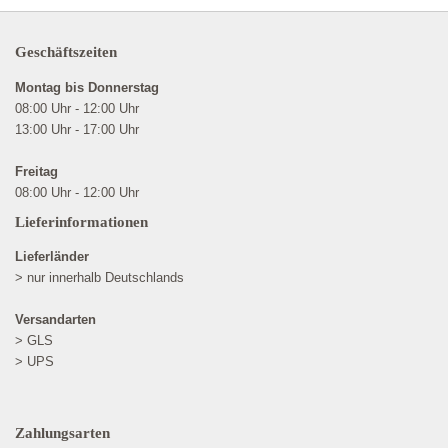
Geschäftszeiten
Montag bis Donnerstag
08:00 Uhr - 12:00 Uhr
13:00 Uhr - 17:00 Uhr
Freitag
08:00 Uhr - 12:00 Uhr
Lieferinformationen
Lieferländer
> nur innerhalb Deutschlands
Versandarten
> GLS
> UPS
Zahlungsarten