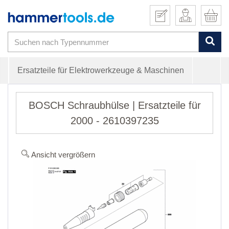
Ersatzteile für Elektrowerkzeuge & Maschinen
BOSCH Schraubhülse | Ersatzteile für
2000 - 2610397235
Ansicht vergrößern