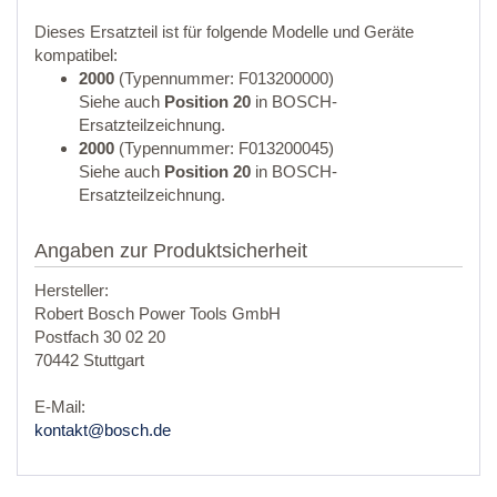
Dieses Ersatzteil ist für folgende Modelle und Geräte
kompatibel:
2000
(Typennummer: F013200000)
Siehe auch
Position 20
in BOSCH-
Ersatzteilzeichnung.
2000
(Typennummer: F013200045)
Siehe auch
Position 20
in BOSCH-
Ersatzteilzeichnung.
Angaben zur Produktsicherheit
Hersteller:
Robert Bosch Power Tools GmbH
Postfach 30 02 20
70442 Stuttgart
E-Mail:
kontakt@bosch.de