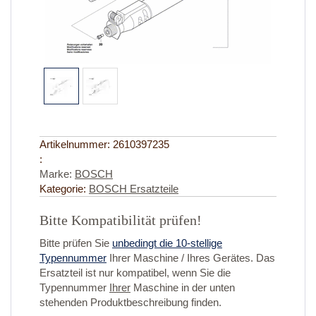
Artikelnummer:
2610397235
:
Marke:
BOSCH
Kategorie:
BOSCH Ersatzteile
Bitte Kompatibilität prüfen!
Bitte prüfen Sie
unbedingt die 10-stellige
Typennummer
Ihrer Maschine / Ihres Gerätes. Das
Ersatzteil ist nur kompatibel, wenn Sie die
Typennummer
Ihrer
Maschine in der unten
stehenden Produktbeschreibung finden.