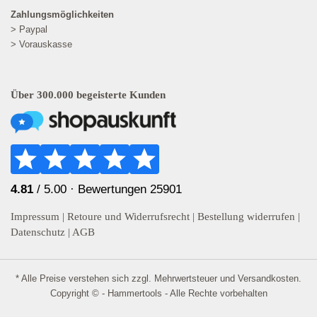
Zahlungsmöglichkeiten
> Paypal
> Vorauskasse
Über 300.000 begeisterte Kunden
4.81
/ 5.00 ·
Bewertungen 25901
Impressum
|
Retoure und Widerrufsrecht
|
Bestellung widerrufen
|
Datenschutz
|
AGB
* Alle Preise verstehen sich zzgl. Mehrwertsteuer und
Versandkosten
.
Copyright © - Hammertools - Alle Rechte vorbehalten