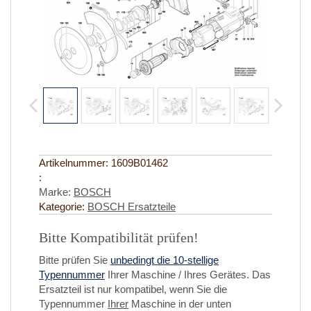
Artikelnummer:
1609B01462
:
Marke:
BOSCH
Kategorie:
BOSCH Ersatzteile
Bitte Kompatibilität prüfen!
Bitte prüfen Sie
unbedingt die 10-stellige
Typennummer
Ihrer Maschine / Ihres Gerätes. Das
Ersatzteil ist nur kompatibel, wenn Sie die
Typennummer
Ihrer
Maschine in der unten