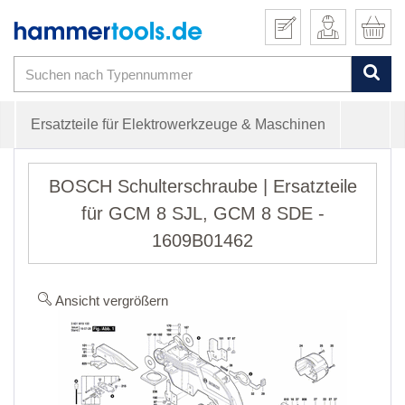
Ersatzteile für Elektrowerkzeuge & Maschinen
BOSCH Schulterschraube | Ersatzteile
für GCM 8 SJL, GCM 8 SDE -
1609B01462
Ansicht vergrößern