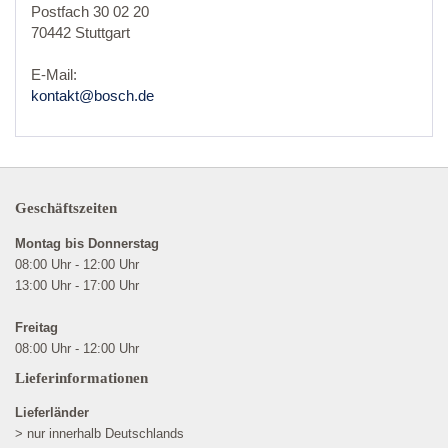
Postfach 30 02 20
70442 Stuttgart
E-Mail:
kontakt@bosch.de
Geschäftszeiten
Montag bis Donnerstag
08:00 Uhr - 12:00 Uhr
13:00 Uhr - 17:00 Uhr
Freitag
08:00 Uhr - 12:00 Uhr
Lieferinformationen
Lieferländer
> nur innerhalb Deutschlands