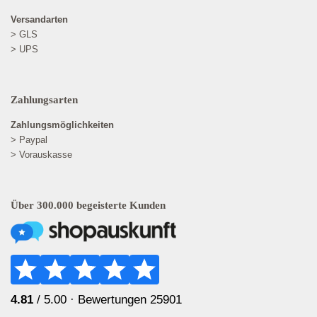
Versandarten
> GLS
> UPS
Zahlungsarten
Zahlungsmöglichkeiten
> Paypal
> Vorauskasse
Über 300.000 begeisterte Kunden
4.81
/ 5.00 ·
Bewertungen 25901