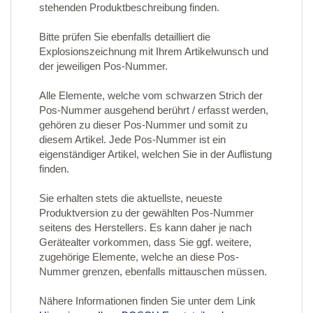
stehenden Produktbeschreibung finden.
Bitte prüfen Sie ebenfalls detailliert die
Explosionszeichnung mit Ihrem Artikelwunsch und
der jeweiligen Pos-Nummer.
Alle Elemente, welche vom schwarzen Strich der
Pos-Nummer ausgehend berührt / erfasst werden,
gehören zu dieser Pos-Nummer und somit zu
diesem Artikel. Jede Pos-Nummer ist ein
eigenständiger Artikel, welchen Sie in der Auflistung
finden.
Sie erhalten stets die aktuellste, neueste
Produktversion zu der gewählten Pos-Nummer
seitens des Herstellers. Es kann daher je nach
Gerätealter vorkommen, dass Sie ggf. weitere,
zugehörige Elemente, welche an diese Pos-
Nummer grenzen, ebenfalls mittauschen müssen.
Nähere Informationen finden Sie unter dem Link