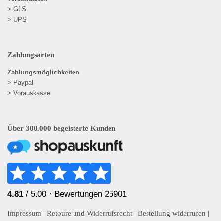
> GLS
> UPS
Zahlungsarten
Zahlungsmöglichkeiten
> Paypal
> Vorauskasse
Über 300.000 begeisterte Kunden
4.81
/ 5.00 ·
Bewertungen 25901
Impressum
|
Retoure und Widerrufsrecht
|
Bestellung widerrufen
|