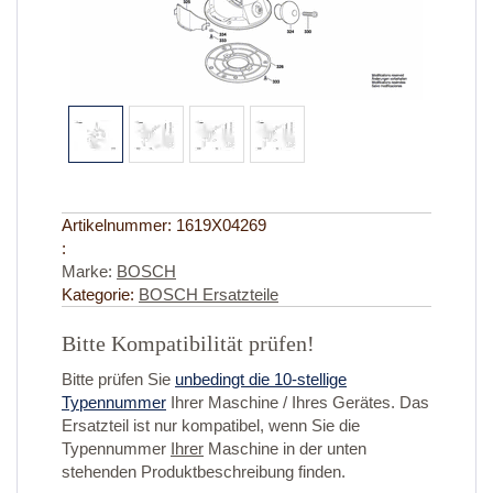
Artikelnummer:
1619X04269
:
Marke:
BOSCH
Kategorie:
BOSCH Ersatzteile
Bitte Kompatibilität prüfen!
Bitte prüfen Sie
unbedingt die 10-stellige
Typennummer
Ihrer Maschine / Ihres Gerätes. Das
Ersatzteil ist nur kompatibel, wenn Sie die
Typennummer
Ihrer
Maschine in der unten
stehenden Produktbeschreibung finden.