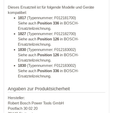
Dieses Ersatzteil ist für folgende Modelle und Geräte
kompatibel:
1817
(Typennummer: F012181700)
Siehe auch
Position 336
in BOSCH-
Ersatzteilzeichnung.
1827
(Typennummer: F012182700)
Siehe auch
Position 126
in BOSCH-
Ersatzteilzeichnung.
1830
(Typennummer: F012183002)
Siehe auch
Position 126
in BOSCH-
Ersatzteilzeichnung.
1830
(Typennummer: F012183002)
Siehe auch
Position 336
in BOSCH-
Ersatzteilzeichnung.
Angaben zur Produktsicherheit
Hersteller:
Robert Bosch Power Tools GmbH
Postfach 30 02 20