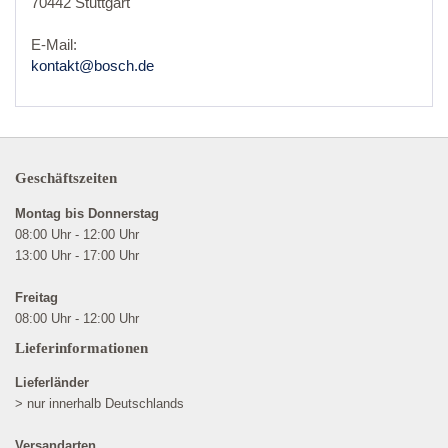
70442 Stuttgart
E-Mail:
kontakt@bosch.de
Geschäftszeiten
Montag bis Donnerstag
08:00 Uhr - 12:00 Uhr
13:00 Uhr - 17:00 Uhr
Freitag
08:00 Uhr - 12:00 Uhr
Lieferinformationen
Lieferländer
> nur innerhalb Deutschlands
Versandarten