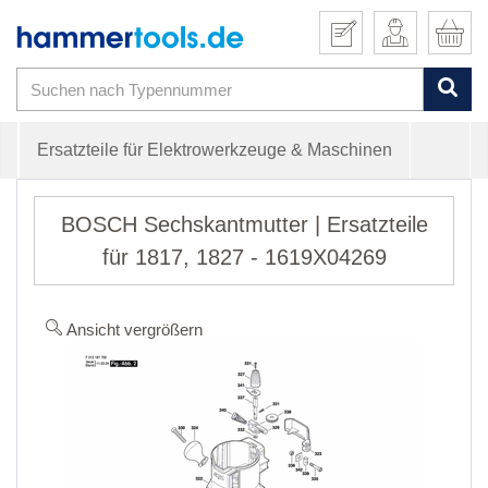
Ersatzteile für Elektrowerkzeuge & Maschinen
BOSCH Sechskantmutter | Ersatzteile
für 1817, 1827 - 1619X04269
Ansicht vergrößern