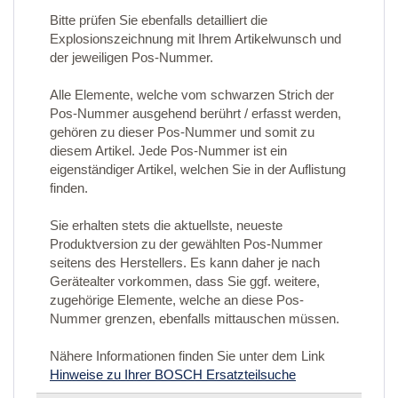
Bitte prüfen Sie ebenfalls detailliert die
Explosionszeichnung mit Ihrem Artikelwunsch und
der jeweiligen Pos-Nummer.
Alle Elemente, welche vom schwarzen Strich der
Pos-Nummer ausgehend berührt / erfasst werden,
gehören zu dieser Pos-Nummer und somit zu
diesem Artikel. Jede Pos-Nummer ist ein
eigenständiger Artikel, welchen Sie in der Auflistung
finden.
Sie erhalten stets die aktuellste, neueste
Produktversion zu der gewählten Pos-Nummer
seitens des Herstellers. Es kann daher je nach
Gerätealter vorkommen, dass Sie ggf. weitere,
zugehörige Elemente, welche an diese Pos-
Nummer grenzen, ebenfalls mittauschen müssen.
Nähere Informationen finden Sie unter dem Link
Hinweise zu Ihrer BOSCH Ersatzteilsuche