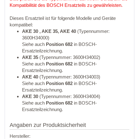
Kompatibilität des BOSCH Ersatzteils zu gewährleisten.
Dieses Ersatzteil ist für folgende Modelle und Geräte
kompatibel:
AKE 30 , AKE 35, AKE 40
(Typennummer:
3600H34000)
Siehe auch
Position 682
in BOSCH-
Ersatzteilzeichnung.
AKE 35
(Typennummer: 3600H34002)
Siehe auch
Position 682
in BOSCH-
Ersatzteilzeichnung.
AKE 40
(Typennummer: 3600H34003)
Siehe auch
Position 682
in BOSCH-
Ersatzteilzeichnung.
AKE 30
(Typennummer: 3600H34004)
Siehe auch
Position 682
in BOSCH-
Ersatzteilzeichnung.
Angaben zur Produktsicherheit
Hersteller: