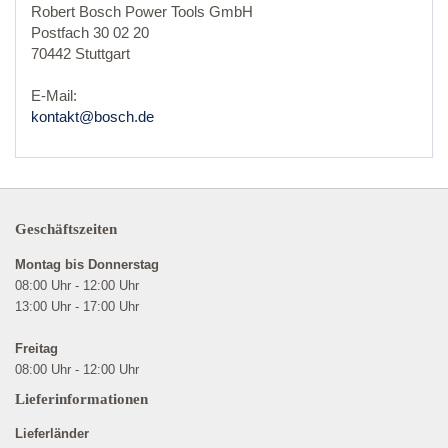
Robert Bosch Power Tools GmbH
Postfach 30 02 20
70442 Stuttgart
E-Mail:
kontakt@bosch.de
Geschäftszeiten
Montag bis Donnerstag
08:00 Uhr - 12:00 Uhr
13:00 Uhr - 17:00 Uhr
Freitag
08:00 Uhr - 12:00 Uhr
Lieferinformationen
Lieferländer