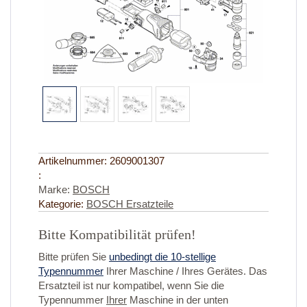
Artikelnummer:
2609001307
:
Marke:
BOSCH
Kategorie:
BOSCH Ersatzteile
Bitte Kompatibilität prüfen!
Bitte prüfen Sie
unbedingt die 10-stellige
Typennummer
Ihrer Maschine / Ihres Gerätes. Das
Ersatzteil ist nur kompatibel, wenn Sie die
Typennummer
Ihrer
Maschine in der unten