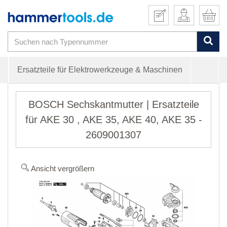
Ersatzteile für Elektrowerkzeuge & Maschinen
BOSCH Sechskantmutter | Ersatzteile
für AKE 30 , AKE 35, AKE 40, AKE 35 -
2609001307
Ansicht vergrößern