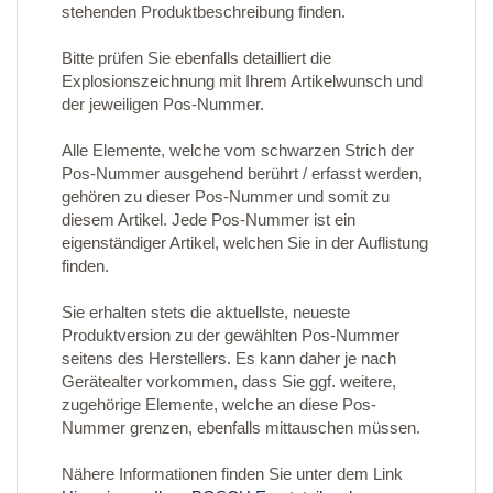
stehenden Produktbeschreibung finden.
Bitte prüfen Sie ebenfalls detailliert die
Explosionszeichnung mit Ihrem Artikelwunsch und
der jeweiligen Pos-Nummer.
Alle Elemente, welche vom schwarzen Strich der
Pos-Nummer ausgehend berührt / erfasst werden,
gehören zu dieser Pos-Nummer und somit zu
diesem Artikel. Jede Pos-Nummer ist ein
eigenständiger Artikel, welchen Sie in der Auflistung
finden.
Sie erhalten stets die aktuellste, neueste
Produktversion zu der gewählten Pos-Nummer
seitens des Herstellers. Es kann daher je nach
Gerätealter vorkommen, dass Sie ggf. weitere,
zugehörige Elemente, welche an diese Pos-
Nummer grenzen, ebenfalls mittauschen müssen.
Nähere Informationen finden Sie unter dem Link