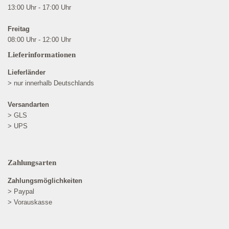
13:00 Uhr - 17:00 Uhr
Freitag
08:00 Uhr - 12:00 Uhr
Lieferinformationen
Lieferländer
> nur innerhalb Deutschlands
Versandarten
> GLS
> UPS
Zahlungsarten
Zahlungsmöglichkeiten
> Paypal
> Vorauskasse