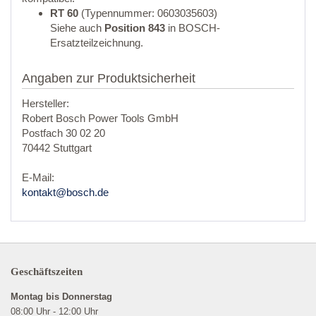
RT 60
(Typennummer: 0603035603)
Siehe auch
Position 843
in BOSCH-
Ersatzteilzeichnung.
Angaben zur Produktsicherheit
Hersteller:
Robert Bosch Power Tools GmbH
Postfach 30 02 20
70442 Stuttgart
E-Mail:
kontakt@bosch.de
Geschäftszeiten
Montag bis Donnerstag
08:00 Uhr - 12:00 Uhr