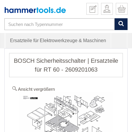
Ersatzteile für Elektrowerkzeuge & Maschinen
BOSCH Sicherheitsschalter | Ersatzteile
für RT 60 - 2609201063
Ansicht vergrößern