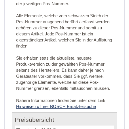
der jeweiligen Pos-Nummer.
Alle Elemente, welche vom schwarzen Strich der
Pos-Nummer ausgehend berührt / erfasst werden,
gehören zu dieser Pos-Nummer und somit zu
diesem Artikel. Jede Pos-Nummer ist ein
eigenständiger Artikel, welchen Sie in der Auflistung
finden.
Sie erhalten stets die aktuellste, neueste
Produktversion zu der gewählten Pos-Nummer
seitens des Herstellers. Es kann daher je nach
Gerätealter vorkommen, dass Sie ggf. weitere,
zugehörige Elemente, welche an diese Pos-
Nummer grenzen, ebenfalls mittauschen müssen.
Nähere Informationen finden Sie unter dem Link
Hinweise zu Ihrer BOSCH Ersatzteilsuche
Preisübersicht