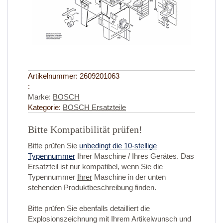
Artikelnummer:
2609201063
:
Marke:
BOSCH
Kategorie:
BOSCH Ersatzteile
Bitte Kompatibilität prüfen!
Bitte prüfen Sie
unbedingt die 10-stellige
Typennummer
Ihrer Maschine / Ihres Gerätes. Das
Ersatzteil ist nur kompatibel, wenn Sie die
Typennummer
Ihrer
Maschine in der unten
stehenden Produktbeschreibung finden.
Bitte prüfen Sie ebenfalls detailliert die
Explosionszeichnung mit Ihrem Artikelwunsch und