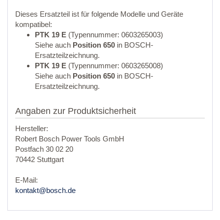
Dieses Ersatzteil ist für folgende Modelle und Geräte
kompatibel:
PTK 19 E
(Typennummer: 0603265003)
Siehe auch
Position 650
in BOSCH-
Ersatzteilzeichnung.
PTK 19 E
(Typennummer: 0603265008)
Siehe auch
Position 650
in BOSCH-
Ersatzteilzeichnung.
Angaben zur Produktsicherheit
Hersteller:
Robert Bosch Power Tools GmbH
Postfach 30 02 20
70442 Stuttgart
E-Mail:
kontakt@bosch.de