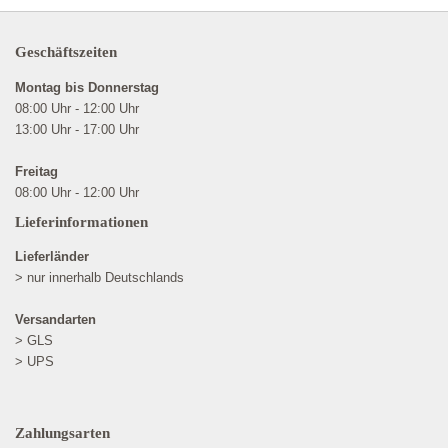
Geschäftszeiten
Montag bis Donnerstag
08:00 Uhr - 12:00 Uhr
13:00 Uhr - 17:00 Uhr
Freitag
08:00 Uhr - 12:00 Uhr
Lieferinformationen
Lieferländer
> nur innerhalb Deutschlands
Versandarten
> GLS
> UPS
Zahlungsarten