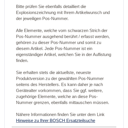
Bitte prüfen Sie ebenfalls detailliert die
Explosionszeichnung mit Ihrem Artikelwunsch und
der jeweiligen Pos-Nummer.
Alle Elemente, welche vom schwarzen Strich der
Pos-Nummer ausgehend berührt / erfasst werden,
gehören zu dieser Pos-Nummer und somit zu
diesem Artikel. Jede Pos-Nummer ist ein
eigenständiger Artikel, welchen Sie in der Auflistung
finden.
Sie erhalten stets die aktuellste, neueste
Produktversion zu der gewählten Pos-Nummer
seitens des Herstellers. Es kann daher je nach
Gerätealter vorkommen, dass Sie ggf. weitere,
zugehörige Elemente, welche an diese Pos-
Nummer grenzen, ebenfalls mittauschen müssen.
Nähere Informationen finden Sie unter dem Link
Hinweise zu Ihrer BOSCH Ersatzteilsuche