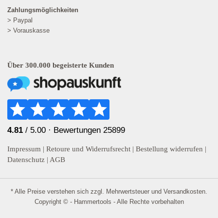
Zahlungsmöglichkeiten
> Paypal
> Vorauskasse
Über 300.000 begeisterte Kunden
4.81
/ 5.00 ·
Bewertungen 25899
Impressum
|
Retoure und Widerrufsrecht
|
Bestellung widerrufen
|
Datenschutz
|
AGB
* Alle Preise verstehen sich zzgl. Mehrwertsteuer und
Versandkosten
.
Copyright © - Hammertools - Alle Rechte vorbehalten