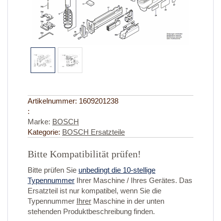
Artikelnummer:
1609201238
:
Marke:
BOSCH
Kategorie:
BOSCH Ersatzteile
Bitte Kompatibilität prüfen!
Bitte prüfen Sie
unbedingt die 10-stellige
Typennummer
Ihrer Maschine / Ihres Gerätes. Das
Ersatzteil ist nur kompatibel, wenn Sie die
Typennummer
Ihrer
Maschine in der unten
stehenden Produktbeschreibung finden.