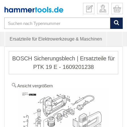
Ersatzteile für Elektrowerkzeuge & Maschinen
BOSCH Sicherungsblech | Ersatzteile für
PTK 19 E - 1609201238
Ansicht vergrößern