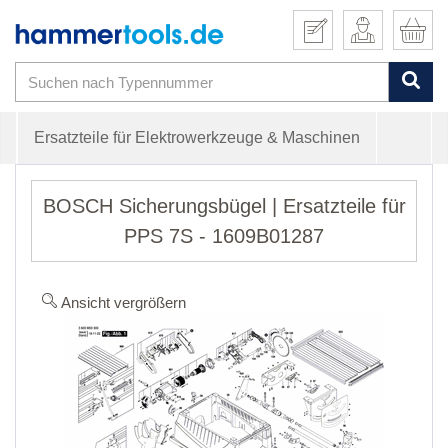
Ersatzteile für Elektrowerkzeuge & Maschinen
BOSCH Sicherungsbügel | Ersatzteile für
PPS 7S - 1609B01287
Ansicht vergrößern