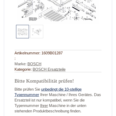
Artikelnummer:
1609B01287
:
Marke:
BOSCH
Kategorie:
BOSCH Ersatzteile
Bitte Kompatibilität prüfen!
Bitte prüfen Sie
unbedingt die 10-stellige
Typennummer
Ihrer Maschine / Ihres Gerätes. Das
Ersatzteil ist nur kompatibel, wenn Sie die
Typennummer
Ihrer
Maschine in der unten
stehenden Produktbeschreibung finden.