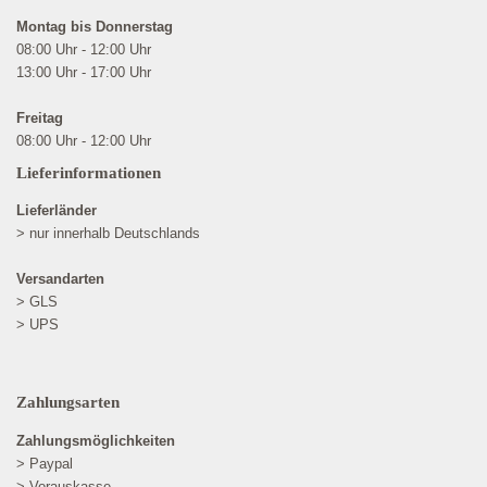
Montag bis Donnerstag
08:00 Uhr - 12:00 Uhr
13:00 Uhr - 17:00 Uhr
Freitag
08:00 Uhr - 12:00 Uhr
Lieferinformationen
Lieferländer
> nur innerhalb Deutschlands
Versandarten
> GLS
> UPS
Zahlungsarten
Zahlungsmöglichkeiten
> Paypal
> Vorauskasse