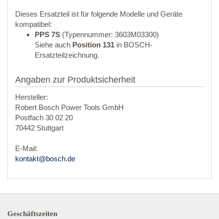
Dieses Ersatzteil ist für folgende Modelle und Geräte
kompatibel:
PPS 7S
(Typennummer: 3603M03300)
Siehe auch
Position 131
in BOSCH-
Ersatzteilzeichnung.
Angaben zur Produktsicherheit
Hersteller:
Robert Bosch Power Tools GmbH
Postfach 30 02 20
70442 Stuttgart
E-Mail:
kontakt@bosch.de
Geschäftszeiten