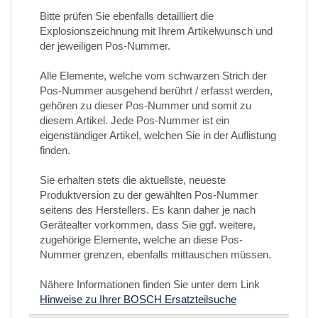
Bitte prüfen Sie ebenfalls detailliert die
Explosionszeichnung mit Ihrem Artikelwunsch und
der jeweiligen Pos-Nummer.
Alle Elemente, welche vom schwarzen Strich der
Pos-Nummer ausgehend berührt / erfasst werden,
gehören zu dieser Pos-Nummer und somit zu
diesem Artikel. Jede Pos-Nummer ist ein
eigenständiger Artikel, welchen Sie in der Auflistung
finden.
Sie erhalten stets die aktuellste, neueste
Produktversion zu der gewählten Pos-Nummer
seitens des Herstellers. Es kann daher je nach
Gerätealter vorkommen, dass Sie ggf. weitere,
zugehörige Elemente, welche an diese Pos-
Nummer grenzen, ebenfalls mittauschen müssen.
Nähere Informationen finden Sie unter dem Link
Hinweise zu Ihrer BOSCH Ersatzteilsuche