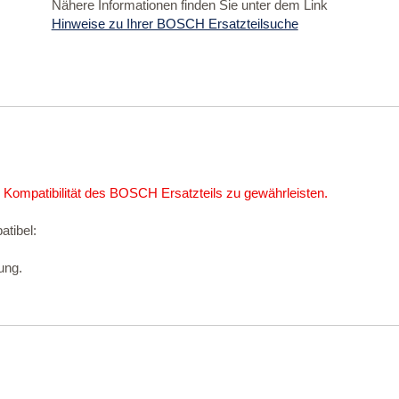
Nähere Informationen finden Sie unter dem Link
Hinweise zu Ihrer BOSCH Ersatzteilsuche
 Kompatibilität des BOSCH Ersatzteils zu gewährleisten.
atibel:
ung.