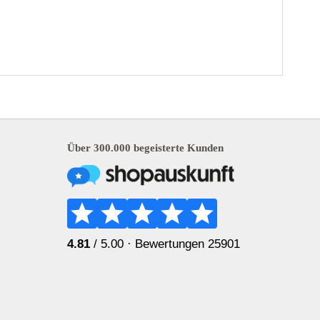
Über 300.000 begeisterte Kunden
4.81
/ 5.00 ·
Bewertungen 25901