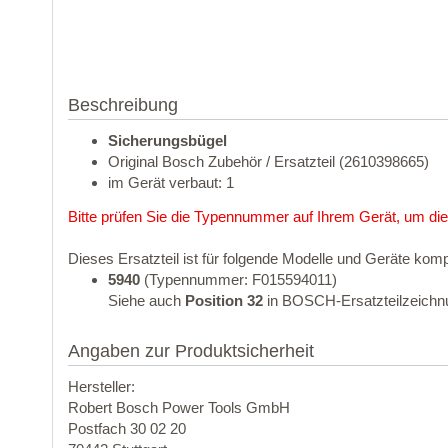
Beschreibung
Sicherungsbügel
Original Bosch Zubehör / Ersatzteil (2610398665)
im Gerät verbaut: 1
Bitte prüfen Sie die Typennummer auf Ihrem Gerät, um die
Dieses Ersatzteil ist für folgende Modelle und Geräte komp
5940
(Typennummer: F015594011)
Siehe auch
Position 32
in BOSCH-Ersatzteilzeichn
Angaben zur Produktsicherheit
Hersteller:
Robert Bosch Power Tools GmbH
Postfach 30 02 20