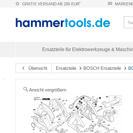
*
GRATIS VERSAND AB 200 EUR
MARKENQ
Ersatzteile für Elektrowerkzeuge & Maschi
Übersicht
Ersatzteile
BOSCH Ersatzteile
BO
Ansicht vergrößern