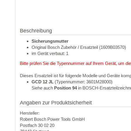
Beschreibung
Sicherungsmutter
Original Bosch Zubehör / Ersatzteil (1609B03570)
im Gerät verbaut: 1
Bitte prüfen Sie die Typennummer auf Ihrem Gerät, um die
Dieses Ersatzteil ist für folgende Modelle und Geräte komp
GCD 12 JL
(Typennummer: 3601M28000)
Siehe auch
Position 94
in BOSCH-Ersatzteilzeichn
Angaben zur Produktsicherheit
Hersteller:
Robert Bosch Power Tools GmbH
Postfach 30 02 20