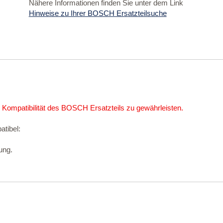
Nähere Informationen finden Sie unter dem Link
Hinweise zu Ihrer BOSCH Ersatzteilsuche
 Kompatibilität des BOSCH Ersatzteils zu gewährleisten.
atibel:
ung.