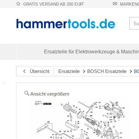
*
GRATIS VERSAND AB 200 EUR
MARKENQ
Ersatzteile für Elektrowerkzeuge & Maschi
Übersicht
Ersatzteile
BOSCH Ersatzteile
BO
Ansicht vergrößern