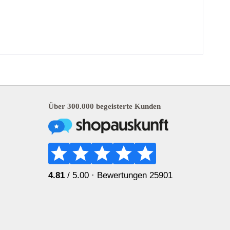
Über 300.000 begeisterte Kunden
4.81
/ 5.00 ·
Bewertungen 25901