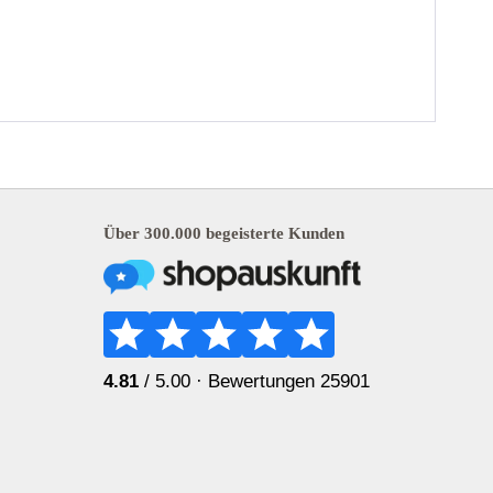
Über 300.000 begeisterte Kunden
4.81
/ 5.00 ·
Bewertungen 25901