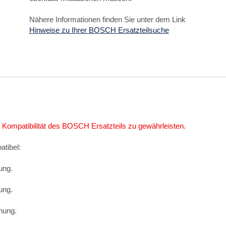
Nähere Informationen finden Sie unter dem Link
Hinweise zu Ihrer BOSCH Ersatzteilsuche
 Kompatibilität des BOSCH Ersatzteils zu gewährleisten.
atibel:
ung.
ung.
nung.