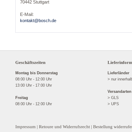
70442 Stuttgart
E-Mail:
kontakt@bosch.de
Geschäftszeiten
Lieferinfor
Montag bis Donnerstag
Lieferländer
08:00 Uhr - 12:00 Uhr
> nur innerha
13:00 Uhr - 17:00 Uhr
Versandarten
Freitag
> GLS
08:00 Uhr - 12:00 Uhr
> UPS
Impressum
|
Retoure und Widerrufsrecht
|
Bestellung widerrufe