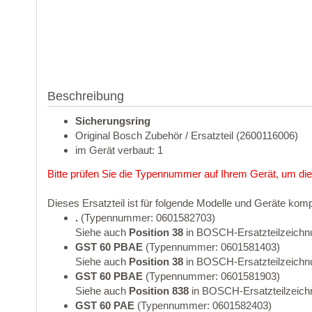
Beschreibung
Sicherungsring
Original Bosch Zubehör / Ersatzteil (2600116006)
im Gerät verbaut: 1
Bitte prüfen Sie die Typennummer auf Ihrem Gerät, um die
Dieses Ersatzteil ist für folgende Modelle und Geräte komp
.
(Typennummer: 0601582703)
Siehe auch
Position 38
in BOSCH-Ersatzteilzeichn
GST 60 PBAE
(Typennummer: 0601581403)
Siehe auch
Position 38
in BOSCH-Ersatzteilzeichn
GST 60 PBAE
(Typennummer: 0601581903)
Siehe auch
Position 838
in BOSCH-Ersatzteilzeich
GST 60 PAE
(Typennummer: 0601582403)