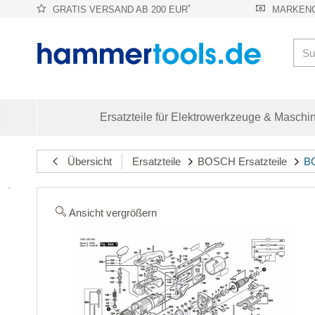
*
GRATIS VERSAND AB 200 EUR
MARKENQ
Ersatzteile für Elektrowerkzeuge & Maschi
Übersicht
Ersatzteile
BOSCH Ersatzteile
BO
Ansicht vergrößern