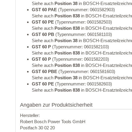
Siehe auch
Position 38
in BOSCH-Ersatzteilzeichn
GST 60 PAE
(Typennummer: 0601582903)
Siehe auch
Position 838
in BOSCH-Ersatzteilzeich
GST 60 PE
(Typennummer: 0601582503)
Siehe auch
Position 838
in BOSCH-Ersatzteilzeich
GST 60 PB
(Typennummer: 0601581103)
Siehe auch
Position 38
in BOSCH-Ersatzteilzeichn
GST 60 P
(Typennummer: 0601582103)
Siehe auch
Position 838
in BOSCH-Ersatzteilzeich
GST 60 P
(Typennummer: 0601582203)
Siehe auch
Position 838
in BOSCH-Ersatzteilzeich
GST 60 PBE
(Typennummer: 0601581603)
Siehe auch
Position 38
in BOSCH-Ersatzteilzeichn
GST 60 PE
(Typennummer: 0601582603)
Siehe auch
Position 838
in BOSCH-Ersatzteilzeich
Angaben zur Produktsicherheit
Hersteller:
Robert Bosch Power Tools GmbH
Postfach 30 02 20